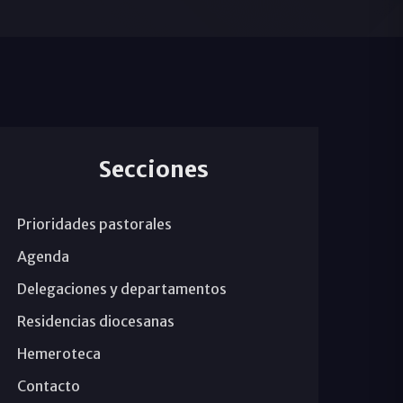
Secciones
Prioridades pastorales
Agenda
Delegaciones y departamentos
Residencias diocesanas
Hemeroteca
Contacto