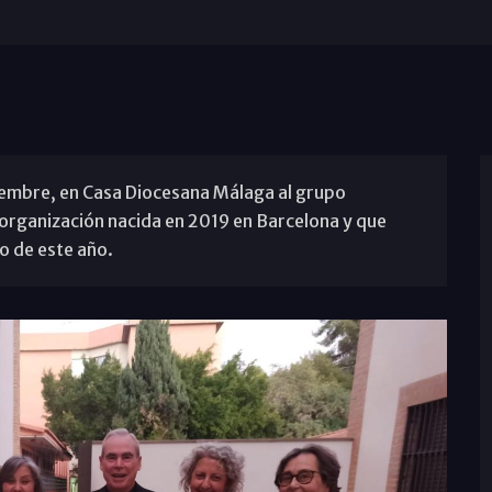
viembre, en Casa Diocesana Málaga al grupo
a organización nacida en 2019 en Barcelona y que
o de este año.