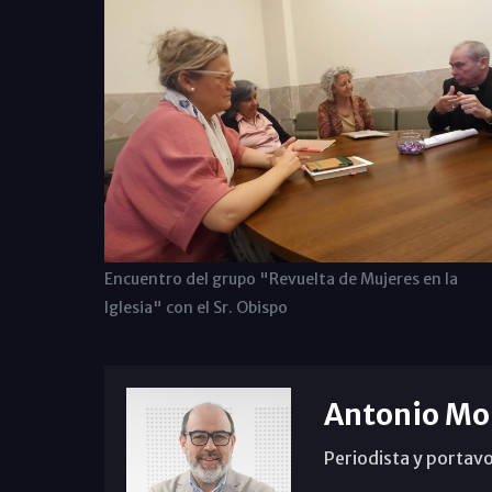
Encuentro del grupo "Revuelta de Mujeres en la
Iglesia" con el Sr. Obispo
Antonio Mo
Periodista y portavo