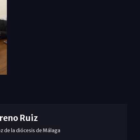
reno Ruiz
z de la diócesis de Málaga