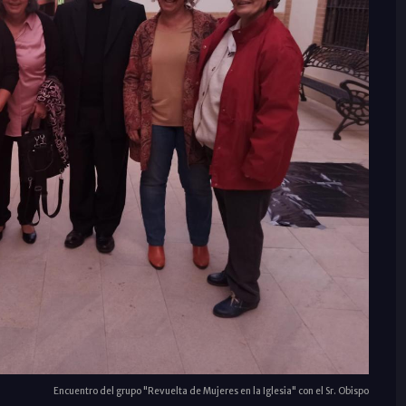
Encuentro del grupo "Revuelta de Mujeres en la Iglesia" con el Sr. Obispo