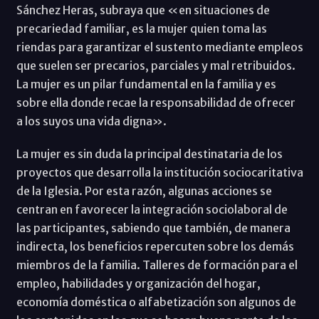
Sánchez Heras, subraya que «en situaciones de
precariedad familiar, es la mujer quien toma las
riendas para garantizar el sustento mediante empleos
que suelen ser precarios, parciales y mal retribuidos.
La mujer es un pilar fundamental en la familia y es
sobre ella donde recae la responsabilidad de ofrecer
a los suyos una vida digna».
La mujer es sin duda la principal destinataria de los
proyectos que desarrolla la institución sociocaritativa
de la Iglesia. Por esta razón, algunas acciones se
centran en favorecer la integración sociolaboral de
las participantes, sabiendo que también, de manera
indirecta, los beneficios repercuten sobre los demás
miembros de la familia. Talleres de formación para el
empleo, habilidades y organización del hogar,
economía doméstica o alfabetización son algunos de