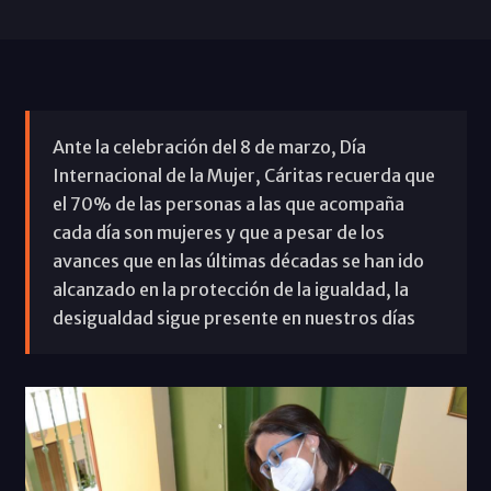
Ante la celebración del 8 de marzo, Día
Internacional de la Mujer, Cáritas recuerda que
el 70% de las personas a las que acompaña
cada día son mujeres y que a pesar de los
avances que en las últimas décadas se han ido
alcanzado en la protección de la igualdad, la
desigualdad sigue presente en nuestros días