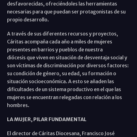
desfavorecidas, ofreciéndoles las herramientas
necesarias para que puedan ser protagonistas de su
propio desarrollo.
A través de sus diferentes recursos y proyectos,
Cáritas acompaña cada año a miles de mujeres
presentes en barrios y pueblos de nuestra
diócesis que viven en situación de desventaja social y
son víctimas de discriminación por diversos factores:
su condición de género, su edad, su formación o
situación socioeconómica. A esto se añaden las
dificultades de un sistema productivo en el que las
mujeres se encuentran relegadas con relación a los
hombres.
LA MUJER, PILAR FUNDAMENTAL
El director de Cáritas Diocesana, Francisco José