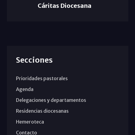
Cáritas Diocesana
Secciones
Prioridades pastorales
Agenda
Delegaciones y departamentos
Residencias diocesanas
Hemeroteca
Contacto