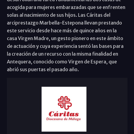
acogida para mujeres embarazadas que se enfrenten
solas al nacimiento de sus hijos. Las Cáritas del
arciprestazgo Marbella-Estepona llevan prestando
este servicio desde hace más de quince años en la
casa Virgen Madre, un gesto pionero en este ámbito
de actuación y cuya experiencia sentó las bases para
la creación de un recurso con la misma finalidad en
Antequera, conocido como Virgen de Espera, que
abrió sus puertas el pasado año.