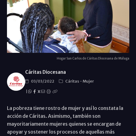
Hogar San Carlos de Cáritas Diocesana de Málaga
Cáritas Diocesana
03/03/2022
Cáritas
-
Mujer
|
X
La pobreza tiene rostro de mujer y así lo constata la
acción de Cáritas. Asimismo, también son
mayoritariamente mujeres quienes se encargan de
apoyar y sostener los procesos de aquellas más