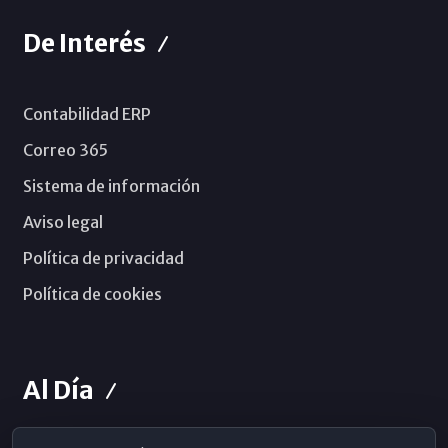
De Interés
Contabilidad ERP
Correo 365
Sistema de información
Aviso legal
Política de privacidad
Política de cookies
Al Día