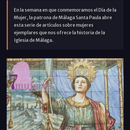
En la semana en que conmemoramos el Día de la
Mujer, la patrona de Málaga Santa Paula abre
esta serie de artículos sobre mujeres
ejemplares que nos ofrece la historia de la
Iglesia de Málaga.