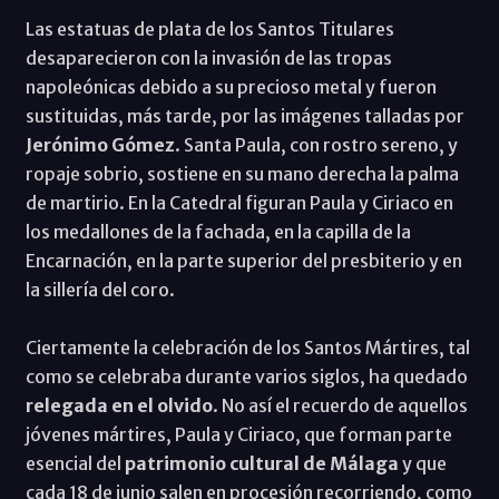
Las estatuas de plata de los Santos Titulares
desaparecieron con la invasión de las tropas
napoleónicas debido a su precioso metal y fueron
sustituidas, más tarde, por las imágenes talladas por
Jerónimo Gómez
. Santa Paula, con rostro sereno, y
ropaje sobrio, sostiene en su mano derecha la palma
de martirio. En la Catedral figuran Paula y Ciriaco en
los medallones de la fachada, en la capilla de la
Encarnación, en la parte superior del presbiterio y en
la sillería del coro.
Ciertamente la celebración de los Santos Mártires, tal
como se celebraba durante varios siglos, ha quedado
relegada en el olvido
. No así el recuerdo de aquellos
jóvenes mártires, Paula y Ciriaco, que forman parte
esencial del
patrimonio cultural de Málaga
y que
cada 18 de junio salen en procesión recorriendo, como