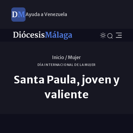
Ayuda a Venezuela
Inicio /
Mujer
DÍA INTERNACIONAL DE LA MUJER
Santa Paula, joven y
valiente