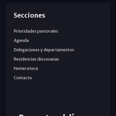
Secciones
Prioridades pastorales
Agenda
Delegaciones y departamentos
Residencias diocesanas
Hemeroteca
Contacto