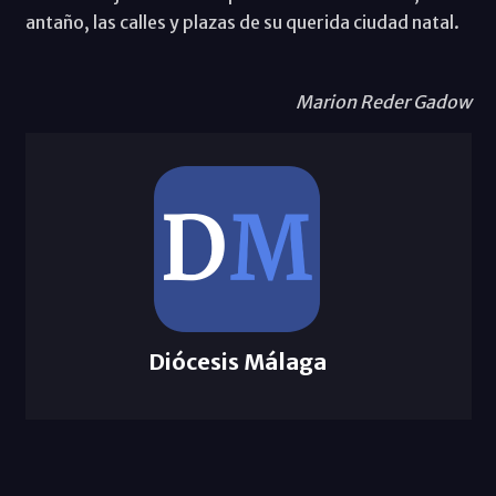
antaño, las calles y plazas de su querida ciudad natal.
Marion Reder Gadow
Diócesis Málaga