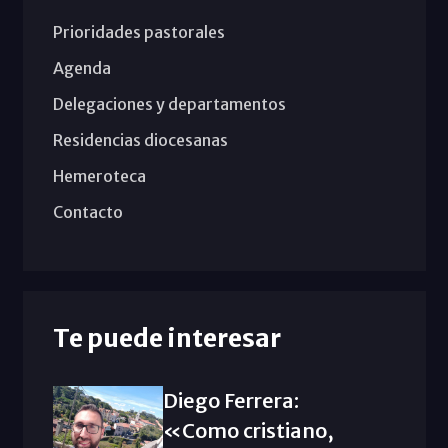
Prioridades pastorales
Agenda
Delegaciones y departamentos
Residencias diocesanas
Hemeroteca
Contacto
Te puede interesar
Diego Ferrera:
«Como cristiano,