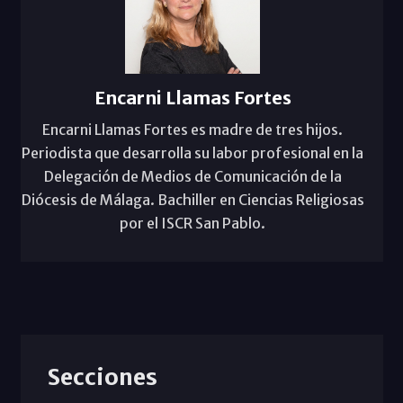
Encarni Llamas Fortes
Encarni Llamas Fortes es madre de tres hijos.
Periodista que desarrolla su labor profesional en la
Delegación de Medios de Comunicación de la
Diócesis de Málaga. Bachiller en Ciencias Religiosas
por el ISCR San Pablo.
Secciones