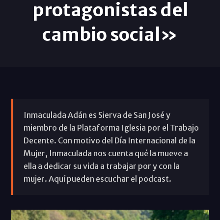
protagonistas del
cambio social»
Inmaculada Adán es Sierva de San José y
miembro de la Plataforma Iglesia por el Trabajo
Decente. Con motivo del Día Internacional de la
Mujer, Inmaculada nos cuenta qué la mueve a
ella a dedicar su vida a trabajar por y con la
mujer. Aquí pueden escuchar el podcast.