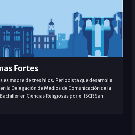
mas Fortes
s es madre de tres hijos. Periodista que desarrolla
 en la Delegación de Medios de Comunicación de la
achiller en Ciencias Religiosas por el ISCR San