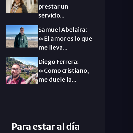
prestar un
servicio...
Samuel Abelaira:
«El amor es lo que
me lleva...
Diego Ferrera:
«Como cristiano,
me duele la...
Para estar al día