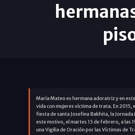
hermanas 
pis
María Mateo es hermana adoratriz y en este 
vida con mujeres víctima de trata. En 2015, e
fiesta de santa Josefina Bakhita, la Jornada
este motivo, el martes 13 de febrero, a las
una Vigilia de Oración por las Víctimas de Trat