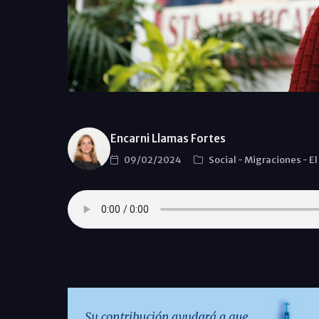
Encarni Llamas Fortes
09/02/2024
Social
-
Migraciones
-
El