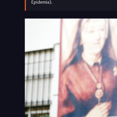
Epidemia).