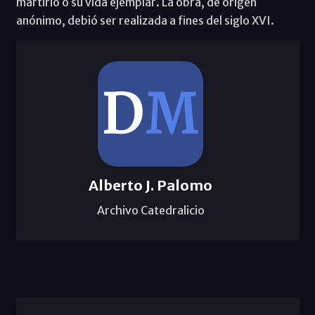
martirio o su vida ejemplar. La obra, de origen
anónimo, debió ser realizada a fines del siglo XVI.
Alberto J. Palomo
Archivo Catedralicio