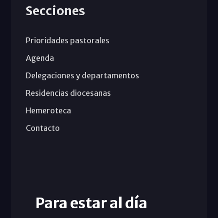
Secciones
Prioridades pastorales
Agenda
Delegaciones y departamentos
Residencias diocesanas
Hemeroteca
Contacto
Para estar al día