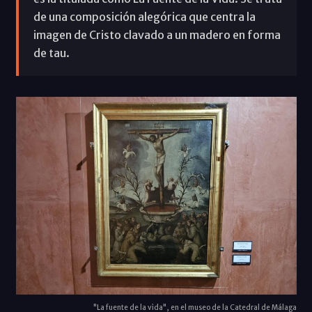
de una composición alegórica que centra la
imagen de Cristo clavado a un madero en forma
de tau.
"La fuente de la vida", en el museo de la Catedral de Málaga