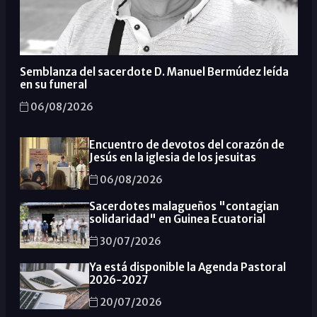
Semblanza del sacerdote D. Manuel Bermúdez leída
en su funeral
06/08/2026
Encuentro de devotos del corazón de
Jesús en la iglesia de los jesuitas
06/08/2026
Sacerdotes malagueños "contagian
solidaridad" en Guinea Ecuatorial
30/07/2026
Ya está disponible la Agenda Pastoral
2026-2027
20/07/2026