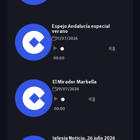
Espejo Andalucía especial
verano
31/07/2026
00:00
El Mirador Marbella
29/07/2026
00:00
Iglesia Noticia, 26 julio 2026