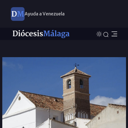
Ayuda a Venezuela