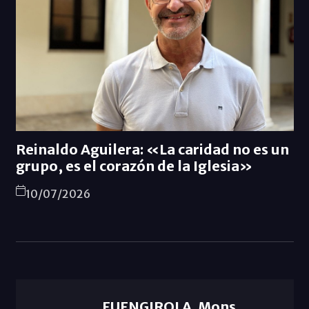
Reinaldo Aguilera: «La caridad no es un
grupo, es el corazón de la Iglesia»
10/07/2026
FUENGIROLA. Mons.