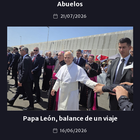
Abuelos
21/07/2026
Papa León, balance de un viaje
16/06/2026