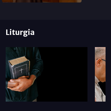
Liturgia