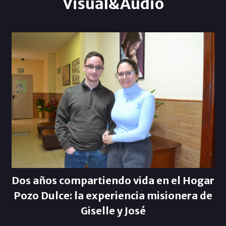
Visual&Audio
Dos años compartiendo vida en el Hogar
Pozo Dulce: la experiencia misionera de
Giselle y José