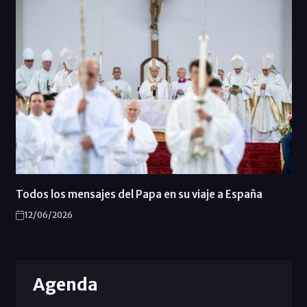
Todos los mensajes del Papa en su viaje a España
12/06/2026
Agenda