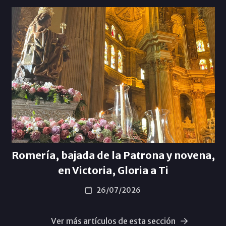
Romería, bajada de la Patrona y novena,
en Victoria, Gloria a Ti
26/07/2026
Ver más artículos de esta sección