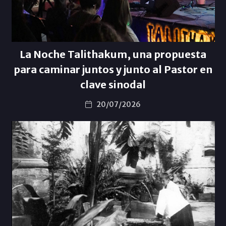
La Noche Talithakum, una propuesta
para caminar juntos y junto al Pastor en
clave sinodal
20/07/2026