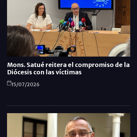
Mons. Satué reitera el compromiso de la
Diócesis con las víctimas
15/07/2026