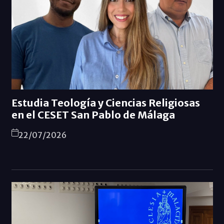
Estudia Teología y Ciencias Religiosas
en el CESET San Pablo de Málaga
22/07/2026