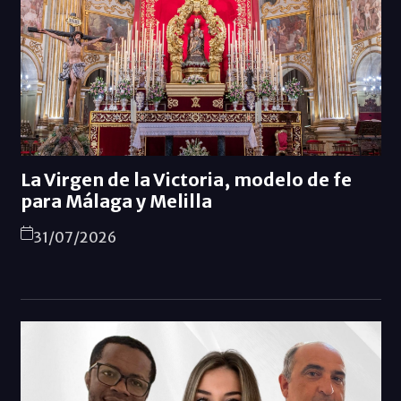
La Virgen de la Victoria, modelo de fe
para Málaga y Melilla
31/07/2026