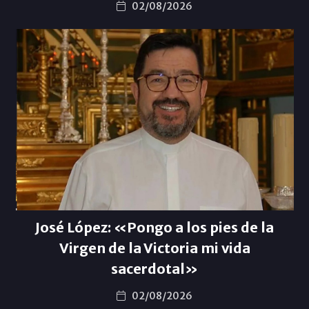
02/08/2026
José López: «Pongo a los pies de la
Virgen de la Victoria mi vida
sacerdotal»
02/08/2026