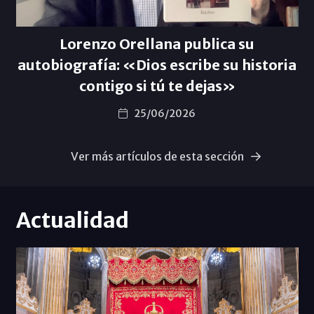
Lorenzo Orellana publica su
autobiografía: «Dios escribe su historia
contigo si tú te dejas»
25/06/2026
Ver más artículos de esta sección
Actualidad