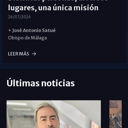
lugares, una única misión
26/07/2026
+ José Antonio Satué
Obispo de Málaga
LEER MÁS
Últimas noticias