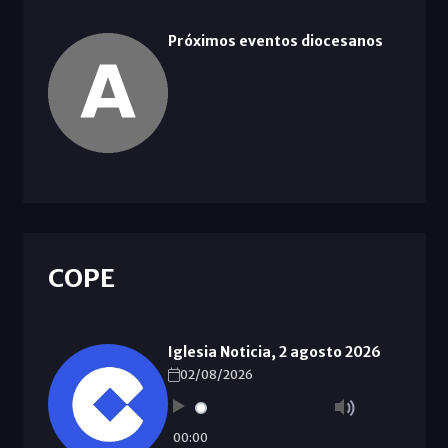
Próximos eventos diocesanos
COPE
Iglesia Noticia, 2 agosto 2026
02/08/2026
00:00