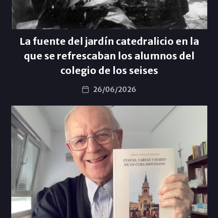
La fuente del jardín catedralicio en la
que se refrescaban los alumnos del
colegio de los seises
26/06/2026