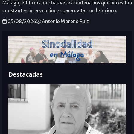
Málaga, edificios muchas veces centenarios que necesitan
constantes intervenciones para evitar su deterioro.
05/08/2026
Antonio Moreno Ruiz
Destacadas