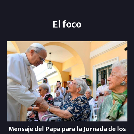
El foco
Mensaje del Papa para la Jornada de los