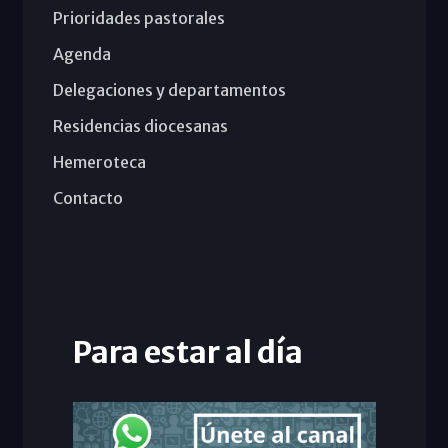
Prioridades pastorales
Agenda
Delegaciones y departamentos
Residencias diocesanas
Hemeroteca
Contacto
Para estar al día