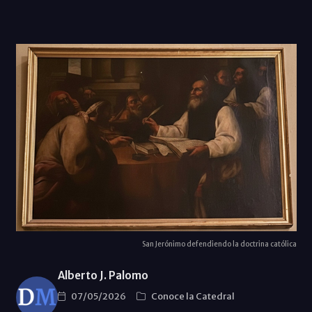
San Jerónimo defendiendo la doctrina católica
Alberto J. Palomo
07/05/2026
Conoce la Catedral