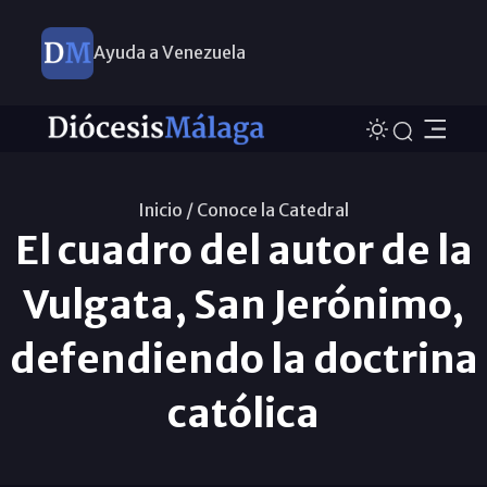
Ayuda a Venezuela
Inicio /
Conoce la Catedral
El cuadro del autor de la
Vulgata, San Jerónimo,
defendiendo la doctrina
católica