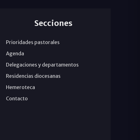
Secciones
Prioridades pastorales
Agenda
Delegaciones y departamentos
Residencias diocesanas
Hemeroteca
Contacto