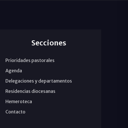
Secciones
Prioridades pastorales
Agenda
Delegaciones y departamentos
Residencias diocesanas
Hemeroteca
Contacto