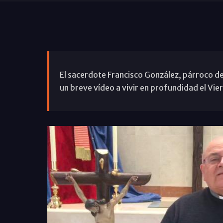
El sacerdote Francisco González, párroco de
un breve vídeo a vivir en profundidad el Vie