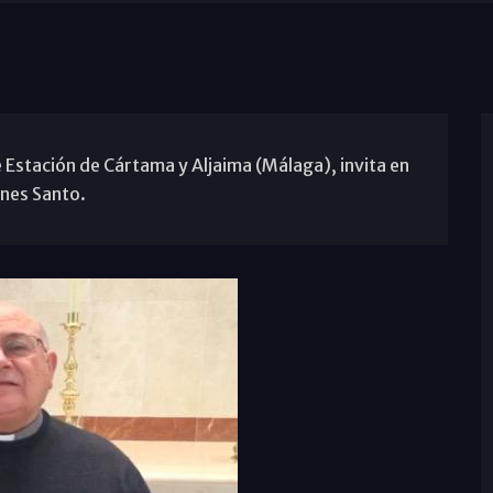
 Estación de Cártama y Aljaima (Málaga), invita en
rnes Santo.