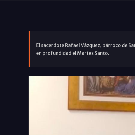
El sacerdote Rafael Vázquez, párroco de San 
en profundidad el Martes Santo.