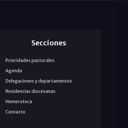
Secciones
Prioridades pastorales
Agenda
Delegaciones y departamentos
Residencias diocesanas
Hemeroteca
Contacto