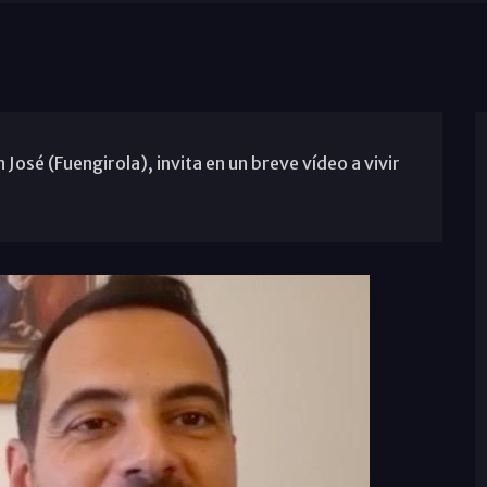
José (Fuengirola), invita en un breve vídeo a vivir