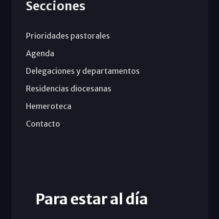
Secciones
Prioridades pastorales
Agenda
Delegaciones y departamentos
Residencias diocesanas
Hemeroteca
Contacto
Para estar al día