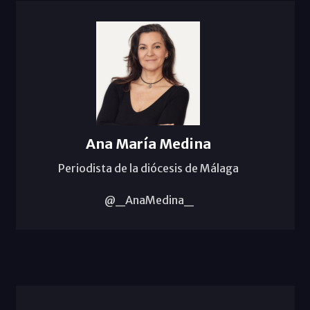
Ana María Medina
Periodista de la diócesis de Málaga
@_AnaMedina_