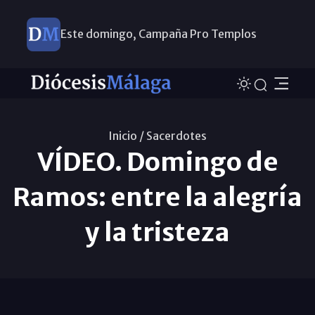
Este domingo, Campaña Pro Templos
Inicio /
Sacerdotes
VÍDEO. Domingo de
Ramos: entre la alegría
y la tristeza