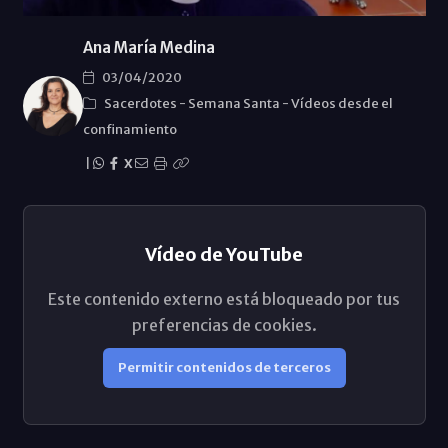
Ana María Medina
03/04/2020
Sacerdotes
-
Semana Santa
-
Vídeos desde el
confinamiento
|
X
Vídeo de YouTube
Este contenido externo está bloqueado por tus
preferencias de cookies.
Permitir contenidos de terceros