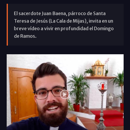
El sacerdote Juan Baena, párroco de Santa
Teresa de Jesús (La Cala de Mijas), invita en un
breve vídeo a vivir en profundidad el Domingo
de Ramos.