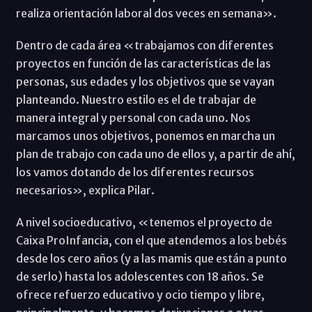
realiza orientación laboral dos veces en semana».
Dentro de cada área «trabajamos con diferentes
proyectos en función de las características de las
personas, sus edades y los objetivos que se vayan
planteando. Nuestro estilo es el de trabajar de
manera integral y personal con cada uno. Nos
marcamos unos objetivos, ponemos en marcha un
plan de trabajo con cada uno de ellos y, a partir de ahí,
los vamos dotando de los diferentes recursos
necesarios», explica Pilar.
A nivel socioeducativo, «tenemos el proyecto de
Caixa ProInfancia, con el que atendemos a los bebés
desde los cero años (y a las mamis que están a punto
de serlo) hasta los adolescentes con 18 años. Se
ofrece refuerzo educativo y ocio tiempo y libre,