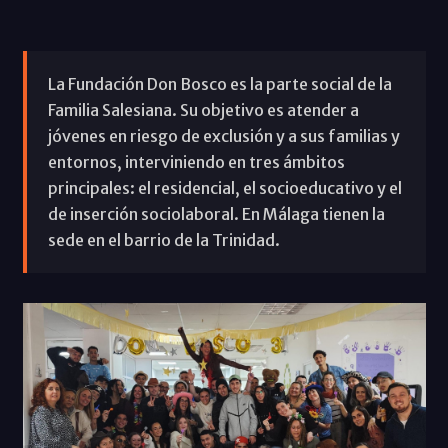
La Fundación Don Bosco es la parte social de la
Familia Salesiana. Su objetivo es atender a
jóvenes en riesgo de exclusión y a sus familias y
entornos, interviniendo en tres ámbitos
principales: el residencial, el socioeducativo y el
de inserción sociolaboral. En Málaga tienen la
sede en el barrio de la Trinidad.