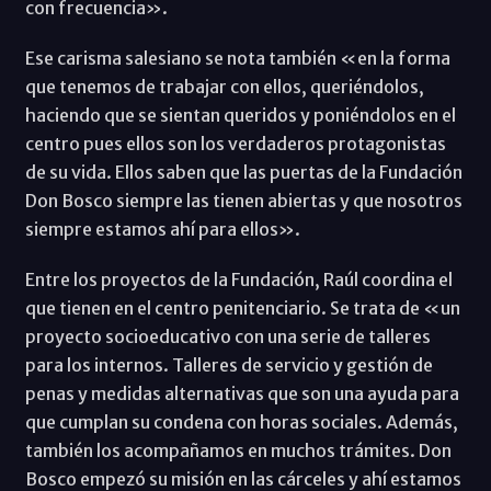
con frecuencia».
Ese carisma salesiano se nota también «en la forma
que tenemos de trabajar con ellos, queriéndolos,
haciendo que se sientan queridos y poniéndolos en el
centro pues ellos son los verdaderos protagonistas
de su vida. Ellos saben que las puertas de la Fundación
Don Bosco siempre las tienen abiertas y que nosotros
siempre estamos ahí para ellos».
Entre los proyectos de la Fundación, Raúl coordina el
que tienen en el centro penitenciario. Se trata de «un
proyecto socioeducativo con una serie de talleres
para los internos. Talleres de servicio y gestión de
penas y medidas alternativas que son una ayuda para
que cumplan su condena con horas sociales. Además,
también los acompañamos en muchos trámites. Don
Bosco empezó su misión en las cárceles y ahí estamos