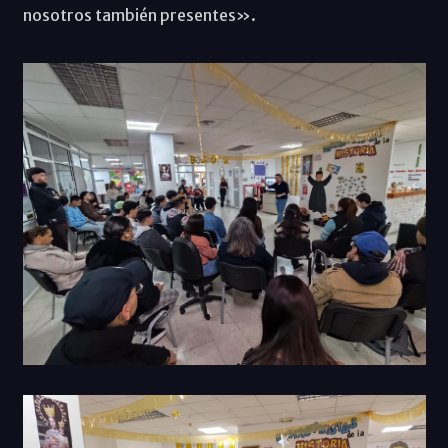
nosotros también presentes».