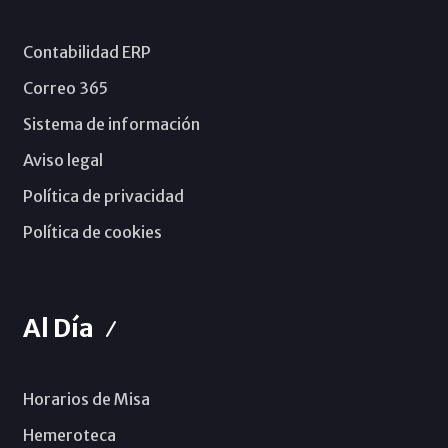
Contabilidad ERP
Correo 365
Sistema de información
Aviso legal
Política de privacidad
Política de cookies
Al Día
Horarios de Misa
Hemeroteca