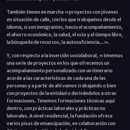
También tienen en marcha «proyectos con jóvenes
en situación de calle, con los que trabajamos desde el
idioma, si son inmigrantes, hasta el acompañamiento,
el ahorro económico, la salud, el ocio y el tiempo libre,
la búsqueda de recursos, la autosuficiencia…».
Y, con respecto a la inserción sociolaboral, «tenemos
una serie de proyectos en los que ofrecemos un
acompañamiento personalizado con un itinerario
acorde a las características de cada una de las
personas y a partir de ahí vamos trabajando o bien
con proyectos de la entidad o derivándolos a otras
formaciones. Tenemos formaciones técnicas aquí
dentro, con prácticas laborales y prácticas no
laborales. A nivel residencial, la Fundación ofrece
varios pisos de emancipación, en colaboración con