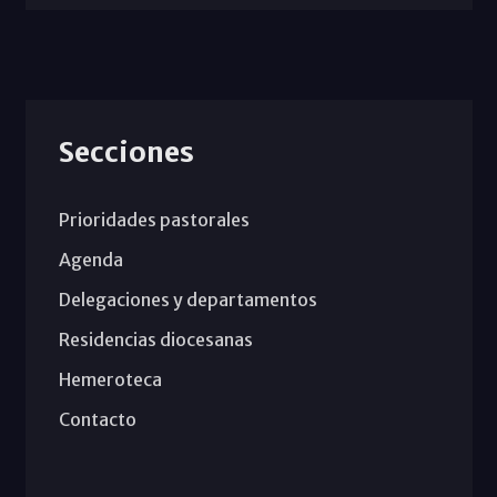
Secciones
Prioridades pastorales
Agenda
Delegaciones y departamentos
Residencias diocesanas
Hemeroteca
Contacto