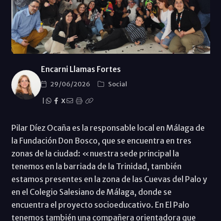
Encarni Llamas Fortes
29/06/2026
Social
|
X
Pilar Díez Ocaña es la responsable local en Málaga de
la Fundación Don Bosco, que se encuentra en tres
zonas de la ciudad: «nuestra sede principal la
tenemos en la barriada de la Trinidad, también
estamos presentes en la zona de las Cuevas del Palo y
en el Colegio Salesiano de Málaga, donde se
encuentra el proyecto socioeducativo. En El Palo
tenemos también una compañera orientadora que