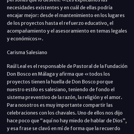
necesidades existentes y en cuál de ellas podría
encajar mejor: desde el mantenimiento en los lugares
de los proyectos hasta el refuerzo educativo, el
acompañamiento y el asesoramiento en temas legales
y económicos».
Carisma Salesiano
Raúl Leal es el responsable de Pastoral de la Fundación
Don Bosco en Málaga y afirma que «todos los
proyectos tienen la huella de Don Bosco porque
nuestro estilo es salesiano, teniendo de fondo el
sistema preventivo de la razón, la religión y el amor.
Para nosotros es muy importante compartir las
celebraciones con los chavales. Uno de ellos nos dijo
hace poco que “aquí no hay miedo de hablar de Dios”,
y esa frase se clavó en mí de forma que la recuerdo