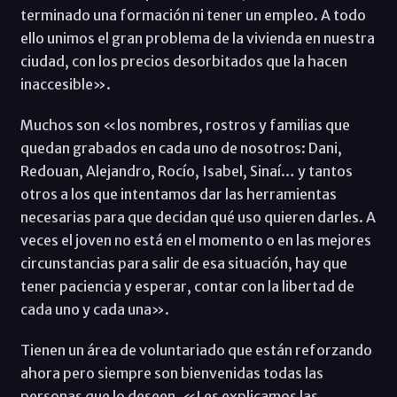
terminado una formación ni tener un empleo. A todo
ello unimos el gran problema de la vivienda en nuestra
ciudad, con los precios desorbitados que la hacen
inaccesible».
Muchos son «los nombres, rostros y familias que
quedan grabados en cada uno de nosotros: Dani,
Redouan, Alejandro, Rocío, Isabel, Sinaí… y tantos
otros a los que intentamos dar las herramientas
necesarias para que decidan qué uso quieren darles. A
veces el joven no está en el momento o en las mejores
circunstancias para salir de esa situación, hay que
tener paciencia y esperar, contar con la libertad de
cada uno y cada una».
Tienen un área de voluntariado que están reforzando
ahora pero siempre son bienvenidas todas las
personas que lo deseen. «Les explicamos las