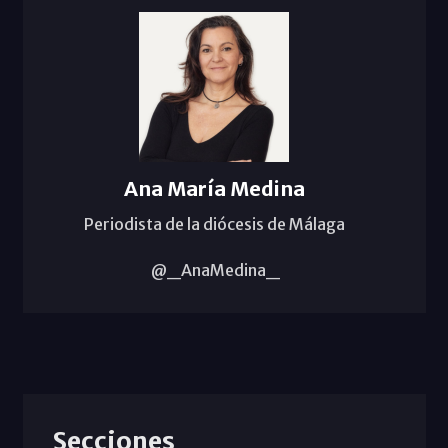
Ana María Medina
Periodista de la diócesis de Málaga
@_AnaMedina_
Secciones