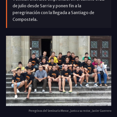
de julio desde Sarria y ponen fin a la
peregrinación con la llegada a Santiago de
Compostela.
Peregrinos del Seminario Menor, junto a su rector, Javier Guerrero