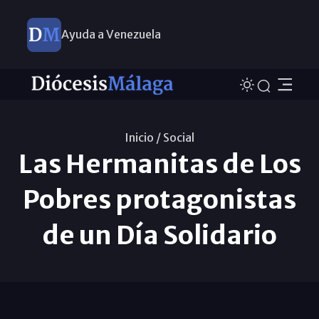
Ayuda a Venezuela
Inicio /
Social
Las Hermanitas de Los
Pobres protagonistas
de un Día Solidario