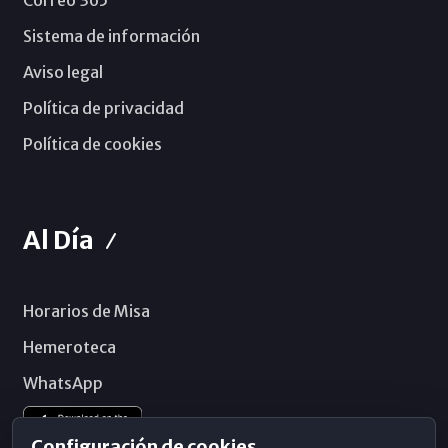
Correo 365
Sistema de información
Aviso legal
Política de privacidad
Política de cookies
Al Día
Horarios de Misa
Hemeroteca
WhatsApp
Configuración de cookies