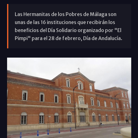
Las Hermanitas de los Pobres de Málaga son
unas de las 16 instituciones que recibirán los
beneficios del Día Solidario organizado por "El
Pimpi" para el 28 de febrero, Día de Andalucía.