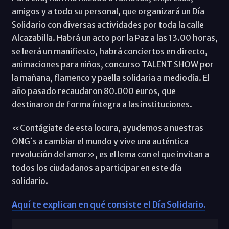
amigos y a todo su personal, que organizará un Día
Solidario con diversas actividades por toda la calle
Alcazabilla. Habrá un acto por la Paz a las 13.00 horas,
se leerá un manifiesto, habrá conciertos en directo,
animaciones para niños, concurso TALENT SHOW por
la mañana, flamenco y paella solidaria a mediodía. El
año pasado recaudaron 80.000 euros, que
destinaron de forma íntegra a las instituciones.
«Contágiate de esta locura, ayudemos a nuestras
ONG´s a cambiar el mundo y vive una auténtica
revolución del amor», es el lema con el que invitan a
todos los ciudadanos a participar en este día
solidario.
Aquí te explican en qué consiste el Día Solidario.