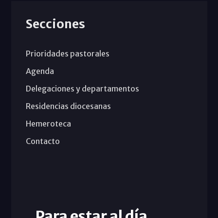
Secciones
Prioridades pastorales
Agenda
Delegaciones y departamentos
Residencias diocesanas
Hemeroteca
Contacto
Para estar al día