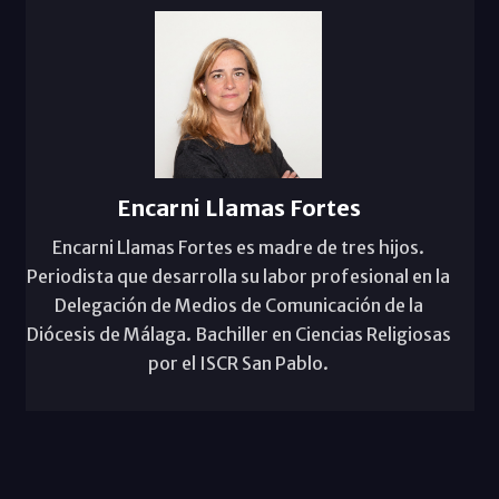
Encarni Llamas Fortes
Encarni Llamas Fortes es madre de tres hijos.
Periodista que desarrolla su labor profesional en la
Delegación de Medios de Comunicación de la
Diócesis de Málaga. Bachiller en Ciencias Religiosas
por el ISCR San Pablo.