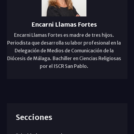
Encarni Llamas Fortes
Encarni Llamas Fortes es madre de tres hijos.
Periodista que desarrolla su labor profesional en la
Delegación de Medios de Comunicación de la
Diócesis de Málaga. Bachiller en Ciencias Religiosas
por el ISCR San Pablo.
Secciones