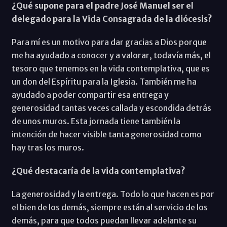
¿Qué supone para el padre José Manuel ser el
delegado para la Vida Consagrada de la diócesis?
Para mí es un motivo para dar gracias a Dios porque
me ha ayudado a conocer y a valorar, todavía más, el
tesoro que tenemos en la vida contemplativa, que es
un don del Espíritu para la Iglesia. También me ha
ayudado a poder compartir esa entrega y
generosidad tantas veces callada y escondida detrás
de unos muros. Esta jornada tiene también la
intención de hacer visible tanta generosidad como
hay tras los muros.
¿Qué destacaría de la vida contemplativa?
La generosidad y la entrega. Todo lo que hacen es por
el bien de los demás, siempre están al servicio de los
demás, para que todos puedan llevar adelante su