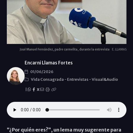
José Manuel Fernández, padre carmelita, durante la entrevista
E. LLAMAS
Encarni Llamas Fortes
01/06/2026
Vida Consagrada
-
Entrevistas
-
Visual&Audio
|
X
“¿Por quién eres?”, un lema muy sugerente para