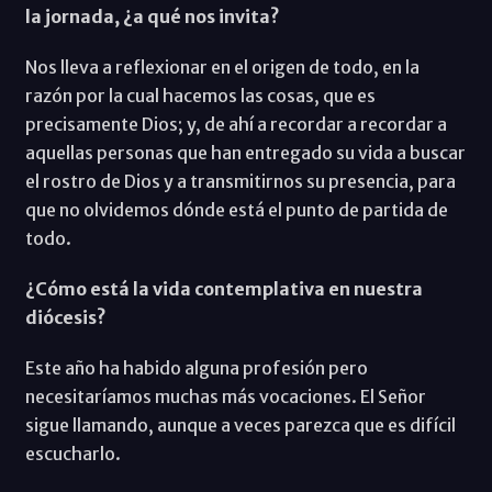
la jornada, ¿a qué nos invita?
Nos lleva a reflexionar en el origen de todo, en la
razón por la cual hacemos las cosas, que es
precisamente Dios; y, de ahí a recordar a recordar a
aquellas personas que han entregado su vida a buscar
el rostro de Dios y a transmitirnos su presencia, para
que no olvidemos dónde está el punto de partida de
todo.
¿Cómo está la vida contemplativa en nuestra
diócesis?
Este año ha habido alguna profesión pero
necesitaríamos muchas más vocaciones. El Señor
sigue llamando, aunque a veces parezca que es difícil
escucharlo.