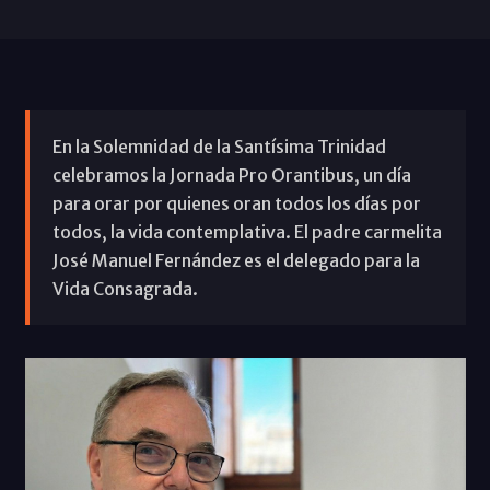
En la Solemnidad de la Santísima Trinidad
celebramos la Jornada Pro Orantibus, un día
para orar por quienes oran todos los días por
todos, la vida contemplativa. El padre carmelita
José Manuel Fernández es el delegado para la
Vida Consagrada.