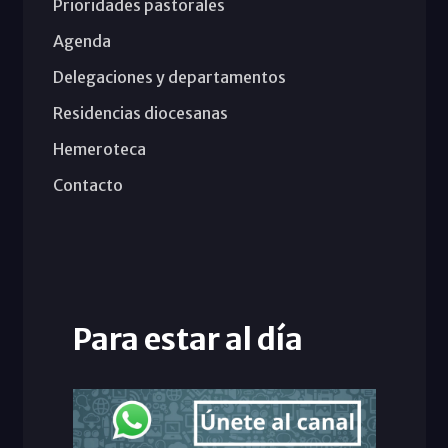
Prioridades pastorales
Agenda
Delegaciones y departamentos
Residencias diocesanas
Hemeroteca
Contacto
Para estar al día