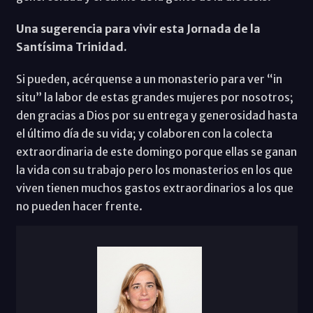
Una sugerencia para vivir esta Jornada de la
Santísima Trinidad.
Si pueden, acérquense a un monasterio para ver “in
situ” la labor de estas grandes mujeres por nosotros;
den gracias a Dios por su entrega y generosidad hasta
el último día de su vida; y colaboren con la colecta
extraordinaria de este domingo porque ellas se ganan
la vida con su trabajo pero los monasterios en los que
viven tienen muchos gastos extraordinarios a los que
no pueden hacer frente.