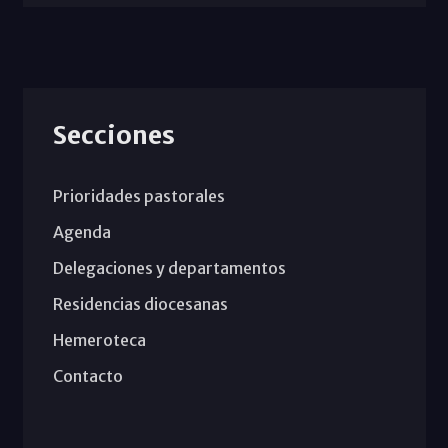
Secciones
Prioridades pastorales
Agenda
Delegaciones y departamentos
Residencias diocesanas
Hemeroteca
Contacto