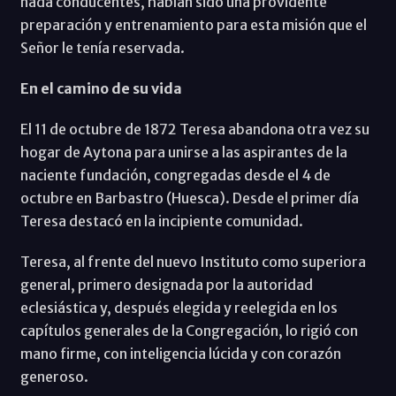
nada conducentes, habían sido una providente
preparación y entrenamiento para esta misión que el
Señor le tenía reservada.
En el camino de su vida
El 11 de octubre de 1872 Teresa abandona otra vez su
hogar de Aytona para unirse a las aspirantes de la
naciente fundación, congregadas desde el 4 de
octubre en Barbastro (Huesca). Desde el primer día
Teresa destacó en la incipiente comunidad.
Teresa, al frente del nuevo Instituto como superiora
general, primero designada por la autoridad
eclesiástica y, después elegida y reelegida en los
capítulos generales de la Congregación, lo rigió con
mano firme, con inteligencia lúcida y con corazón
generoso.