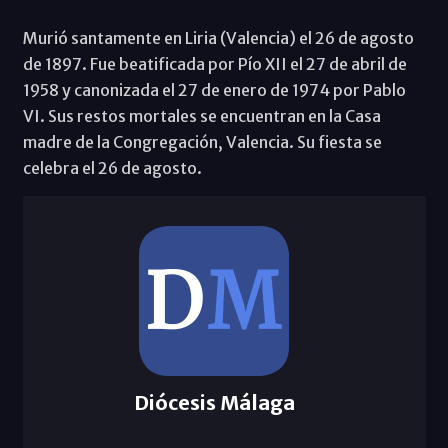
Murió santamente en Liria (Valencia) el 26 de agosto
de 1897. Fue beatificada por Pío XII el 27 de abril de
1958 y canonizada el 27 de enero de 1974 por Pablo
VI. Sus restos mortales se encuentran en la Casa
madre de la Congregación, Valencia. Su fiesta se
celebra el 26 de agosto.
Diócesis Málaga