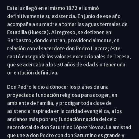
Esta luz llegó en el mismo 1872 e iluminó
definitivamente su existencia. En junio de ese año
acompaña a su madre a tomar las aguas termales de
Estadilla (Huesca). Al regreso, se detienen en
Barbastro, donde entran, providencialmente, en
relación con el sacerdote don Pedro Llacera; éste
captó enseguida los valores excepcionales de Teresa,
que se acercaba a los 30 años de edad sin tener una
orientación definitiva.
Don Pedro le dio a conocer los planes de una
proyectada fundación religiosa para acoger, en
ambiente de familia, y prodigar toda clase de
asistencia inspirada en la caridad evangélica, a los
ancianos más pobres; fundación nacida del celo
sacerdotal de don Saturnino López Novoa. La amistad
que une a don Pedro con don Saturnino es grande y