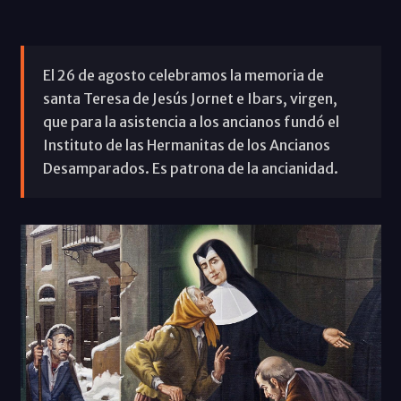
El 26 de agosto celebramos la memoria de
santa Teresa de Jesús Jornet e Ibars, virgen,
que para la asistencia a los ancianos fundó el
Instituto de las Hermanitas de los Ancianos
Desamparados. Es patrona de la ancianidad.