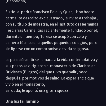
(Barcelona).
Su tío, el padre Francisco Palau y Quer, -hoy beato-
carmelita descalzo exclaustrado, la invita a trabajar,
con su título de maestra, en el Instituto de Hermanas
Terciarias Carmelitas recientemente fundado por él;
durante un tiempo, Teresa se ocupó con celo y
esmero técnico en aquellos pequeños colegios, pero
sin ligarse con un compromiso de vida religiosa.
Le pareció sentirse llamada a la vida contemplativa y
sus pasos se dirigieron al monasterio de Clarisas en
Briviesca (Burgos) del que tuvo que salir, poco
después, por motivos de salud. La experiencia que
vivió en el monasterio,
sin duda, le aportó una gran riqueza.
Una luz la iluminó