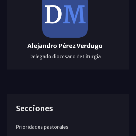
Alejandro Pérez Verdugo
Delegado diocesano de Liturgia
Secciones
Prioridades pastorales