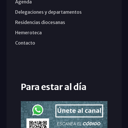
Agenda
Delegaciones y departamentos
Residencias diocesanas
Hemeroteca
Contacto
Para estar al día