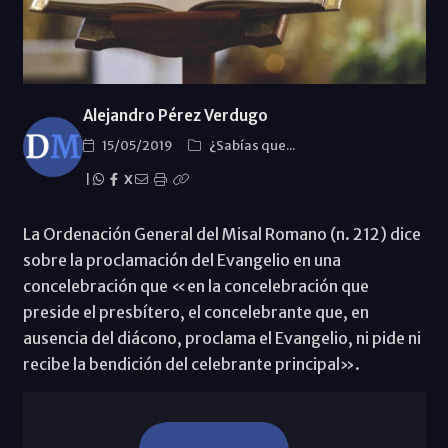
Alejandro Pérez Verdugo
15/05/2019
¿Sabías que...
|
X
La Ordenación General del Misal Romano (n. 212) dice
sobre la proclamación del Evangelio en una
concelebración que «en la concelebración que
preside el presbítero, el concelebrante que, en
ausencia del diácono, proclama el Evangelio, ni pide ni
recibe la bendición del celebrante principal».