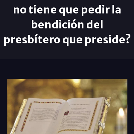
no tiene que pedir la
bendición del
presbítero que preside?