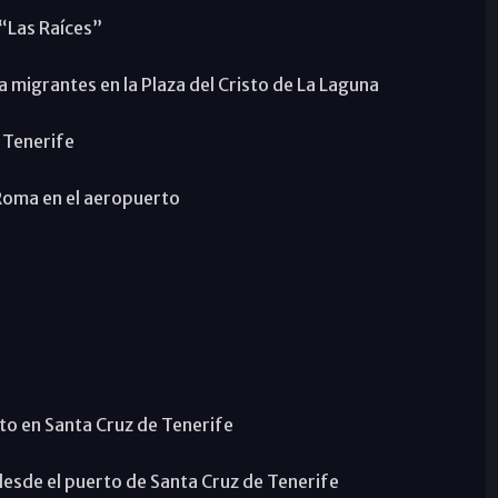
“Las Raíces”
a migrantes en la Plaza del Cristo de La Laguna
e Tenerife
 Roma en el aeropuerto
to en Santa Cruz de Tenerife
desde el puerto de Santa Cruz de Tenerife