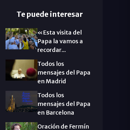
Te puede interesar
«Esta visita del
Papa la vamos a
recordar...
Todos los
mensajes del Papa
en Madrid
Todos los
mensajes del Papa
en Barcelona
Oración de Fermín