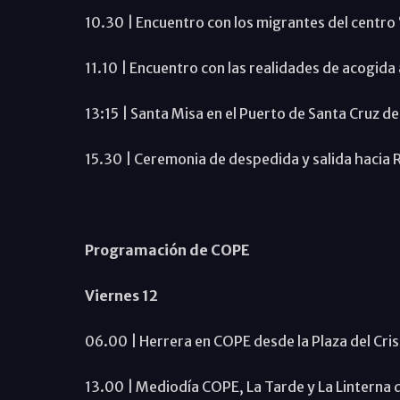
10.30 | Encuentro con los migrantes del centro 
11.10 | Encuentro con las realidades de acogida 
13:15 | Santa Misa en el Puerto de Santa Cruz d
15.30 | Ceremonia de despedida y salida hacia
Programación de COPE
Viernes 12
06.00 | Herrera en COPE desde la Plaza del Cris
13.00 | Mediodía COPE, La Tarde y La Linterna 