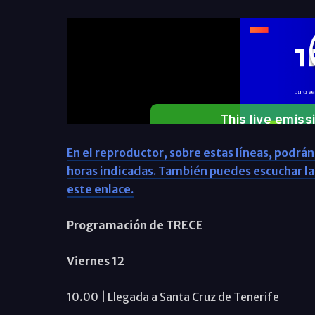
En el reproductor, sobre estas líneas, podrán
horas indicadas. También puedes escuchar l
este enlace.
Programación de TRECE
Viernes 12
10.00 | Llegada a Santa Cruz de Tenerife