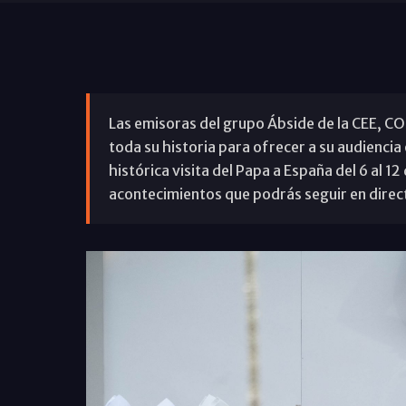
Las emisoras del grupo Ábside de la CEE, C
toda su historia para ofrecer a su audiencia 
histórica visita del Papa a España del 6 al 12
acontecimientos que podrás seguir en direc