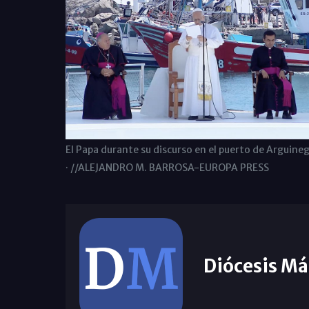
El Papa durante su discurso en el puerto de Arguineg
· //ALEJANDRO M. BARROSA-EUROPA PRESS
Diócesis Má