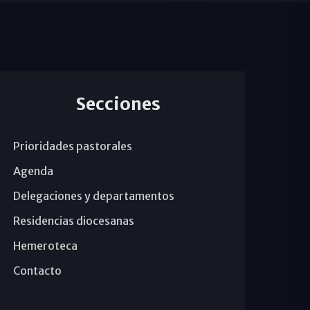
Secciones
Prioridades pastorales
Agenda
Delegaciones y departamentos
Residencias diocesanas
Hemeroteca
Contacto