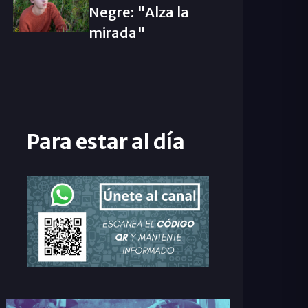
Negre: "Alza la
mirada"
Para estar al día