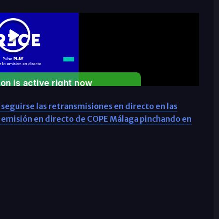
 seguirse las retransmisiones en directo en las
a emisión en directo de COPE Málaga pinchando en