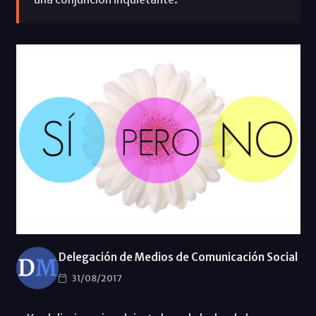
Delegación de Medios de Comunicación Social
31/08/2017