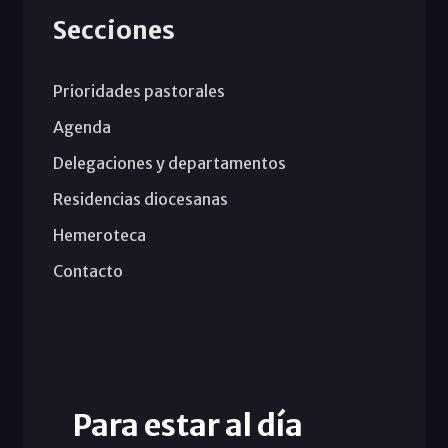
Secciones
Prioridades pastorales
Agenda
Delegaciones y departamentos
Residencias diocesanas
Hemeroteca
Contacto
Para estar al día