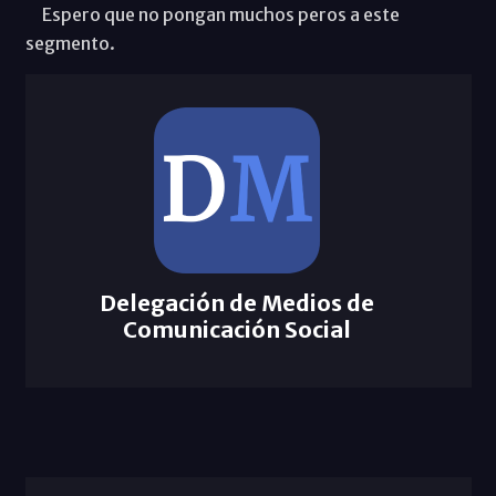
Espero que no pongan muchos peros a este
segmento.
Delegación de Medios de
Comunicación Social