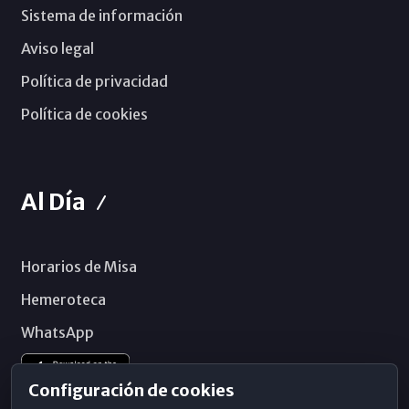
Sistema de información
Aviso legal
Política de privacidad
Política de cookies
Al Día
Horarios de Misa
Hemeroteca
WhatsApp
Configuración de cookies