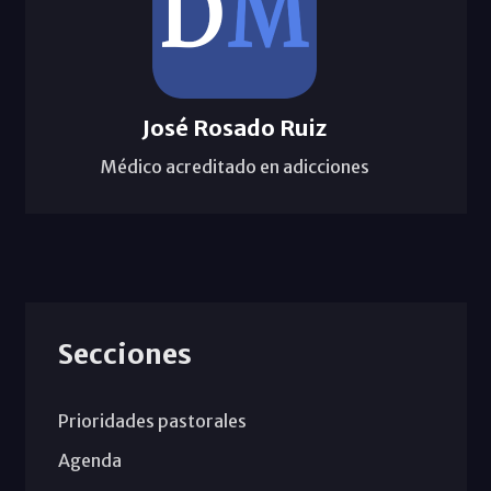
José Rosado Ruiz
Médico acreditado en adicciones
Secciones
Prioridades pastorales
Agenda