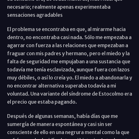
necesario; realmente apenas experimentaba
sensaciones agradables
El problema se encontraba en que, al mirarme hacia
dentro, no encontraba casi nada. Sólo me empezaba a
agarrar con fuerza a las relaciones que empezaban a
fraguar con mis padres y hermano, pero el miedo y la
falta de seguridad me empujaban a una sustancia que
todavía me tenía esclavizada, aunque fuera con lazos
muy débiles, o así lo creía yo. El miedo a abandonarla y
no encontrar alternativa superaba todavía a mi
voluntad. Una variante del síndrome de Estocolmo era
el precio que estaba pagando.
Después de algunas semanas, había días que me
sumergía de manera espontánea y casi sin ser
consciente de ello en una negrura mental como la que