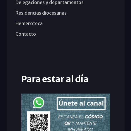
Delegaciones y departamentos
Residencias diocesanas
Hemeroteca
Contacto
Para estar al día