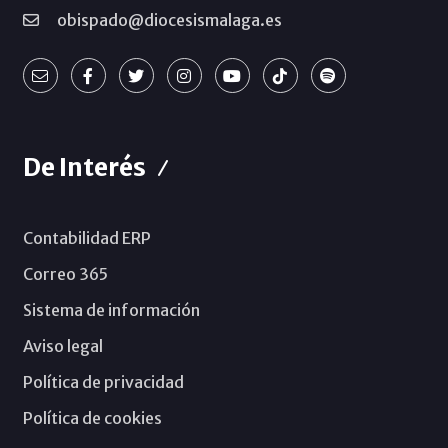
obispado@diocesismalaga.es
De Interés
Contabilidad ERP
Correo 365
Sistema de información
Aviso legal
Política de privacidad
Política de cookies