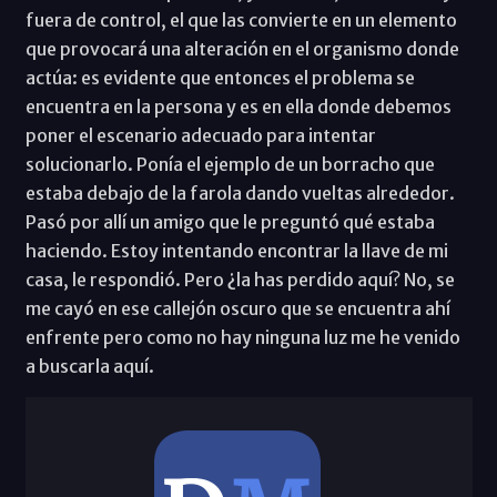
fuera de control, el que las convierte en un elemento
que provocará una alteración en el organismo donde
actúa: es evidente que entonces el problema se
encuentra en la persona y es en ella donde debemos
poner el escenario adecuado para intentar
solucionarlo. Ponía el ejemplo de un borracho que
estaba debajo de la farola dando vueltas alrededor.
Pasó por allí un amigo que le preguntó qué estaba
haciendo. Estoy intentando encontrar la llave de mi
casa, le respondió. Pero ¿la has perdido aquí? No, se
me cayó en ese callejón oscuro que se encuentra ahí
enfrente pero como no hay ninguna luz me he venido
a buscarla aquí.