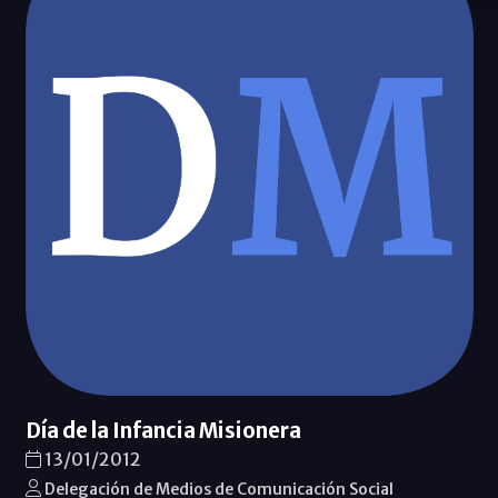
Día de la Infancia Misionera
13/01/2012
Delegación de Medios de Comunicación Social