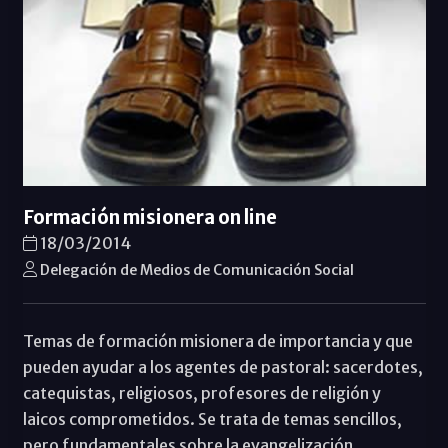
Formación misionera on line
18/03/2014
Delegación de Medios de Comunicación Social
Temas de formación misionera de importancia y que
pueden ayudar a los agentes de pastoral: sacerdotes,
catequistas, religiosos, profesores de religión y
laicos comprometidos. Se trata de temas sencillos,
pero fundamentales sobre la evangelización.