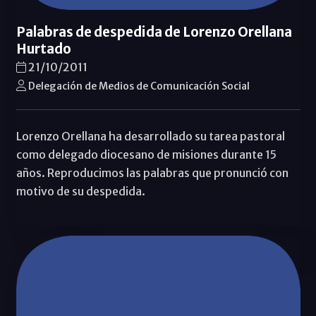
Palabras de despedida de Lorenzo Orellana
Hurtado
21/10/2011
Delegación de Medios de Comunicación Social
Lorenzo Orellana ha desarrollado su tarea pastoral
como delegado diocesano de misiones durante 15
años. Reproducimos las palabras que pronunció con
motivo de su despedida.