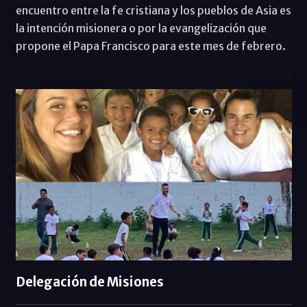
encuentro entre la fe cristiana y los pueblos de Asia es
la intención misionera o por la evangelización que
propone el Papa Francisco para este mes de febrero.
Delegación de Misiones