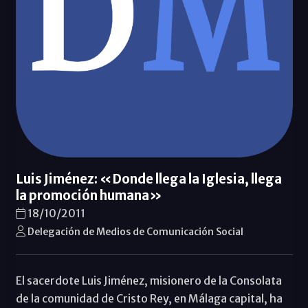
Luis Jiménez: «Donde llega la Iglesia, llega
la promoción humana»
18/10/2011
Delegación de Medios de Comunicación Social
El sacerdote Luis Jiménez, misionero de la Consolata
de la comunidad de Cristo Rey, en Málaga capital, ha