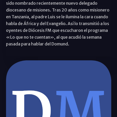
sido nombrado recientemente nuevo delegado
diocesano de misiones. Tras 20 años como misionero
en Tanzania, al padre Luis se le ilumina la cara cuando
habla de África y del Evangelio. Así lo transmitió a los
oyentes de Diócesis FM que escucharon el programa
«Lo que no te cuentan», al que acudió la semana
pasada para hablar del Domund.