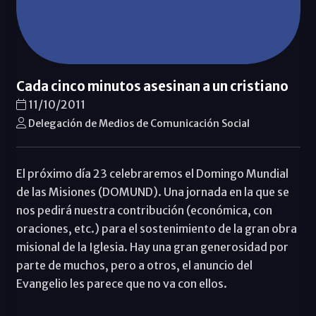
Cada cinco minutos asesinan a un cristiano
11/10/2011
Delegación de Medios de Comunicación Social
El próximo día 23 celebraremos el Domingo Mundial
de las Misiones (DOMUND). Una jornada en la que se
nos pedirá nuestra contribución (económica, con
oraciones, etc.) para el sostenimiento de la gran obra
misional de la Iglesia. Hay una gran generosidad por
parte de muchos, pero a otros, el anuncio del
Evangelio les parece que no va con ellos.