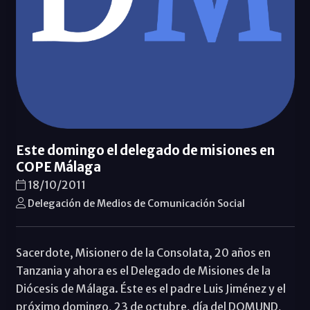
Este domingo el delegado de misiones en
COPE Málaga
18/10/2011
Delegación de Medios de Comunicación Social
Sacerdote, Misionero de la Consolata, 20 años en
Tanzania y ahora es el Delegado de Misiones de la
Diócesis de Málaga. Éste es el padre Luis Jiménez y el
próximo domingo, 23 de octubre, día del DOMUND,