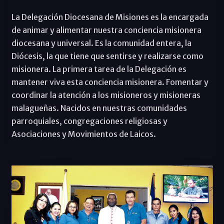
La Delegación Diocesana de Misiones es la encargada
de animar y alimentar nuestra conciencia misionera
diocesana y universal. Es la comunidad entera, la
Diócesis, la que tiene que sentirse y realizarse como
misionera. La primera tarea de la Delegación es
mantener viva esta conciencia misionera. Fomentar y
coordinar la atención a los misioneros y misioneras
malagueñas. Nacidos en nuestras comunidades
parroquiales, congregaciones religiosas y
Asociaciones y Movimientos de Laicos.