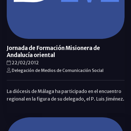
Jornada de Formación Misionera de
Andalucía oriental
22/02/2012
Delegación de Medios de Comunicación Social
La diócesis de Málaga ha participado en el encuentro
regional en la figura de su delegado, el P. Luis Jiménez.