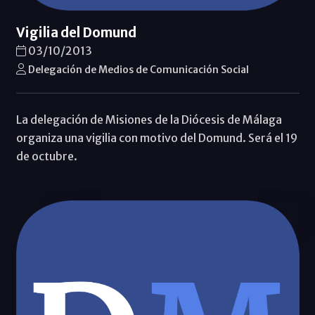
Vigilia del Domund
03/10/2013
Delegación de Medios de Comunicación Social
La delegación de Misiones de la Diócesis de Málaga
organiza una vigilia con motivo del Domund. Será el 19
de octubre.