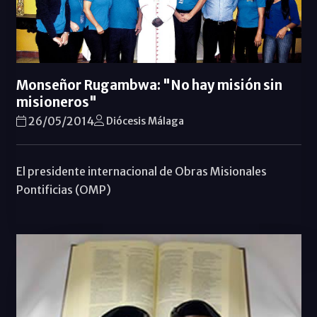
Monseñor Rugambwa: "No hay misión sin
misioneros"
26/05/2014
Diócesis Málaga
El presidente internacional de Obras Misionales
Pontificias (OMP)