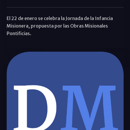
El 22 de enero se celebra la Jornada de la Infancia
Misionera, propuesta por las Obras Misionales
Pontificias.