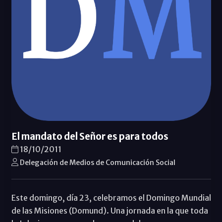
El mandato del Señor es para todos
18/10/2011
Delegación de Medios de Comunicación Social
Este domingo, día 23, celebramos el Domingo Mundial
de las Misiones (Domund). Una jornada en la que toda