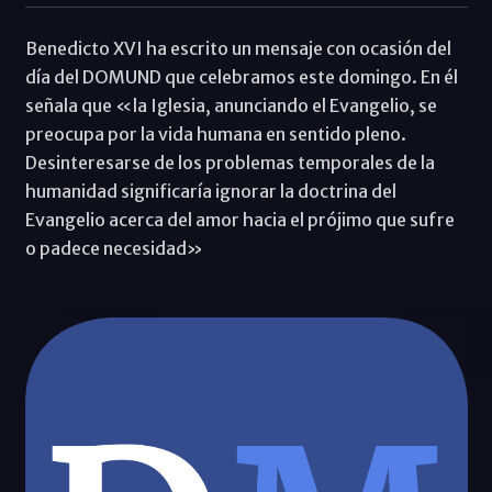
Benedicto XVI ha escrito un mensaje con ocasión del
día del DOMUND que celebramos este domingo. En él
señala que «la Iglesia, anunciando el Evangelio, se
preocupa por la vida humana en sentido pleno.
Desinteresarse de los problemas temporales de la
humanidad significaría ignorar la doctrina del
Evangelio acerca del amor hacia el prójimo que sufre
o padece necesidad»