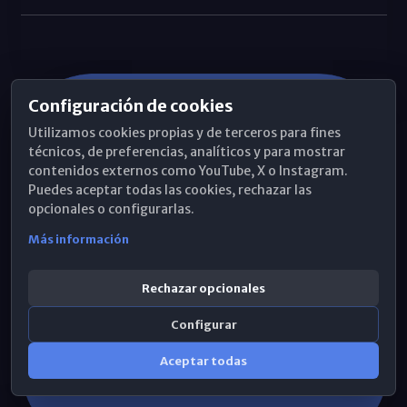
Configuración de cookies
Utilizamos cookies propias y de terceros para fines
técnicos, de preferencias, analíticos y para mostrar
contenidos externos como YouTube, X o Instagram.
Puedes aceptar todas las cookies, rechazar las
opcionales o configurarlas.
Más información
Rechazar opcionales
Configurar
Aceptar todas