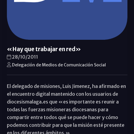
«Hay que trabajar en red»
28/10/2011
Delegación de Medios de Comunicación Social
El delegado de misiones, Luis Jimenez, ha afirmado en
el encuentro digital mantenido con los usuarios de
diocesismalaga.es que «es importante es reunir a
todas las fuerzas misioneras diocesanas para
compartir entre todos qué se puede hacer y cómo
podemos contribuir para que la misión esté presente
en los diferentes ámbitos.»