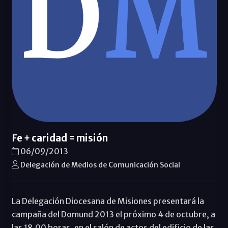
Fe + caridad = misión
06/09/2013
Delegación de Medios de Comunicación Social
La Delegación Diocesana de Misiones presentará la
campaña del Domund 2013 el próximo 4 de octubre, a
las 18.00 horas, en el salón de actos del edificio de las