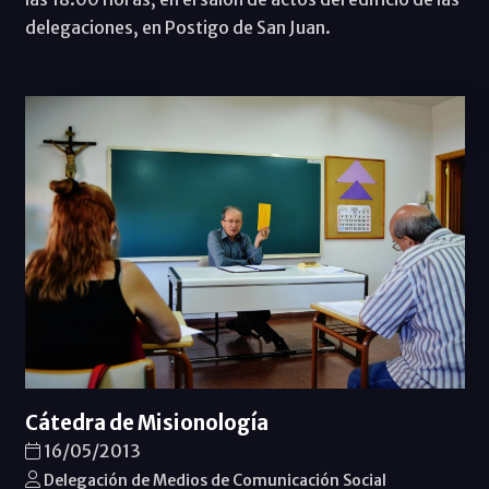
delegaciones, en Postigo de San Juan.
Cátedra de Misionología
16/05/2013
Delegación de Medios de Comunicación Social