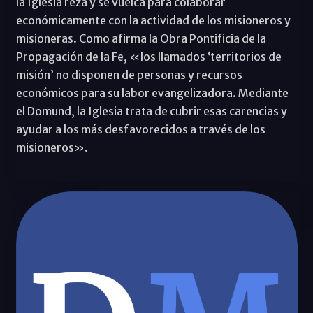
la Iglesia reza y se vuelca para colaborar
económicamente con la actividad de los misioneros y
misioneras. Como afirma la Obra Pontificia de la
Propagación de la Fe, «los llamados ‘territorios de
misión’ no disponen de personas y recursos
económicos para su labor evangelizadora. Mediante
el Domund, la Iglesia trata de cubrir esas carencias y
ayudar a los más desfavorecidos a través de los
misioneros».