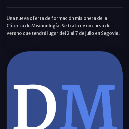
Una nueva oferta de formación misionera de la
Cátedra de Misionología. Se trata de un curso de
verano que tendrá lugar del 2 al 7 de julio en Segovia.