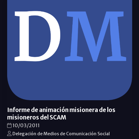
Informe de animación misionera de los
misioneros del SCAM
10/03/2011
Delegación de Medios de Comunicación Social