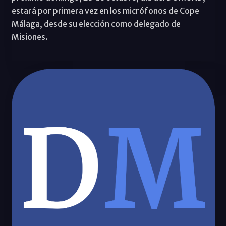
estará por primera vez en los micrófonos de Cope
Málaga, desde su elección como delegado de
Misiones.