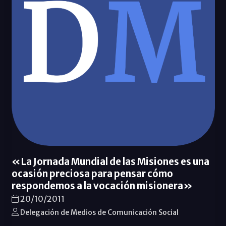
«La Jornada Mundial de las Misiones es una
ocasión preciosa para pensar cómo
respondemos a la vocación misionera»
20/10/2011
Delegación de Medios de Comunicación Social