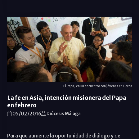
El Papa, en un encuentro con jóvenes en Corea
La fe en Asia, intención misionera del Papa
en febrero
05/02/2016
Diócesis Málaga
Para que aumente la oportunidad de diálogo y de