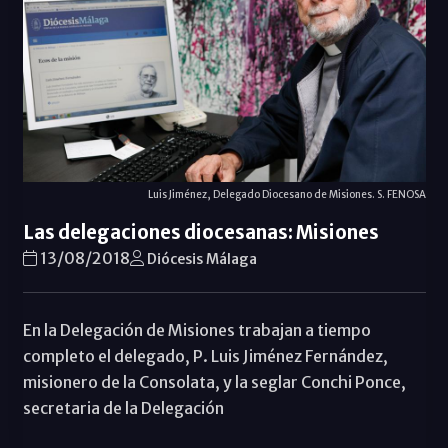
Luis Jiménez, Delegado Diocesano de Misiones. S. FENOSA
Las delegaciones diocesanas: Misiones
13/08/2018
Diócesis Málaga
En la Delegación de Misiones trabajan a tiempo
completo el delegado, P. Luis Jiménez Fernández,
misionero de la Consolata, y la seglar Conchi Ponce,
secretaria de la Delegación