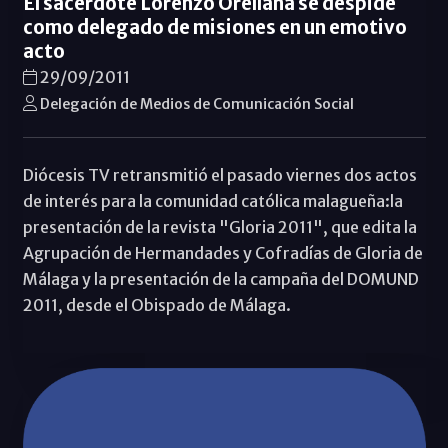
El sacerdote Lorenzo Orellana se despide
como delegado de misiones en un emotivo
acto
29/09/2011
Delegación de Medios de Comunicación Social
Diócesis TV retransmitió el pasado viernes dos actos
de interés para la comunidad católica malagueña:la
presentación de la revista "Gloria 2011", que edita la
Agrupación de Hermandades y Cofradías de Gloria de
Málaga y la presentación de la campaña del DOMUND
2011, desde el Obispado de Málaga.