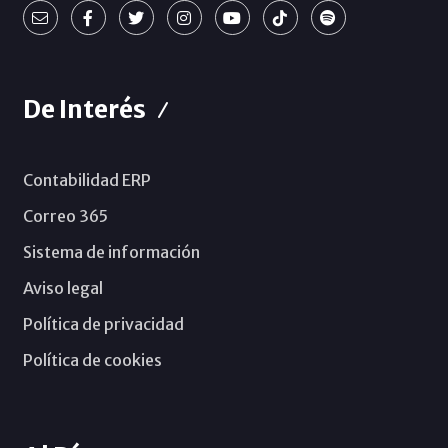
De Interés
Contabilidad ERP
Correo 365
Sistema de información
Aviso legal
Política de privacidad
Política de cookies