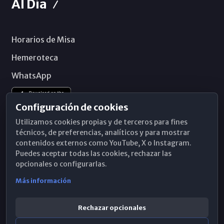
Al Día
Horarios de Misa
Hemeroteca
WhatsApp
Configuración de cookies
Utilizamos cookies propias y de terceros para fines
técnicos, de preferencias, analíticos y para mostrar
contenidos externos como YouTube, X o Instagram.
Puedes aceptar todas las cookies, rechazar las
opcionales o configurarlas.
Más información
Rechazar opcionales