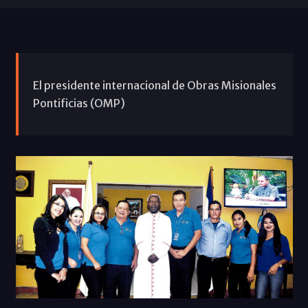
El presidente internacional de Obras Misionales
Pontificias (OMP)