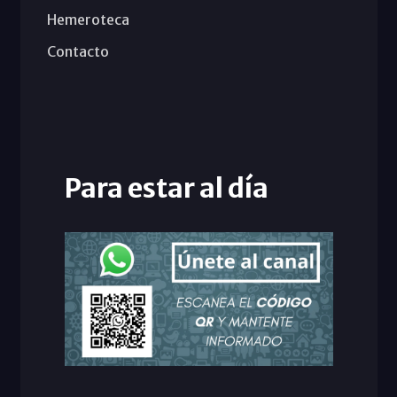
Hemeroteca
Contacto
Para estar al día