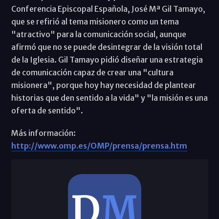
Conferencia Episcopal Española, José Mª Gil Tamayo,
que se refirió al tema misionero como un tema
"atractivo" para la comunicación social, aunque
afirmó que no se puede desintegrar de la visión total
de la Iglesia. Gil Tamayo pidió diseñar una estrategia
de comunicación capaz de crear una "cultura
misionera", porque hoy hay necesidad de plantear
historias que den sentido a la vida" y "la misión es una
oferta de sentido".
Más información:
http://www.omp.es/OMP/prensa/prensa.htm