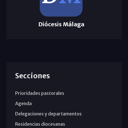
Diócesis Málaga
Secciones
Prioridades pastorales
Agenda
Delegaciones y departamentos
Residencias diocesanas