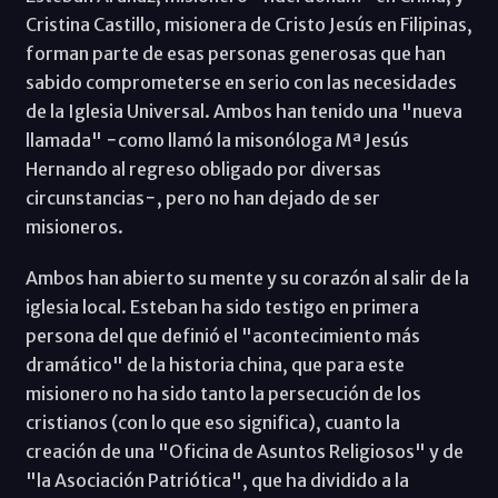
Cristina Castillo, misionera de Cristo Jesús en Filipinas,
forman parte de esas personas generosas que han
sabido comprometerse en serio con las necesidades
de la Iglesia Universal. Ambos han tenido una "nueva
llamada" −como llamó la misonóloga Mª Jesús
Hernando al regreso obligado por diversas
circunstancias−, pero no han dejado de ser
misioneros.
Ambos han abierto su mente y su corazón al salir de la
iglesia local. Esteban ha sido testigo en primera
persona del que definió el "acontecimiento más
dramático" de la historia china, que para este
misionero no ha sido tanto la persecución de los
cristianos (con lo que eso significa), cuanto la
creación de una "Oficina de Asuntos Religiosos" y de
"la Asociación Patriótica", que ha dividido a la