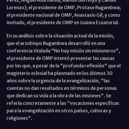
Lorenzo); el presidente de OMP, Protase Rugambwa;
el presidente nacional de OMP, Anastasio Gil; y como
invitado, el presidente de OMP en Guinea Ecuatorial.
En su análisis sobre la situación actual de la misión,
que el arzobispo Rugambwa desarrolló en una
conferencia titulada "No hay misión sin misioneros",
el presidente de OMP intentó presentar las causas
por las que, a pesar de la "profunda reflexión" que el
magisterio eclesial ha plasmado en los últimos 30
años sobre la urgencia de la evangelización, "las
cuentas no dan resultados en términos de personas
que dedican su vida a la obra de las misiones". Se
refería concretamente a las "vocaciones específicas
para la evangelización en otros países, culturas y
religiones".