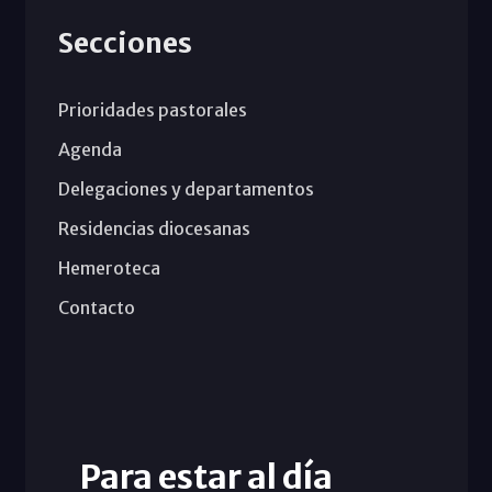
Secciones
Prioridades pastorales
Agenda
Delegaciones y departamentos
Residencias diocesanas
Hemeroteca
Contacto
Para estar al día