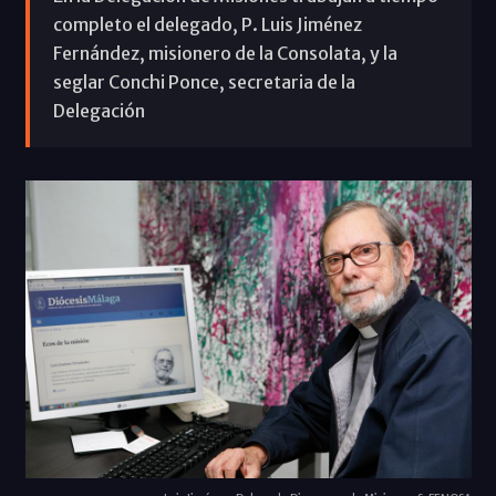
completo el delegado, P. Luis Jiménez
Fernández, misionero de la Consolata, y la
seglar Conchi Ponce, secretaria de la
Delegación