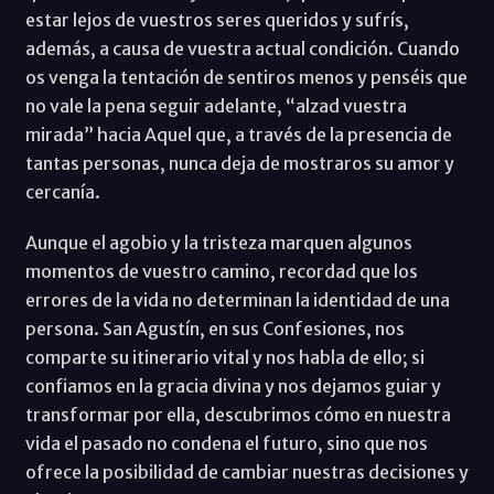
estar lejos de vuestros seres queridos y sufrís,
además, a causa de vuestra actual condición. Cuando
os venga la tentación de sentiros menos y penséis que
no vale la pena seguir adelante, “alzad vuestra
mirada” hacia Aquel que, a través de la presencia de
tantas personas, nunca deja de mostraros su amor y
cercanía.
Aunque el agobio y la tristeza marquen algunos
momentos de vuestro camino, recordad que los
errores de la vida no determinan la identidad de una
persona. San Agustín, en sus Confesiones, nos
comparte su itinerario vital y nos habla de ello; si
confiamos en la gracia divina y nos dejamos guiar y
transformar por ella, descubrimos cómo en nuestra
vida el pasado no condena el futuro, sino que nos
ofrece la posibilidad de cambiar nuestras decisiones y