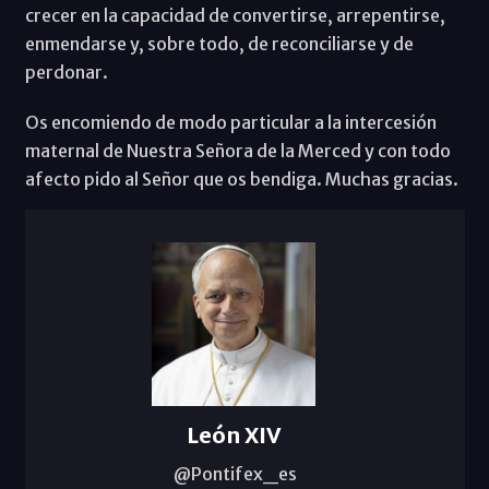
crecer en la capacidad de convertirse, arrepentirse,
enmendarse y, sobre todo, de reconciliarse y de
perdonar.
Os encomiendo de modo particular a la intercesión
maternal de Nuestra Señora de la Merced y con todo
afecto pido al Señor que os bendiga. Muchas gracias.
León XIV
@Pontifex_es