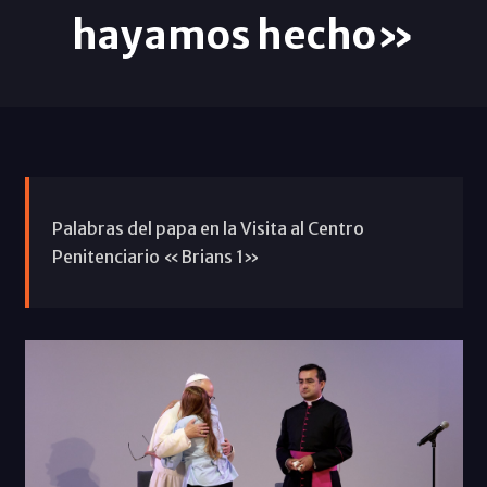
hayamos hecho»
Palabras del papa en la Visita al Centro
Penitenciario «Brians 1»