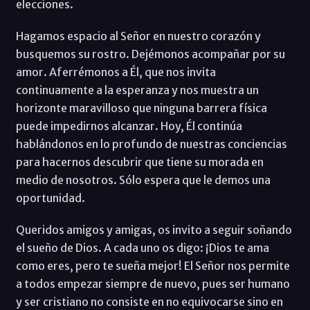
elecciones.
Hagamos espacio al Señor en nuestro corazón y
busquemos su rostro. Dejémonos acompañar por su
amor. Aferrémonos a Él, que nos invita
continuamente a la esperanza y nos muestra un
horizonte maravilloso que ninguna barrera física
puede impedirnos alcanzar. Hoy, Él continúa
hablándonos en lo profundo de nuestras conciencias
para hacernos descubrir que tiene su morada en
medio de nosotros. Sólo espera que le demos una
oportunidad.
Queridos amigos y amigas, os invito a seguir soñando
el sueño de Dios. A cada uno os digo: ¡Dios te ama
como eres, pero te sueña mejor! El Señor nos permite
a todos empezar siempre de nuevo, pues ser humano
y ser cristiano no consiste en no equivocarse sino en