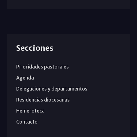
Secciones
Prioridades pastorales
Agenda
Delegaciones y departamentos
Residencias diocesanas
Hemeroteca
Contacto