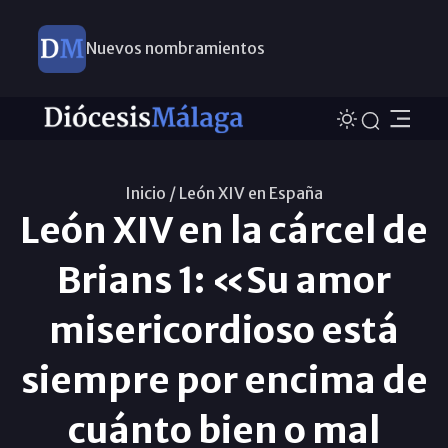
Nuevos nombramientos
Inicio /
León XIV en España
León XIV en la cárcel de
Brians 1: «Su amor
misericordioso está
siempre por encima de
cuánto bien o mal