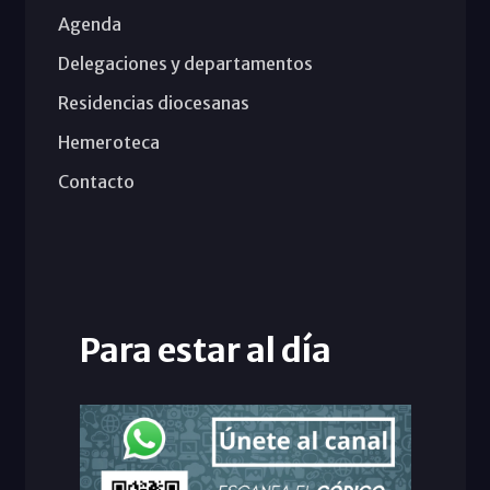
Agenda
Delegaciones y departamentos
Residencias diocesanas
Hemeroteca
Contacto
Para estar al día