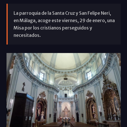
La parroquia de la Santa Cruz y San Felipe Neri,
en Málaga, acoge este viernes, 29 de enero, una
Misa por los cristianos perseguidos y
necesitados.