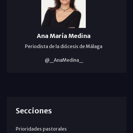
Ana María Medina
Periodista de la diócesis de Málaga
@_AnaMedina_
Secciones
Prioridades pastorales