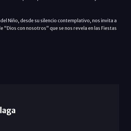
del Niño, desde su silencio contemplativo, nos invita a
 de “Dios con nosotros” que se nos revela en las Fiestas
laga