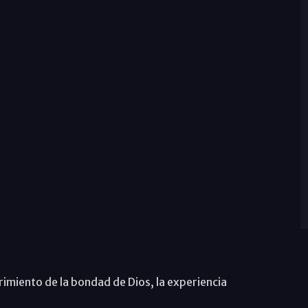
brimiento de la bondad de Dios, la experiencia