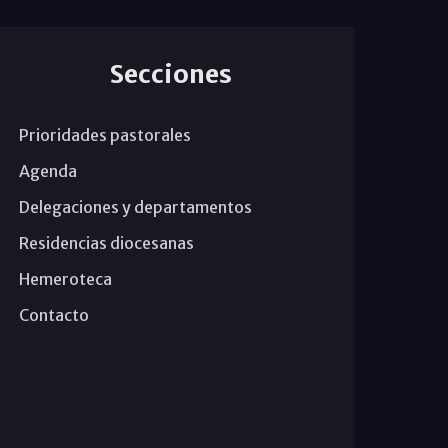
Secciones
Prioridades pastorales
Agenda
Delegaciones y departamentos
Residencias diocesanas
Hemeroteca
Contacto