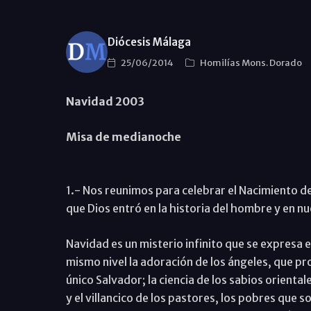
Diócesis Málaga
25/06/2014
Homilías Mons. Dorado
Navidad 2003
Misa de medianoche
1.- Nos reunimos para celebrar el Nacimiento de
que Dios entró en la historia del hombre y en nu
Navidad es un misterio infinito que se expresa 
mismo nivel la adoración de los ángeles, que pr
único Salvador; la ciencia de los sabios orienta
y el villancico de los pastores, los pobres que s