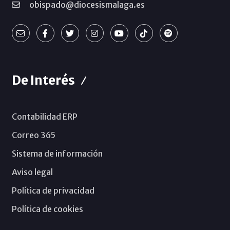
obispado@diocesismalaga.es
De Interés
Contabilidad ERP
Correo 365
Sistema de información
Aviso legal
Política de privacidad
Política de cookies