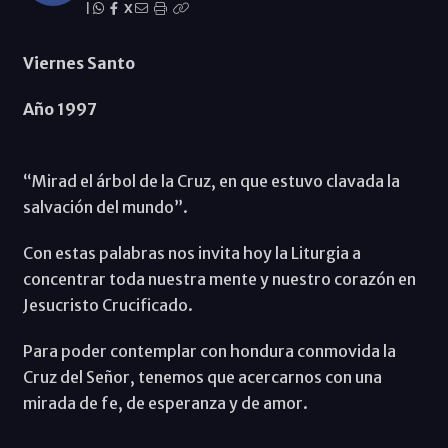
|
X
Viernes Santo
Año 1997
“Mirad el árbol de la Cruz, en que estuvo clavada la
salvación del mundo”.
Con estas palabras nos invita hoy la Liturgia a
concentrar toda nuestra mente y nuestro corazón en
Jesucristo Crucificado.
Para poder contemplar con hondura conmovida la
Cruz del Señor, tenemos que acercarnos con una
mirada de fe, de esperanza y de amor.