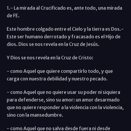
1.- La mirada al Crucificado es, ante todo, una mirada
de FE.
Este hombre colgado entre el Cielo y la tierra es Dos.-
Este ser humano derrotado y fracasado es el Hijo de
dios. Dios se nos revela en la Cruz de Jesús.
Y Dios se nos revela en la Cruz de Cristo:
- como Aquel que quiere compartirlo todo, y que
carga con nuestra debilidad y nuestro pecado.
- como Aquel que no quiere usar su poder ni siquiera
para defenderse, sino su amor: un amor desarmado
que no quiere responder a la violencia con la violencia,
sino con la mansedumbre.
- como Aquel que no salva desde fuera ni desde