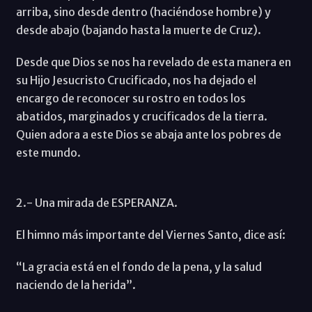
arriba, sino desde dentro (haciéndose hombre) y
desde abajo (bajando hasta la muerte de Cruz).
Desde que Dios se nos ha revelado de esta manera en
su Hijo Jesucristo Crucificado, nos ha dejado el
encargo de reconocer su rostro en todos los
abatidos, marginados y crucificados de la tierra.
Quien adora a este Dios se abaja ante los pobres de
este mundo.
2.- Una mirada de ESPERANZA.
El himno más importante del Viernes Santo, dice así:
“La gracia está en el fondo de la pena, y la salud
naciendo de la herida”.