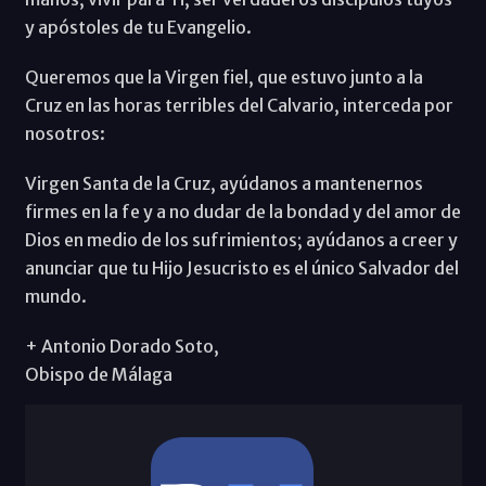
y apóstoles de tu Evangelio.
Queremos que la Virgen fiel, que estuvo junto a la
Cruz en las horas terribles del Calvario, interceda por
nosotros:
Virgen Santa de la Cruz, ayúdanos a mantenernos
firmes en la fe y a no dudar de la bondad y del amor de
Dios en medio de los sufrimientos; ayúdanos a creer y
anunciar que tu Hijo Jesucristo es el único Salvador del
mundo.
+ Antonio Dorado Soto,
Obispo de Málaga