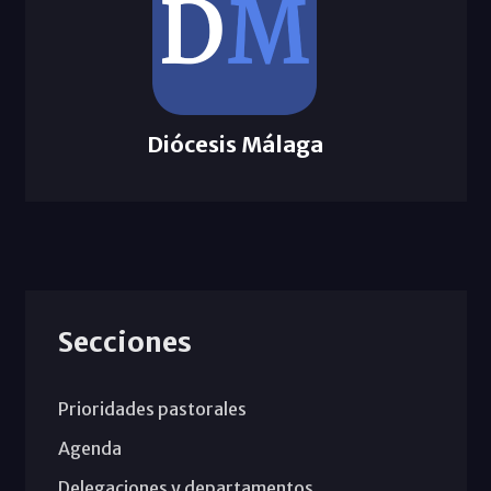
Diócesis Málaga
Secciones
Prioridades pastorales
Agenda
Delegaciones y departamentos