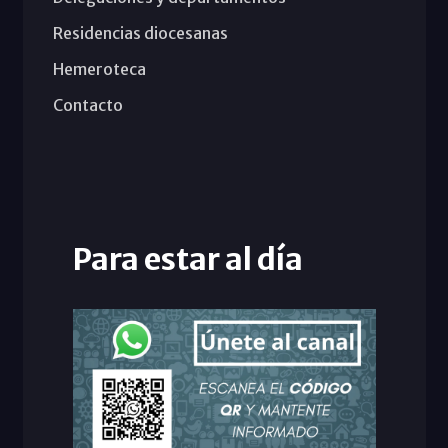
Residencias diocesanas
Hemeroteca
Contacto
Para estar al día