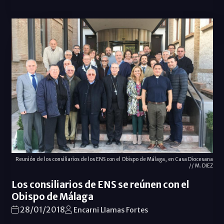
Reunión de los consiliarios de los ENS con el Obispo de Málaga, en Casa Diocesana
// M. DIEZ
Los consiliarios de ENS se reúnen con el
Obispo de Málaga
28/01/2018
Encarni Llamas Fortes