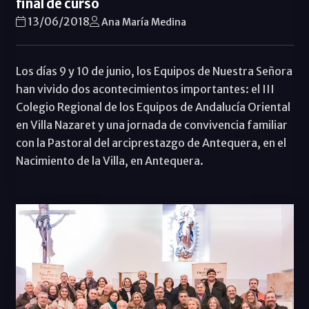
final de curso
13/06/2018
Ana María Medina
Los días 9 y 10 de junio, los Equipos de Nuestra Señora
han vivido dos acontecimientos importantes: el III
Colegio Regional de los Equipos de Andalucía Oriental
en Villa Nazaret y una jornada de convivencia familiar
con la Pastoral del arciprestazgo de Antequera, en el
Nacimiento de la Villa, en Antequera.