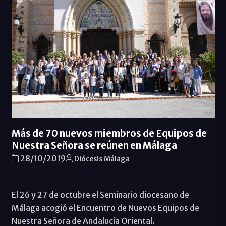
Más de 70 nuevos miembros de Equipos de
Nuestra Señora se reúnen en Málaga
28/10/2019
Diócesis Málaga
El 26 y 27 de octubre el Seminario diocesano de
Málaga acogió el Encuentro de Nuevos Equipos de
Nuestra Señora de Andalucía Oriental.