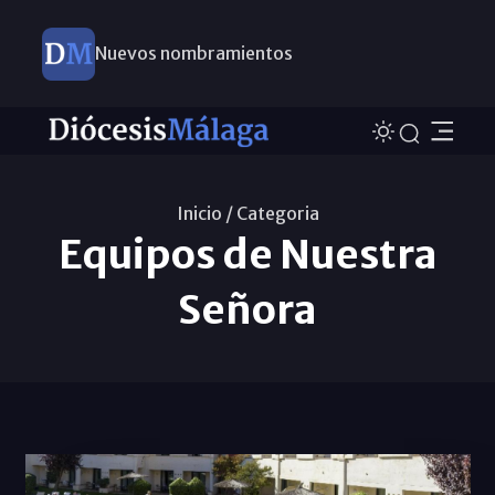
Nuevos nombramientos
Inicio /
Categoria
Equipos de Nuestra
Señora