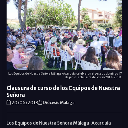
Los Equipos de Nuestra Señora Málaga-Axarquía celebraron el pasado domingo 17
de junio la clausura del curso 2017-2018.
Clausura de curso de los Equipos de Nuestra
Señora
20/06/2018
Diócesis Málaga
Los Equipos de Nuestra Señora Málaga-Axarquía