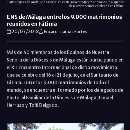
Participantes de Andalucía Oriental en el XII Encuentro Internacional de los Equipos
de Nuestra Señora celebrado en Fátima
ENS de Málaga entre los 9.000 matrimonios
reunidos en Fátima
20/07/2018
Encarni Llamas Fortes
Más de 40 miembros de los Equipos de Nuestra
Señora de la Diócesis de Málaga están participando en
el XII Encuentro Internacional de dicho movimiento,
que se celebra del 16 al 21 de julio, en el Santuario de
Fátima. Entre los 9.000 matrimonios de todo el
mundo, se encuentra el formado por los delegados de
Pastoral Familiar de la Diócesis de Málaga, Ismael
Herruzo y Toñi Delgado.