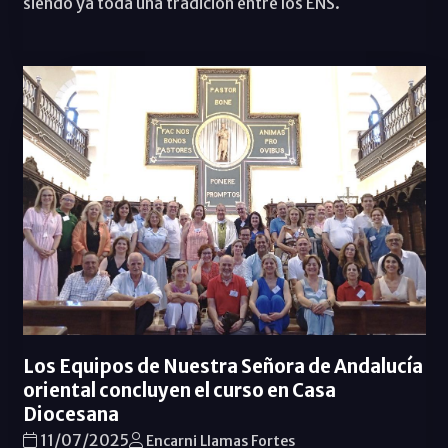
siendo ya toda una tradición entre los ENS.
Los Equipos de Nuestra Señora de Andalucía
oriental concluyen el curso en Casa
Diocesana
11/07/2025
Encarni Llamas Fortes