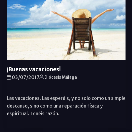
¡Buenas vacaciones!
03/07/2017
Diócesis Málaga
Las vacaciones. Las esperáis, y no solo como un simple
descanso, sino como una reparación física y
espiritual. Tenéis razón.