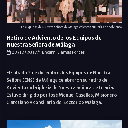
Los Equipos de Nuestra Señora de Málaga celebran su Retiro de Adviento
Retiro de Adviento de los Equipos de
Nuestra Señora de Málaga
07/12/2017
Encarni Llamas Fortes
El sábado 2 de diciembre. los Equipos de Nuestra
Señora (ENS) de Málaga celebraron su retiro de
Adviento en la iglesia de Nuestra Señora de Gracia.
Estuvo dirigido por José Manuel Caselles, Misionero
Claretiano y consiliario del Sector de Málaga.