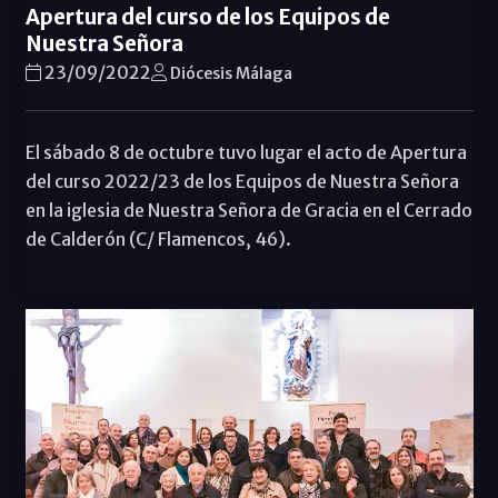
Apertura del curso de los Equipos de
Nuestra Señora
23/09/2022
Diócesis Málaga
El sábado 8 de octubre tuvo lugar el acto de Apertura
del curso 2022/23 de los Equipos de Nuestra Señora
en la iglesia de Nuestra Señora de Gracia en el Cerrado
de Calderón (C/ Flamencos, 46).