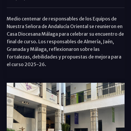
Medio centenar de responsables de los Equipos de
Nuestra Señora de Andalucía Oriental se reunieron en
Casa Diocesana Málaga para celebrar su encuentro de
final de curso. Los responsables de Almería, Jaén,
Granada y Málaga, reflexionaron sobre las
fortalezas, debilidades y propuestas de mejora para
el curso 2025-26.