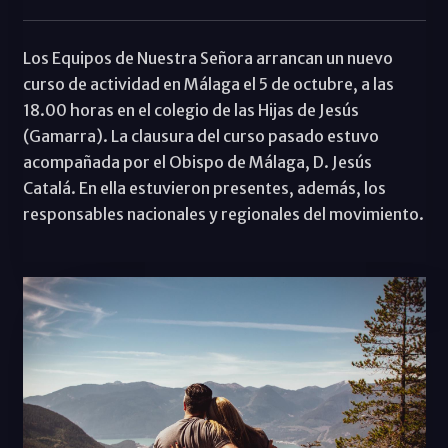
Los Equipos de Nuestra Señora arrancan un nuevo
curso de actividad en Málaga el 5 de octubre, a las
18.00 horas en el colegio de las Hijas de Jesús
(Gamarra). La clausura del curso pasado estuvo
acompañada por el Obispo de Málaga, D. Jesús
Catalá. En ella estuvieron presentes, además, los
responsables nacionales y regionales del movimiento.