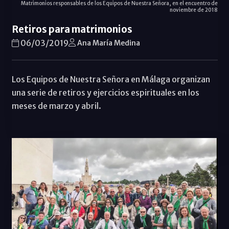
Matrimonios responsables de los Equipos de Nuestra Señora, en el encuentro de
noviembre de 2018
Retiros para matrimonios
06/03/2019
Ana María Medina
Los Equipos de Nuestra Señora en Málaga organizan
una serie de retiros y ejercicios espirituales en los
meses de marzo y abril.