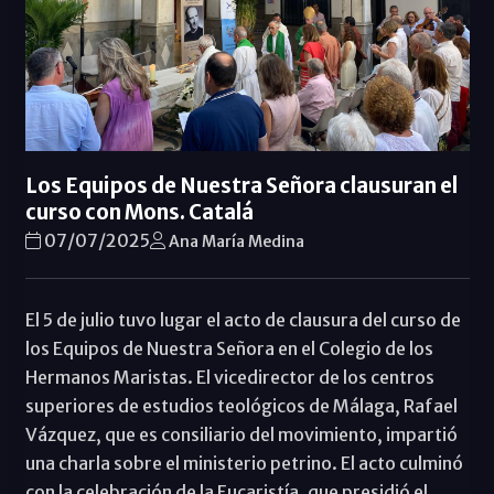
Los Equipos de Nuestra Señora clausuran el
curso con Mons. Catalá
07/07/2025
Ana María Medina
El 5 de julio tuvo lugar el acto de clausura del curso de
los Equipos de Nuestra Señora en el Colegio de los
Hermanos Maristas. El vicedirector de los centros
superiores de estudios teológicos de Málaga, Rafael
Vázquez, que es consiliario del movimiento, impartió
una charla sobre el ministerio petrino. El acto culminó
con la celebración de la Eucaristía, que presidió el