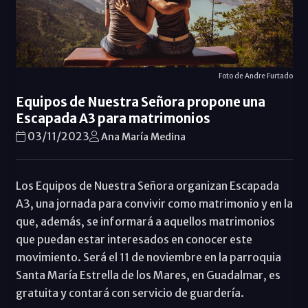
Foto de Andre Furtado
Equipos de Nuestra Señora propone una
Escapada A3 para matrimonios
03/11/2023
Ana María Medina
Los Equipos de Nuestra Señora organizan Escapada
A3, una jornada para convivir como matrimonio y en la
que, además, se informará a aquellos matrimonios
que puedan estar interesados en conocer este
movimiento. Será el 11 de noviembre en la parroquia
Santa María Estrella de los Mares, en Guadalmar, es
gratuita y contará con servicio de guardería.