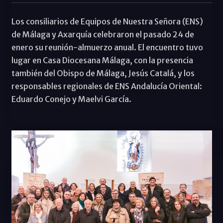
Los consiliarios de Equipos de Nuestra Señora (ENS)
de Málaga y Axarquía celebraron el pasado 24 de
enero su reunión-almuerzo anual. El encuentro tuvo
lugar en Casa Diocesana Málaga, con la presencia
también del Obispo de Málaga, Jesús Catalá, y los
responsables regionales de ENS Andalucía Oriental:
Eduardo Conejo y Maelvi García.