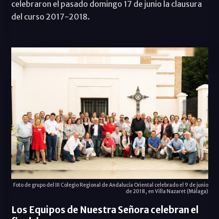
celebraron el pasado domingo 17 de junio la clausura
del curso 2017-2018.
Foto de grupo del III Colegio Regional de Andalucía Oriental celebrado el 9 de junio
de 2018, en Villa Nazaret (Málaga)
Los Equipos de Nuestra Señora celebran el