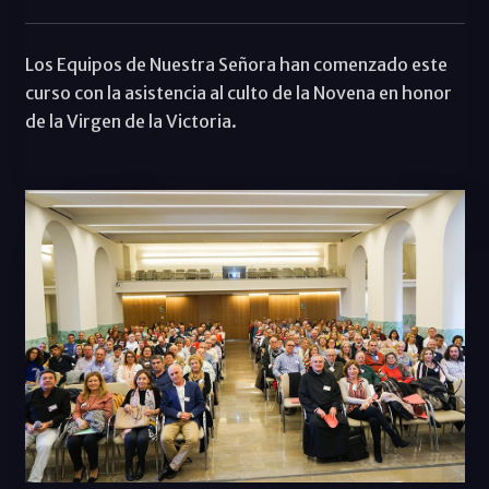
Los Equipos de Nuestra Señora han comenzado este
curso con la asistencia al culto de la Novena en honor
de la Virgen de la Victoria.