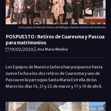
Los Equipos de Nuestra Señora de Málaga celebran su Retiro de Adviento
POSPUESTO : Retiros de Cuaresma y Pascua
para matrimonios
19/02/2020
Ana María Medina
Los Equipos de Nuestra Señora han pospuesto hasta
nueva fecha a los dos retiros de Cuaresma y uno de
Pascua en la parroquia Santa María Estrella de los
Mares los días 14, 21 y 22 de marzo y 17 y 19 de abril.