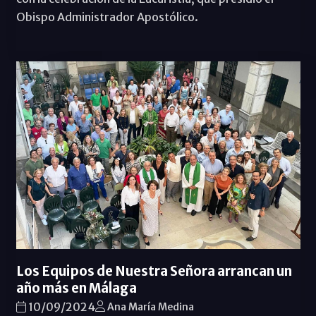
Obispo Administrador Apostólico.
Los Equipos de Nuestra Señora arrancan un
año más en Málaga
10/09/2024
Ana María Medina