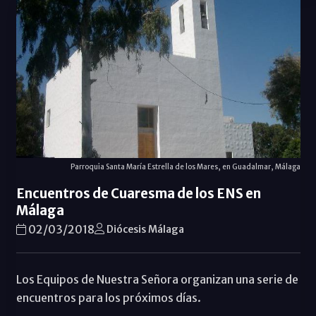
Parroquia Santa María Estrella de los Mares, en Guadalmar, Málaga
Encuentros de Cuaresma de los ENS en
Málaga
02/03/2018
Diócesis Málaga
Los Equipos de Nuestra Señora organizan una serie de
encuentros para los próximos días.