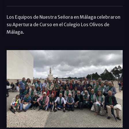
Los Equipos de Nuestra Señora en Málaga celebraron
su Apertura de Curso en el Colegio Los Olivos de
Málaga.