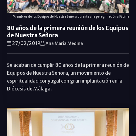
Miembros de los Equipos de Nuestra Señora durante una peregrinación a Fátima
80 años de la primera reunión de los Equipos
de Nuestra Señora
27/02/2019
Ana María Medina
Se acaban de cumplir 80 años de la primera reunión de
Equipos de Nuestra Señora, un movimiento de
espiritualidad conyugal con gran implantación en la
Diócesis de Málaga.