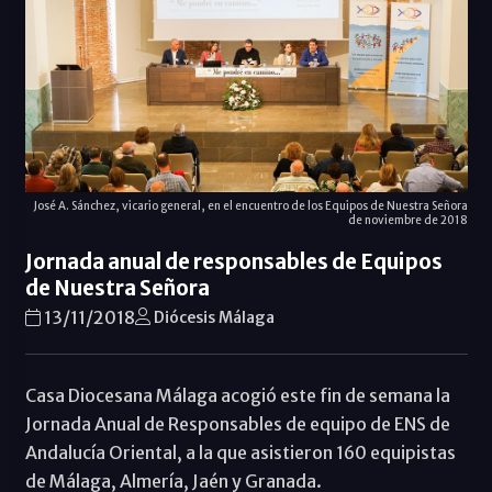
José A. Sánchez, vicario general, en el encuentro de los Equipos de Nuestra Señora
de noviembre de 2018
Jornada anual de responsables de Equipos
de Nuestra Señora
13/11/2018
Diócesis Málaga
Casa Diocesana Málaga acogió este fin de semana la
Jornada Anual de Responsables de equipo de ENS de
Andalucía Oriental, a la que asistieron 160 equipistas
de Málaga, Almería, Jaén y Granada.