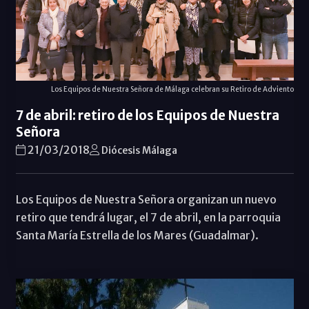
Los Equipos de Nuestra Señora de Málaga celebran su Retiro de Adviento
7 de abril: retiro de los Equipos de Nuestra
Señora
21/03/2018
Diócesis Málaga
Los Equipos de Nuestra Señora organizan un nuevo
retiro que tendrá lugar, el 7 de abril, en la parroquia
Santa María Estrella de los Mares (Guadalmar).