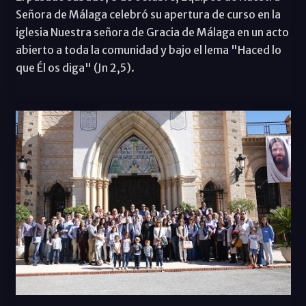
Señora de Málaga celebró su apertura de curso en la
iglesia Nuestra señora de Gracia de Málaga en un acto
abierto a toda la comunidad y bajo el lema "Haced lo
que Él os diga" (Jn 2,5).