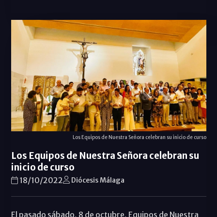
Los Equipos de Nuestra Señora celebran su inicio de curso
Los Equipos de Nuestra Señora celebran su
inicio de curso
18/10/2022
Diócesis Málaga
El pasado sábado, 8 de octubre, Equipos de Nuestra