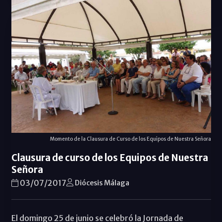
Momento de la Clausura de Curso de los Equipos de Nuestra Señora
Clausura de curso de los Equipos de Nuestra
Señora
03/07/2017
Diócesis Málaga
El domingo 25 de junio se celebró la Jornada de