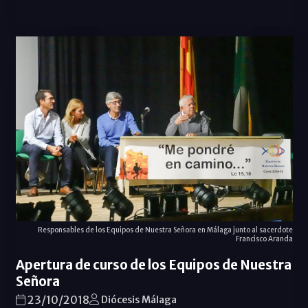
Responsables de los Equipos de Nuestra Señora en Málaga junto al sacerdote
Francisco Aranda
Apertura de curso de los Equipos de Nuestra
Señora
23/10/2018
Diócesis Málaga