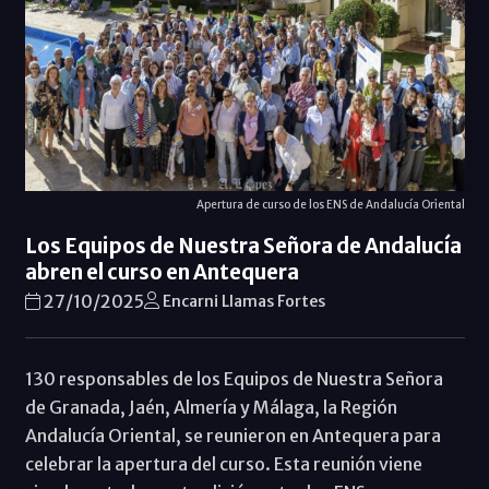
Apertura de curso de los ENS de Andalucía Oriental
Los Equipos de Nuestra Señora de Andalucía
abren el curso en Antequera
27/10/2025
Encarni Llamas Fortes
130 responsables de los Equipos de Nuestra Señora
de Granada, Jaén, Almería y Málaga, la Región
Andalucía Oriental, se reunieron en Antequera para
celebrar la apertura del curso. Esta reunión viene