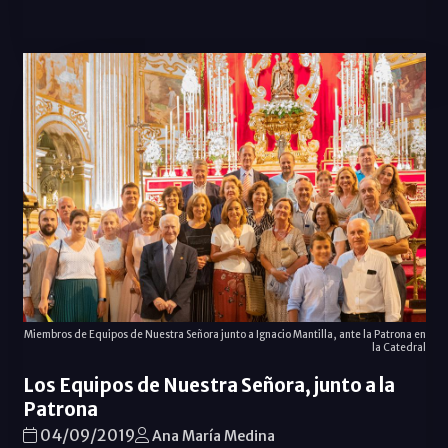
Miembros de Equipos de Nuestra Señora junto a Ignacio Mantilla, ante la Patrona en
la Catedral
Los Equipos de Nuestra Señora, junto a la
Patrona
04/09/2019
Ana María Medina