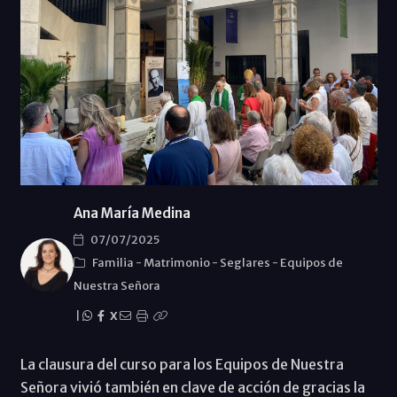
Ana María Medina
07/07/2025
Familia
-
Matrimonio
-
Seglares
-
Equipos de
Nuestra Señora
|
X
La clausura del curso para los Equipos de Nuestra
Señora vivió también en clave de acción de gracias la