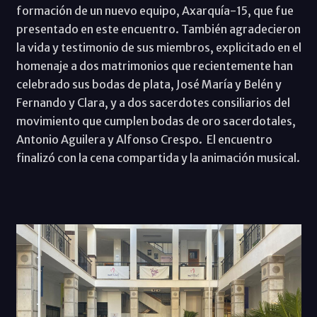
formación de un nuevo equipo, Axarquía-15, que fue
presentado en este encuentro. También agradecieron
la vida y testimonio de sus miembros, explicitado en el
homenaje a dos matrimonios que recientemente han
celebrado sus bodas de plata, José María y Belén y
Fernando y Clara, y a dos sacerdotes consiliarios del
movimiento que cumplen bodas de oro sacerdotales,
Antonio Aguilera y Alfonso Crespo. El encuentro
finalizó con la cena compartida y la animación musical.