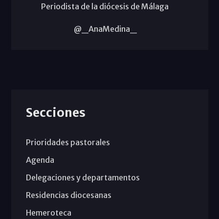
Periodista de la diócesis de Málaga
@_AnaMedina_
Secciones
Prioridades pastorales
Agenda
Delegaciones y departamentos
Residencias diocesanas
Hemeroteca