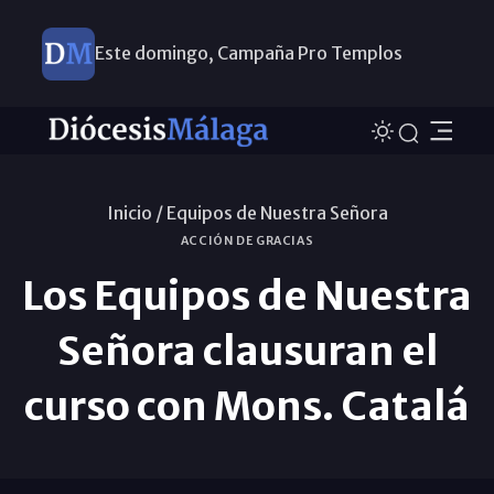
Este domingo, Campaña Pro Templos
Inicio /
Equipos de Nuestra Señora
ACCIÓN DE GRACIAS
Los Equipos de Nuestra
Señora clausuran el
curso con Mons. Catalá