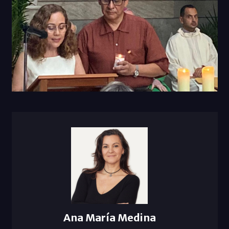
Ana María Medina