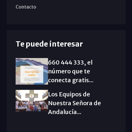
Contacto
Te puede interesar
660 444 333, el
número que te
conecta gratis...
Los Equipos de
Nuestra Señora de
Andalucía...