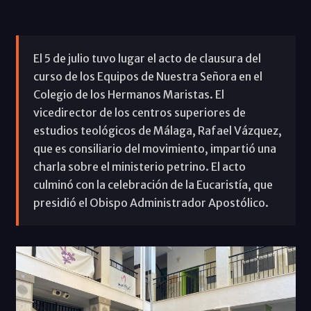
El 5 de julio tuvo lugar el acto de clausura del
curso de los Equipos de Nuestra Señora en el
Colegio de los Hermanos Maristas. El
vicedirector de los centros superiores de
estudios teológicos de Málaga, Rafael Vázquez,
que es consiliario del movimiento, impartió una
charla sobre el ministerio petrino. El acto
culminó con la celebración de la Eucaristía, que
presidió el Obispo Administrador Apostólico.