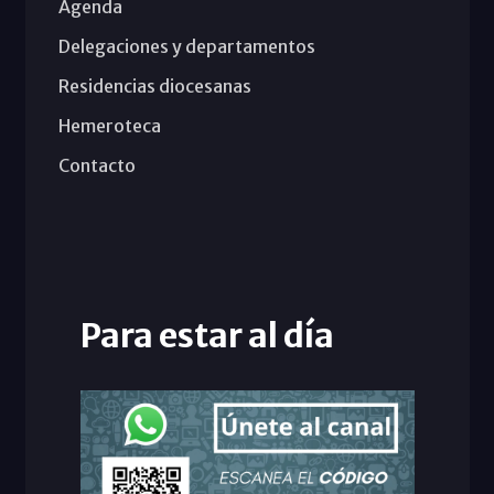
Agenda
Delegaciones y departamentos
Residencias diocesanas
Hemeroteca
Contacto
Para estar al día