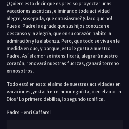
¿Quiere esto decir que es preciso proyectar unas
vacaciones ascéticas, eliminando toda actividad
alegre, sosegada, que entusiasme? ¡Claro que no!
Pues al Padre le agrada que sus hijos conozcan el
descanso y la alegría, que en su corazón habite la
admiración y la alabanza. Pero, que todo se viva en le
medida en que, y porque, esto le gusta a nuestro
Padre. Así el amor se intensificará, alegrará nuestro
corazón, renovará nuestras fuerzas, ganará terreno
en nosotros.
Todo está en esto: el alma de nuestras actividades en
vacaciones, ¿estará en el amor egoísta, o en el amor a
Dios? Lo primero debilita, lo segundo tonifica.
Padre Henri Caffarel