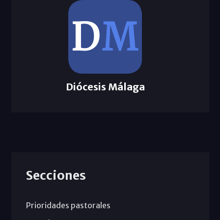
Diócesis Málaga
Secciones
Prioridades pastorales