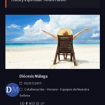
Diócesis Málaga
03/07/2017
Colaboración
-
Verano
-
Equipos de Nuestra
Señora
|
X