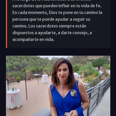
sacerdotes que pueden influir en tu vida de fe.
En cada momento, Dios te pone en tu camino la
persona que te puede ayudar a seguir su
camino. Los sacerdotes siempre están
dispuestos a ayudarte, a darte consejo, a
acompañarte en vida.