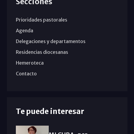
Secciones
Prioridades pastorales
Agenda
Delegaciones y departamentos
Residencias diocesanas
Hemeroteca
Contacto
Te puede interesar