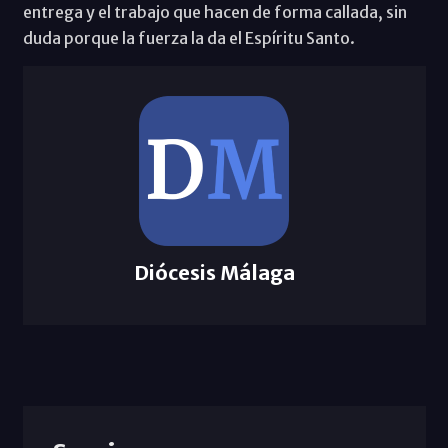
entrega y el trabajo que hacen de forma callada, sin
duda porque la fuerza la da el Espíritu Santo.
Diócesis Málaga