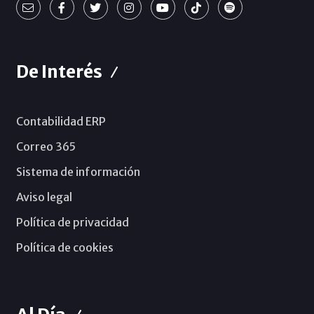
De Interés
Contabilidad ERP
Correo 365
Sistema de información
Aviso legal
Política de privacidad
Política de cookies