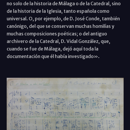
no solo de la historia de Málaga o de la Catedral, sino
de la historia de la Iglesia, tanto española como
universal. O, por ejemplo, de D. José Conde, también
canónigo, del que se conservan muchas homilías y
muchas composiciones poéticas; o del antiguo
archivero de la Catedral, D. Vidal González, que,
cuando se fue de Málaga, dejó aquí toda la
documentación que él había investigado».