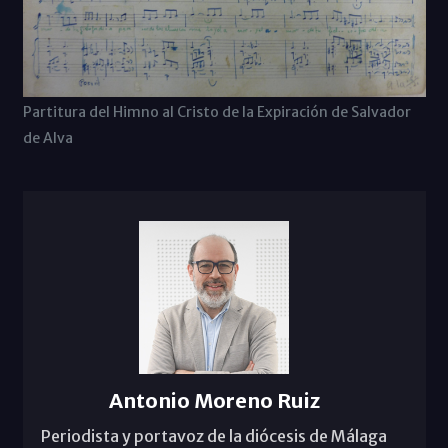
Partitura del Himno al Cristo de la Expiración de Salvador
de Alva
Antonio Moreno Ruiz
Periodista y portavoz de la diócesis de Málaga