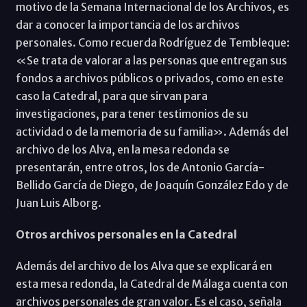
motivo de la Semana Internacional de los Archivos, es
dar a conocer la importancia de los archivos
personales. Como recuerda Rodríguez de Tembleque:
«Se trata de valorar a las personas que entregan sus
fondos a archivos públicos o privados, como en este
caso la Catedral, para que sirvan para
investigaciones, para tener testimonios de su
actividad o de la memoria de su familia». Además del
archivo de los Alva, en la mesa redonda se
presentarán, entre otros, los de Antonio García-
Bellido García de Diego, de Joaquín González Edo y de
Juan Luis Alborg.
Otros archivos personales en la Catedral
Además del archivo de los Alva que se explicará en
esta mesa redonda, la Catedral de Málaga cuenta con
archivos personales de gran valor. Es el caso, señala