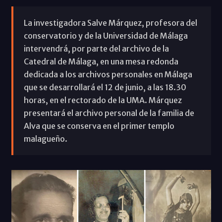
La investigadora Salve Márquez, profesora del
conservatorio y de la Universidad de Málaga
intervendrá, por parte del archivo de la
Catedral de Málaga, en una mesa redonda
dedicada a los archivos personales en Málaga
que se desarrollará el 12 de junio, a las 18.30
horas, en el rectorado de la UMA. Márquez
presentará el archivo personal de la familia de
Alva que se conserva en el primer templo
malagueño.