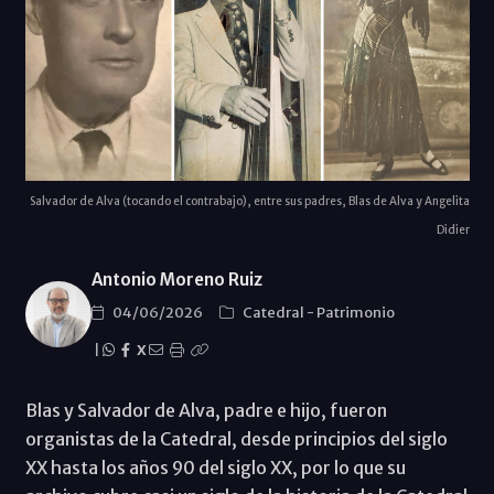
Salvador de Alva (tocando el contrabajo), entre sus padres, Blas de Alva y Angelita
Didier
Antonio Moreno Ruiz
04/06/2026
Catedral
-
Patrimonio
|
X
Blas y Salvador de Alva, padre e hijo, fueron
organistas de la Catedral, desde principios del siglo
XX hasta los años 90 del siglo XX, por lo que su