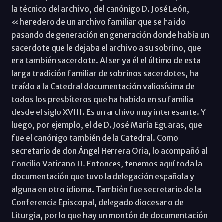
la técnico del archivo, del canónigo D. José León,
«heredero de un archivo familiar que se ha ido
pasando de generación en generación donde había un
sacerdote que le dejaba el archivo a su sobrino, que
era también sacerdote. Al ser ya él el último de esta
larga tradición familiar de sobrinos sacerdotes, ha
traído a la Catedral documentación valiosísima de
todos los presbíteros que ha habido en su familia
desde el siglo XVIII. Es un archivo muy interesante. Y
luego, por ejemplo, el de D. José María Eguaras, que
fue el canónigo también de la Catedral. Como
secretario de don Ángel Herrera Oria, lo acompañó al
Concilio Vaticano II. Entonces, tenemos aquí toda la
documentación que tuvo la delegación española y
alguna en otro idioma. También fue secretario de la
Conferencia Episcopal, delegado diocesano de
Liturgia, por lo que hay un montón de documentación