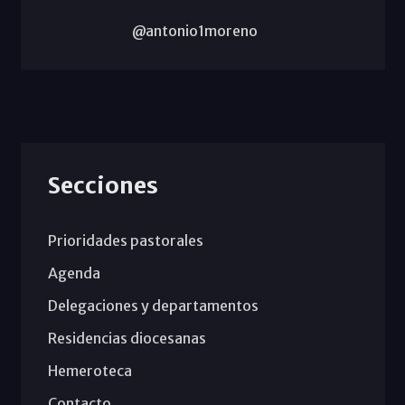
@antonio1moreno
Secciones
Prioridades pastorales
Agenda
Delegaciones y departamentos
Residencias diocesanas
Hemeroteca
Contacto