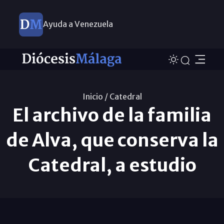
Ayuda a Venezuela
Inicio /
Catedral
El archivo de la familia
de Alva, que conserva la
Catedral, a estudio