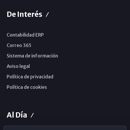
De Interés
Contabilidad ERP
Correo 365
Sistema de información
Aviso legal
Política de privacidad
Política de cookies
Al Día