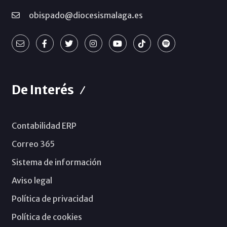
obispado@diocesismalaga.es
De Interés
Contabilidad ERP
Correo 365
Sistema de información
Aviso legal
Política de privacidad
Política de cookies