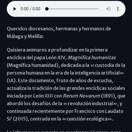
Queridos diocesanos, hermanas y hermanos de
Málaga y Melilla:
Quisiera animaros a profundizar en la primera
encíclica del papa León XIV,
Magnifica humanitas
(Magnífica humanidad), dedicada a la «custodia de la
persona humana en la era de la inteligencia artificial»
(IA). Este documento, fruto de años de escucha,
actualiza la tradición de las grandes encíclicas sociales
iniciada por León XIII con
Rerum Novarum
(1891), que
abordó los desafíos de la «revolución industrial», y
continuada recientemente por Francisco con Laudato
Si’ (2015), centrada en la «cuestión ecológica».