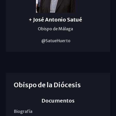
+ José Antonio Satué
Obispo de Málaga
@SatueHuerto
Obispo de la Diócesis
Documentos
Biografía