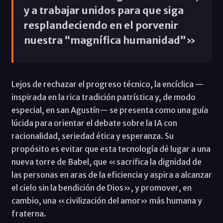
y a trabajar unidos para que siga
resplandeciendo en el porvenir
nuestra “magnífica humanidad”»
Lejos de rechazar el progreso técnico, la encíclica —
inspirada en la rica tradición patrística y, de modo
especial, en san Agustín— se presenta como una guía
lúcida para orientar el debate sobre la IA con
racionalidad, seriedad ética y esperanza. Su
propósito es evitar que esta tecnología dé lugar a una
nueva torre de Babel, que «sacrifica la dignidad de
las personas en aras de la eficiencia y aspira a alcanzar
el cielo sin la bendición de Dios», y promover, en
cambio, una «civilización del amor» más humana y
fraterna.