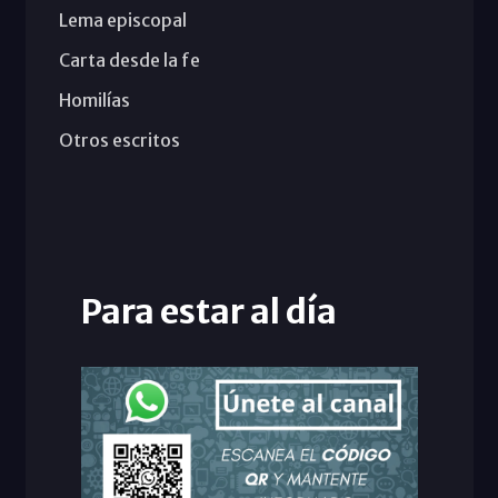
Lema episcopal
Carta desde la fe
Homilías
Otros escritos
Para estar al día