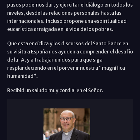
pasos podemos dar, y ejercitar el diálogo en todos los
niveles, desde las relaciones personales hasta las
internacionales. Incluso propone una espiritualidad
eucarística arraigada en la vida de los pobres.
Que esta encíclica y los discursos del Santo Padre en
su visita a España nos ayuden a comprender el desafío
de la IA, y a trabajar unidos para que siga
resplandeciendo en el porvenir nuestra “magnífica
humanidad”.
Recibid un saludo muy cordial en el Señor.