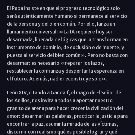
El Papa insiste en que el progreso tecnológico solo
será auténticamente humano si permanece al servicio
de la persona y del bien común. Por ello, lanza un
llamamiento universal: «La IA requiere hoy ser
desarmada, liberada de lógicas que la transforman en
instrumento de dominio, de exclusión o de muerte, y
puesta al servicio del bien común». Pero no basta con
desarmar: es necesario «reparar los lazos,
restablecer la confianza y despertar la esperanza en
el futuro. Además, nadie reconstruye solo».
León XIV, citando a Gandalf, el mago de El Señor de
los Anillos, nos invita a todos a aportar nuestro
granito de arena para hacer crecer la civilización del
amor: desarmar las palabras, practicar la justicia para
encontrar la paz, asumir la mirada de las víctimas,
discernir con realismo qué es posible lograr y qué