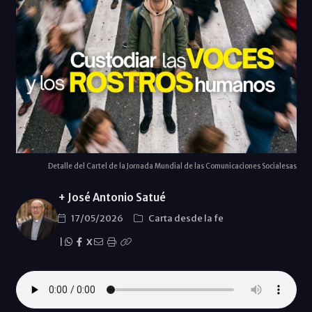
Detalle del Cartel de la Jornada Mundial de las Comunicaciones Socialesas
+ José Antonio Satué
17/05/2026
Carta desde la fe
|
X