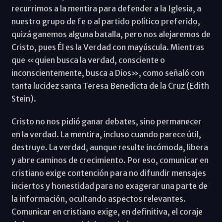
recurrimos a la mentira para defender a la Iglesia, a
nuestro grupo de fe o al partido político preferido,
quizá ganemos alguna batalla, pero nos alejaremos de
Cristo, pues Él es la Verdad con mayúscula. Mientras
que «quien busca la verdad, consciente o
inconscientemente, busca a Dios», como señaló con
tanta lucidez santa Teresa Benedicta de la Cruz (Edith
Stein).
Cristo no nos pidió ganar debates, sino permanecer
en la verdad. La mentira, incluso cuando parece útil,
destruye. La verdad, aunque resulte incómoda, libera
y abre caminos de crecimiento. Por eso, comunicar en
cristiano exige contención para no difundir mensajes
inciertos y honestidad para no exagerar una parte de
la información, ocultando aspectos relevantes.
Comunicar en cristiano exige, en definitiva, el coraje