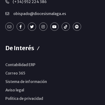
(+34) 952 224 386
obispado@diocesismalaga.es
De Interés
Contabilidad ERP
Correo 365
Sistema de información
Aviso legal
Política de privacidad