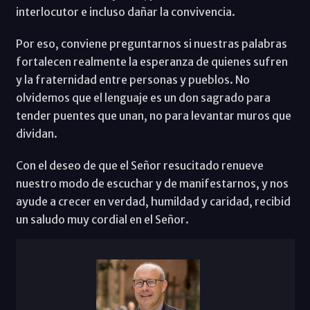
interlocutor e incluso dañar la convivencia.
Por eso, conviene preguntarnos si nuestras palabras
fortalecen realmente la esperanza de quienes sufren
y la fraternidad entre personas y pueblos. No
olvidemos que el lenguaje es un don sagrado para
tender puentes que unan, no para levantar muros que
dividan.
Con el deseo de que el Señor resucitado renueve
nuestro modo de escuchar y de manifestarnos, y nos
ayude a crecer en verdad, humildad y caridad, recibid
un saludo muy cordial en el Señor.