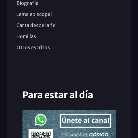
Biografía
Lema episcopal
Carta desde la fe
Homilías
Otros escritos
Para estar al día