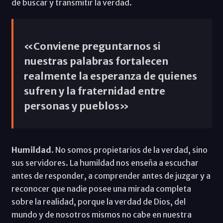
de buscar y transmitir la verdad.
«Conviene preguntarnos si
nuestras palabras fortalecen
realmente la esperanza de quienes
sufren y la fraternidad entre
personas y pueblos»
Humildad
. No somos propietarios de la verdad, sino
sus servidores. La humildad nos enseña a escuchar
antes de responder, a comprender antes de juzgar y a
reconocer que nadie posee una mirada completa
sobre la realidad, porque la verdad de Dios, del
mundo y de nosotros mismos no cabe en nuestra