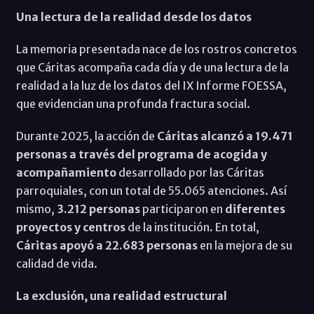
Una lectura de la realidad desde los datos
La memoria presentada nace de los rostros concretos
que Cáritas acompaña cada día y de una lectura de la
realidad a la luz de los datos del IX Informe FOESSA,
que evidencian una profunda fractura social.
Durante 2025, la acción de
Cáritas alcanzó a 19.471
personas a través del programa de acogida y
acompañamiento
desarrollado por las Cáritas
parroquiales, con un total de 55.065 atenciones. Así
mismo,
3.212 personas
participaron en
diferentes
proyectos y centros
de la institución
.
En total,
Cáritas apoyó a 22.683 personas
en la mejora de su
calidad de vida.
La exclusión, una realidad estructural