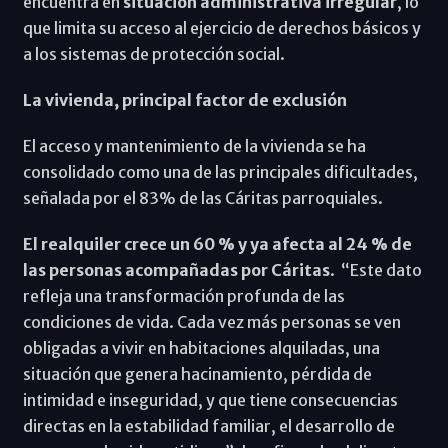
encuentra en
situación administrativa irregular
, lo
que limita su acceso al ejercicio de derechos básicos y
a los sistemas de protección social.
La vivienda, principal factor de exclusión
El acceso y mantenimiento de la vivienda se ha
consolidado como una de las principales dificultades,
señalada por el 83% de las Cáritas parroquiales.
El realquiler crece un 60 % y ya afecta al 24 % de
las personas acompañadas por Cáritas
. “Este dato
refleja una transformación profunda de las
condiciones de vida. Cada vez más personas se ven
obligadas a vivir en habitaciones alquiladas, una
situación que genera hacinamiento, pérdida de
intimidad e inseguridad, y que tiene consecuencias
directas en la estabilidad familiar, el desarrollo de