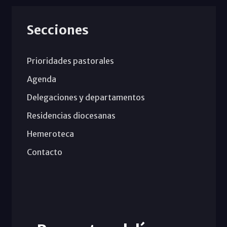
Secciones
Prioridades pastorales
Agenda
Delegaciones y departamentos
Residencias diocesanas
Hemeroteca
Contacto