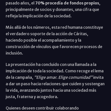
pasado años, el
70% procedía de fondos propios
,
principalmente de socios y donantes, una cifra que
refleja la implicación de la sociedad.
Más allá de los números, esta red humana constituye
el verdadero soporte de la acción de Cáritas,
haciendo posible el acompañamiento y la
construcción de vínculos que favorecen procesos de
inclusión.
La presentación ha concluido con una llamada a la
implicación de toda la sociedad. Como recoge el lema
de la campaña,
“Elige amar. Elige comunidad”
invita
a dar un paso hacia relaciones que cuiden y sostengan
la vida, avanzando juntos hacia una sociedad más
justa, fraterna y acogedora.
Quienes deseen contribuir colaborando