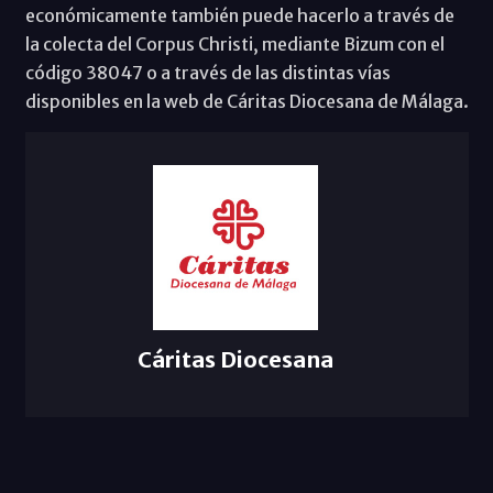
económicamente también puede hacerlo a través de
la colecta del Corpus Christi, mediante Bizum con el
código 38047 o a través de las distintas vías
disponibles en la web de Cáritas Diocesana de Málaga.
Cáritas Diocesana