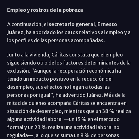
Empleo y rostros de la pobreza
A continuación, el
secretario general, Ernesto
Juárez
, ha abordado los datos relativos al empleo y a
los perfiles de las personas acompañadas.
Junto a la vivienda, Cáritas constata que el empleo
sigue siendo otro de los factores determinantes de la
exclusión. “Aunque la recuperación económica ha
tenido un impacto positivo en la reducción del
desempleo, sus efectos no llegan a todas las
personas por igual”, ha advertido Juárez. Más de la
mitad de quienes acompaña Cáritas se encuentra en
situación de desempleo, mientras que un 38 % realiza
alguna actividad laboral —un 15 % en el mercado
formal y un 23 % realiza una actividad laboral no
regulada—, a lo que se suma un 8 % de personas