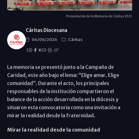
Presentación de la Memoria de Cáritas 2025
Cáritas Diocesana
04/06/2026
Cáritas
|
X
La memoria se presentó junto a la Campaña de
Caridad, este año bajo el lema: “Elige amar. Elige
comunidad”. Durante el acto, los principales
responsables de la institución compartieron el
balance de la acción desarrollada en la diócesis y
situaron esta convocatoria como una invitación a
mirar la realidad desde la fraternidad.
Mirar la realidad desde la comunidad