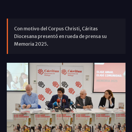
Con motivo del Corpus Christi, Cáritas
Diocesana presentó en rueda de prensa su
Memoria 2025.