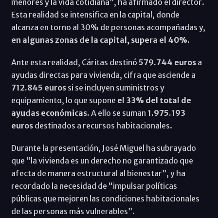
menores y la vida cotidiana”, ha afirmado el director.
Esta realidad se intensifica en la capital, donde
alcanza en torno al 30% de personas acompañadas y,
en algunas zonas de la capital, supera el 40%.
Ante esta realidad, Cáritas destinó
579.744 euros
a
ayudas directas para vivienda, cifra que asciende a
712.845 euros
si se incluyen suministros y
equipamiento, lo que supone
el 33% del total de
ayudas económicas.
A ello se suman
1.975.193
euros
destinados a recursos habitacionales.
Durante la presentación, José Miguel ha subrayado
que “la vivienda es un derecho no garantizado que
afecta de manera estructural al bienestar”, y ha
recordado la necesidad de “impulsar políticas
públicas que mejoren las condiciones habitacionales
de las personas más vulnerables”.