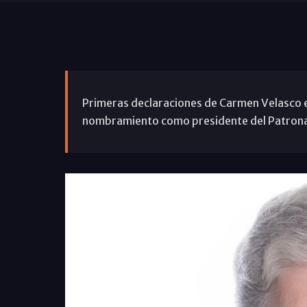
Primeras declaraciones de Carmen Velasco e
nombramiento como presidente del Patronat