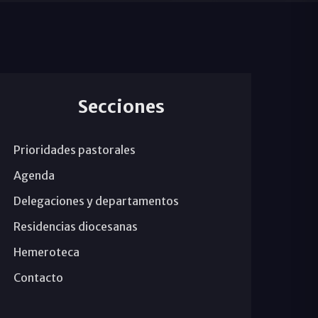
Secciones
Prioridades pastorales
Agenda
Delegaciones y departamentos
Residencias diocesanas
Hemeroteca
Contacto