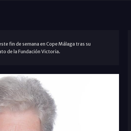
ste fin de semana en Cope Málaga tras su
o de la Fundación Victoria.