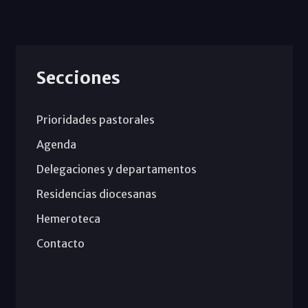
Secciones
Prioridades pastorales
Agenda
Delegaciones y departamentos
Residencias diocesanas
Hemeroteca
Contacto