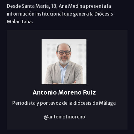
Desde Santa María, 18, Ana Medina presenta la
información institucional que genera la Diócesis
Malacitana.
Antonio Moreno Ruiz
Periodista y portavoz de la diócesis de Málaga
@antonio1moreno