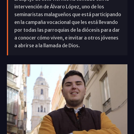
intervención de Álvaro López, uno de los
seminaristas malagueños que está participando
en la campaña vocacional que les está llevando
por todas las parroquias de la diócesis para dar
a conocer cómo viven, e invitar a otros jóvenes
a abrirse a la llamada de Dios.