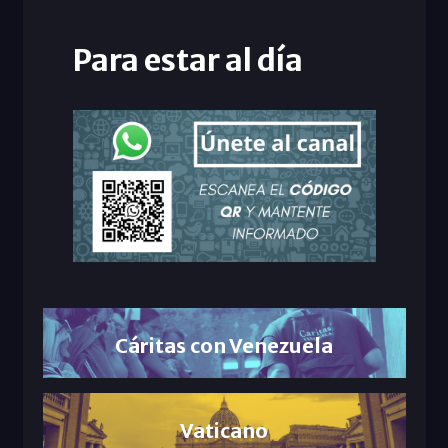
Para estar al día
Cáritas con Venezuela
Vaticano