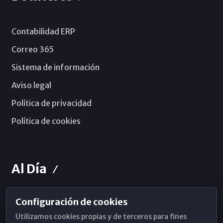
Contabilidad ERP
Correo 365
Sistema de información
Aviso legal
Política de privacidad
Política de cookies
Al Día
Configuración de cookies
Horarios de Misa
Utilizamos cookies propias y de terceros para fines
Hemeroteca