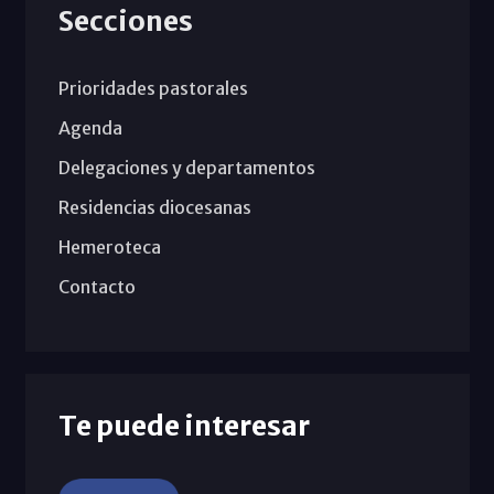
Secciones
Prioridades pastorales
Agenda
Delegaciones y departamentos
Residencias diocesanas
Hemeroteca
Contacto
Te puede interesar