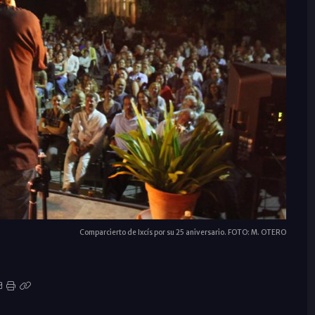
Comparcierto de Ixcís por su 25 aniversario. FOTO: M. OTERO