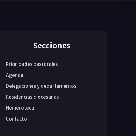
Secciones
Prioridades pastorales
Agenda
Delegaciones y departamentos
Residencias diocesanas
Hemeroteca
Contacto