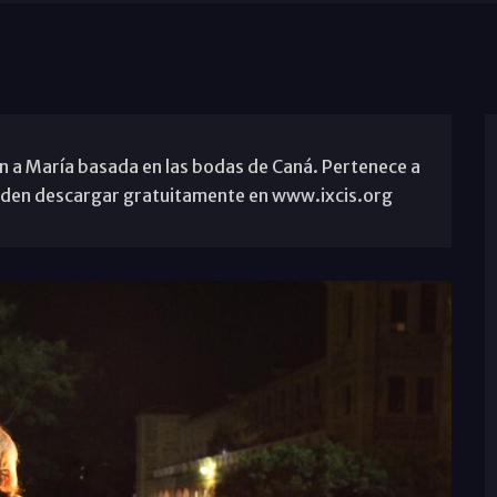
n a María basada en las bodas de Caná. Pertenece a
pueden descargar gratuitamente en www.ixcis.org