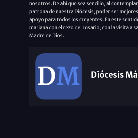
nosotros. De ahí que sea sencillo, al contemplar 
patrona de nuestra Diócesis, poder ser mejores c
apoyo para todos los creyentes. En este sentid
mariana con el rezo del rosario, con la visita a 
Madre de Dios.
Diócesis Má