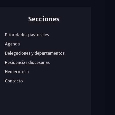
Secciones
Prioridades pastorales
Agenda
Delegaciones y departamentos
Residencias diocesanas
Hemeroteca
Contacto