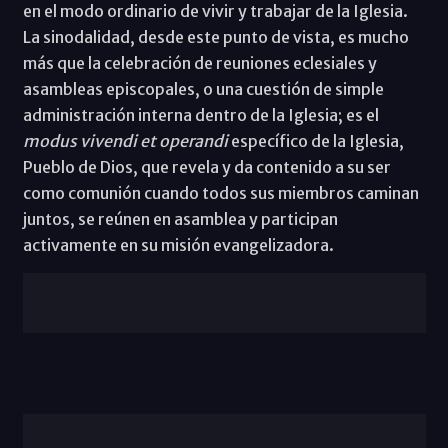
en el modo ordinario de vivir y trabajar de la Iglesia.
La sinodalidad, desde este punto de vista, es mucho
más que la celebración de reuniones eclesiales y
asambleas episcopales, o una cuestión de simple
administración interna dentro de la Iglesia; es el
modus vivendi et operandi
específico de la Iglesia,
Pueblo de Dios, que revela y da contenido a su ser
como comunión cuando todos sus miembros caminan
juntos, se reúnen en asamblea y participan
activamente en su misión evangelizadora.