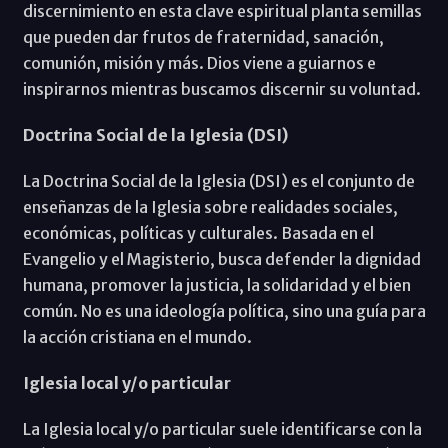
discernimiento en esta clave espiritual planta semillas
que pueden dar frutos de fraternidad, sanación,
comunión, misión y más. Dios viene a guiarnos e
inspirarnos mientras buscamos discernir su voluntad.
Doctrina Social de la Iglesia (DSI)
La Doctrina Social de la Iglesia (DSI) es el conjunto de
enseñanzas de la Iglesia sobre realidades sociales,
económicas, políticas y culturales. Basada en el
Evangelio y el Magisterio, busca defender la dignidad
humana, promover la justicia, la solidaridad y el bien
común. No es una ideología política, sino una guía para
la acción cristiana en el mundo.
Iglesia local y/o particular
La Iglesia local y/o particular suele identificarse con la