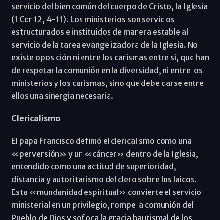
servicio del bien común del cuerpo de Cristo, la Iglesia
(1 Cor 12, 4-11). Los ministerios son servicios
estructurados e instituidos de manera estable al
servicio de la tarea evangelizadora de la Iglesia. No
existe oposición ni entre los carismas entre sí, que han
de respetar la comunión en la diversidad, ni entre los
ministerios y los carismas, sino que debe darse entre
ellos una sinergia necesaria.
Clericalismo
El papa Francisco definió el clericalismo como una
«perversión» y un «cáncer» dentro de la Iglesia,
entendido como una actitud de superioridad,
distancia y autoritarismo del clero sobre los laicos.
Esta «mundanidad espiritual» convierte el servicio
ministerial en un privilegio, rompe la comunión del
Pueblo de Dios y sofoca la gracia bautismal de los