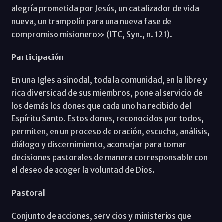
alegría prometida por Jesús, un catalizador de vida
nueva, un trampolín para una nueva fase de
compromiso misionero» (ITC, Syn., n. 121).
Participación
En una Iglesia sinodal, toda la comunidad, en la libre y
rica diversidad de sus miembros, pone al servicio de
los demás los dones que cada uno ha recibido del
Espíritu Santo. Estos dones, reconocidos por todos,
permiten, en un proceso de oración, escucha, análisis,
diálogo y discernimiento, aconsejar para tomar
decisiones pastorales de manera corresponsable con
el deseo de acoger la voluntad de Dios.
Pastoral
Conjunto de acciones, servicios y ministerios que