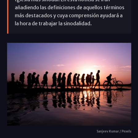
añadiendo las definiciones de aquellos términos
más destacados y cuya comprensión ayudará a
la hora de trabajar la sinodalidad.
Sanjeev Kumar / Pexels