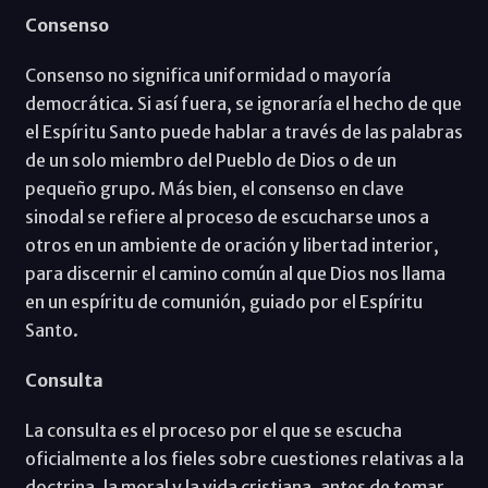
Consenso
Consenso no significa uniformidad o mayoría
democrática. Si así fuera, se ignoraría el hecho de que
el Espíritu Santo puede hablar a través de las palabras
de un solo miembro del Pueblo de Dios o de un
pequeño grupo. Más bien, el consenso en clave
sinodal se refiere al proceso de escucharse unos a
otros en un ambiente de oración y libertad interior,
para discernir el camino común al que Dios nos llama
en un espíritu de comunión, guiado por el Espíritu
Santo.
Consulta
La consulta es el proceso por el que se escucha
oficialmente a los fieles sobre cuestiones relativas a la
doctrina, la moral y la vida cristiana, antes de tomar