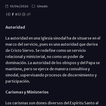
10/04/2026
Sínodo
|
X
Autoridad
La autoridad en una Iglesia sinodal ha de situarse en el
marco del servicio, pues es una autoridad que deriva
de Cristo Siervo. Se redefine como un servicio
relacional y ministerial, no como un poder de
dominación. La autoridad de los obispos y del Papa se
mantiene, pero se ejerce de manera consultiva y
sinodal, supervisando procesos de discernimiento y
participación.
Carismas y Ministerios
Los carismas son dones diversos del Espíritu Santo al