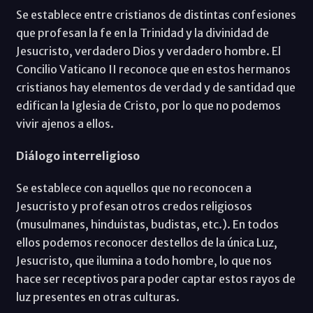
Se establece entre cristianos de distintas confesiones
que profesan la fe en la Trinidad y la divinidad de
Jesucristo, verdadero Dios y verdadero hombre. El
Concilio Vaticano II reconoce que en estos hermanos
cristianos hay elementos de verdad y de santidad que
edifican la Iglesia de Cristo, por lo que no podemos
vivir ajenos a ellos.
Diálogo interreligioso
Se establece con aquellos que no reconocen a
Jesucristo y profesan otros credos religiosos
(musulmanes, hinduistas, budistas, etc.). En todos
ellos podemos reconocer destellos de la única Luz,
Jesucristo, que ilumina a todo hombre, lo que nos
hace ser receptivos para poder captar estos rayos de
luz presentes en otras culturas.