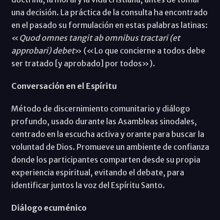
una decisión. La práctica de la consulta ha encontrado
en el pasado su formulación en estas palabras latinas:
«
Quod omnes tangit ab omnibus tractari (et
approbari) debet
» («Lo que concierne a todos debe
ser tratado [y aprobado] por todos»).
Conversación en el Espíritu
Método de discernimiento comunitario y diálogo
profundo, usado durante las Asambleas sinodales,
centrado en la escucha activa y orante para buscar la
voluntad de Dios. Promueve un ambiente de confianza
donde los participantes comparten desde su propia
experiencia espiritual, evitando el debate, para
identificar juntos la voz del Espíritu Santo.
Diálogo ecuménico