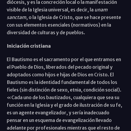
diócesis, y es la concreción local o la manifestación
visible de la Iglesia universal, es decir, la
unam
sanctam
, o la Iglesia de Cristo, que se hace presente
con sus elementos esenciales (normativos) en la
diversidad de culturas y de pueblos.
Iniciación cristiana
El Bautismo es el sacramento por el que entramos en
el Pueblo de Dios, liberados del pecado original y
adoptados como hijos e hijas de Dios en Cristo. El
Bautismo es la identidad fundamental de todos los
fieles (sin distinción de sexo, etnia, condición social).
«Cada uno de los bautizados, cualquiera que sea su
función en la Iglesia y el grado de ilustración de su fe,
es un agente evangelizador, y sería inadecuado
pensar en un esquema de evangelización llevado
adelante por profesionales mientras que el resto de