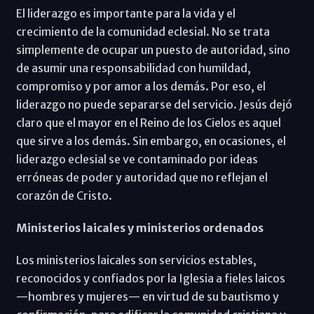
El liderazgo es importante para la vida y el
crecimiento de la comunidad eclesial. No se trata
simplemente de ocupar un puesto de autoridad, sino
de asumir una responsabilidad con humildad,
compromiso y por amor a los demás. Por eso, el
liderazgo no puede separarse del servicio. Jesús dejó
claro que el mayor en el Reino de los Cielos es aquel
que sirve a los demás. Sin embargo, en ocasiones, el
liderazgo eclesial se ve contaminado por ideas
erróneas de poder y autoridad que no reflejan el
corazón de Cristo.
Ministerios laicales y ministerios ordenados
Los ministerios laicales son servicios estables,
reconocidos y confiados por la Iglesia a fieles laicos
—hombres y mujeres— en virtud de su bautismo y