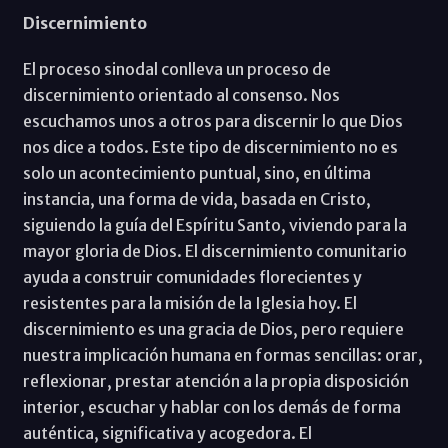
Discernimiento
El proceso sinodal conlleva un proceso de
discernimiento orientado al consenso. Nos
escuchamos unos a otros para discernir lo que Dios
nos dice a todos. Este tipo de discernimiento no es
solo un acontecimiento puntual, sino, en última
instancia, una forma de vida, basada en Cristo,
siguiendo la guía del Espíritu Santo, viviendo para la
mayor gloria de Dios. El discernimiento comunitario
ayuda a construir comunidades florecientes y
resistentes para la misión de la Iglesia hoy. El
discernimiento es una gracia de Dios, pero requiere
nuestra implicación humana en formas sencillas: orar,
reflexionar, prestar atención a la propia disposición
interior, escuchar y hablar con los demás de forma
auténtica, significativa y acogedora. El