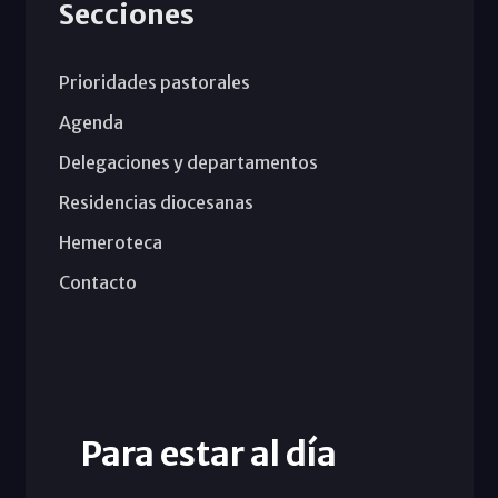
Secciones
Prioridades pastorales
Agenda
Delegaciones y departamentos
Residencias diocesanas
Hemeroteca
Contacto
Para estar al día