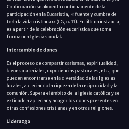
Confirmación se alimenta continuamente de la
participación en la Eucaristía, «fuente y cumbre de
toda la vida cristiana» (LG, n. 11). En última instancia,
es a partir de la celebración eucarística que toma
forma una Iglesia sinodal.
Intercambio de dones
Es el proceso de compartir carismas, espiritualidad,
bienes materiales, experiencias pastorales, etc., que
pueden encontrarse en la diversidad de las Iglesias
locales, apreciando la riqueza de la reciprocidad y la
comunión. Supera el ámbito de la Iglesia católica y se
extiende a apreciar y acoger los dones presentes en
otras confesiones cristianas y en otras religiones.
Liderazgo