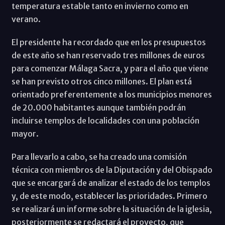
temperatura estable tanto en invierno como en
verano.
El presidente ha recordado que en los presupuestos
de este año se han reservado tres millones de euros
para comenzar Málaga Sacra, y para el año que viene
se han previsto otros cinco millones. El plan está
orientado preferentemente a los municipios menores
de 20.000 habitantes aunque también podrán
incluirse templos de localidades con una población
mayor.
Para llevarlo a cabo, se ha creado una comisión
técnica con miembros de la Diputación y del Obispado
que se encargará de analizar el estado de los templos
y, de este modo, establecer las prioridades. Primero
se realizará un informe sobre la situación de la iglesia,
posteriormente se redactará el proyecto, que