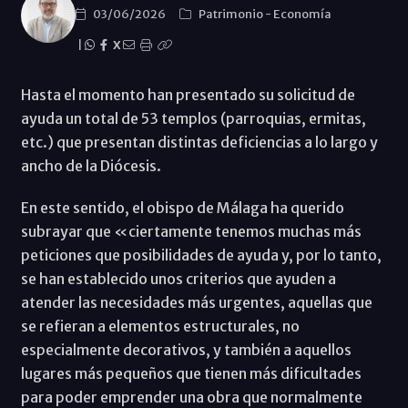
03/06/2026
Patrimonio
-
Economí­a
|
X
Hasta el momento han presentado su solicitud de
ayuda un total de 53 templos (parroquias, ermitas,
etc.) que presentan distintas deficiencias a lo largo y
ancho de la Diócesis.
En este sentido, el obispo de Málaga ha querido
subrayar que «ciertamente tenemos muchas más
peticiones que posibilidades de ayuda y, por lo tanto,
se han establecido unos criterios que ayuden a
atender las necesidades más urgentes, aquellas que
se refieran a elementos estructurales, no
especialmente decorativos, y también a aquellos
lugares más pequeños que tienen más dificultades
para poder emprender una obra que normalmente