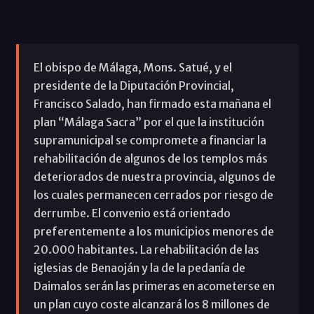
El obispo de Málaga, Mons. Satué, y el
presidente de la Diputación Provincial,
Francisco Salado, han firmado esta mañana el
plan “Málaga Sacra” por el que la institución
supramunicipal se compromete a financiar la
rehabilitación de algunos de los templos más
deteriorados de nuestra provincia, algunos de
los cuales permanecen cerrados por riesgo de
derrumbe. El convenio está orientado
preferentemente a los municipios menores de
20.000 habitantes. La rehabilitación de las
iglesias de Benaoján y la de la pedanía de
Daimalos serán las primeras en acometerse en
un plan cuyo coste alcanzará los 8 millones de