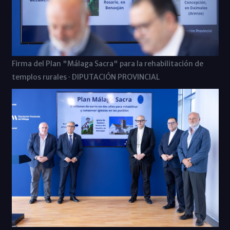
Firma del Plan "Málaga Sacra" para la rehabilitación de
templos rurales · DIPUTACIÓN PROVINCIAL