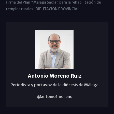
Firma del Plan "Málaga Sacra" para la rehabilitación de
templos rurales · DIPUTACIÓN PROVINCIAL
Antonio Moreno Ruiz
Periodista y portavoz de la diócesis de Málaga
@antonio1moreno