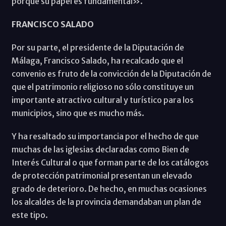
porque su papel es fundamental».
FRANCISCO SALADO
Por su parte, el presidente de la Diputación de
Málaga, Francisco Salado, ha recalcado que el
convenio es fruto de la convicción de la Diputación de
que el patrimonio religioso no sólo constituye un
importante atractivo cultural y turístico para los
municipios, sino que es mucho más.
Y ha resaltado su importancia por el hecho de que
muchas de las iglesias declaradas como Bien de
Interés Cultural o que forman parte de los catálogos
de protección patrimonial presentan un elevado
grado de deterioro. De hecho, en muchas ocasiones
los alcaldes de la provincia demandaban un plan de
este tipo.