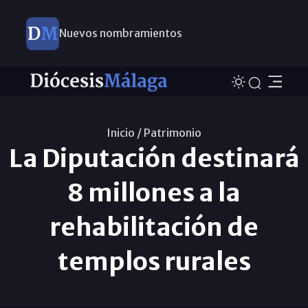
Nuevos nombramientos
Inicio /
Patrimonio
La Diputación destinará
8 millones a la
rehabilitación de
templos rurales