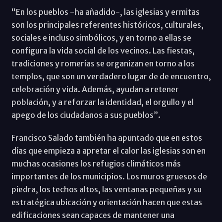
“En los pueblos -ha añadido-, las iglesias y ermitas
son los principales referentes históricos, culturales,
sociales e incluso simbólicos, y en torno a ellas se
configura la vida social de los vecinos. Las fiestas,
tradiciones y romerías se organizan en torno a los
templos, que son un verdadero lugar de de encuentro,
celebración y vida. Además, ayudan a retener
población, y a reforzar la identidad, el orgullo y el
apego de los ciudadanos a sus pueblos”.
Francisco Salado también ha apuntado que en estos
días que empieza a apretar el calor las iglesias son en
muchas ocasiones los refugios climáticos más
importantes de los municipios. Los muros gruesos de
piedra, los techos altos, las ventanas pequeñas y su
estratégica ubicación y orientación hacen que estas
edificaciones sean capaces de mantener una