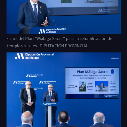
Firma del Plan "Málaga Sacra" para la rehabilitación de
templos rurales · DIPUTACIÓN PROVINCIAL