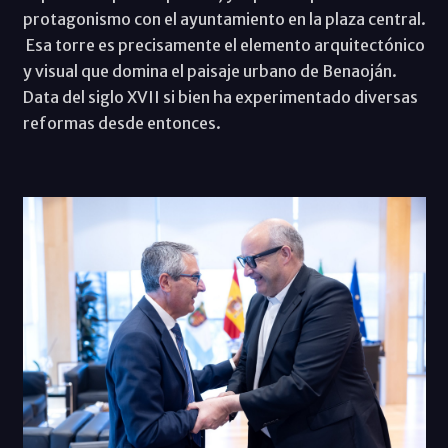
protagonismo con el ayuntamiento en la plaza central.
Esa torre es precisamente el elemento arquitectónico
y visual que domina el paisaje urbano de Benaoján.
Data del siglo XVII si bien ha experimentado diversas
reformas desde entonces.