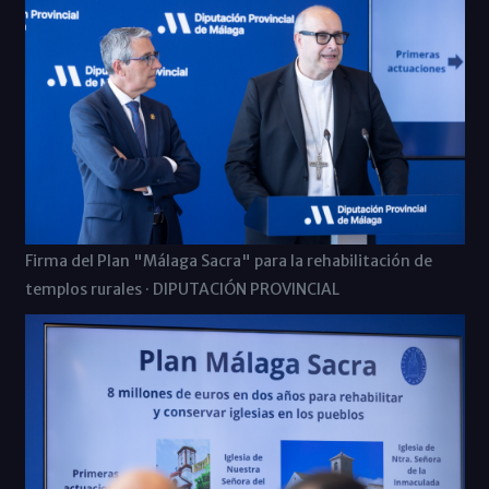
Firma del Plan "Málaga Sacra" para la rehabilitación de
templos rurales · DIPUTACIÓN PROVINCIAL