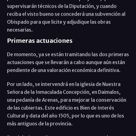
supervisarán técnicos de la Diputación, y cuando
reciba el visto bueno se concederá una subvención al
Obispado para que licite y adjudique las obras
necesarias.
Primeras actuaciones
De momento, ya se están tramitando las dos primeras
actuaciones que se llevarán a cabo aunque aún están
pendiente de una valoración económica definitiva.
Por un lado, se intervendrá en la iglesia de Nuestra
Señora de la Inmaculada Concepción, en Daimalos,
una pedanía de Arenas, para mejorar la conservación
de las cubiertas. Este edificio es Bien de Interés
Cultural y data del año 1505, por lo que es uno de los
más antiguos de la provincia.