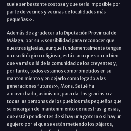
suele ser bastante costosa y que sería imposible por
parte de vecinos y vecinas de localidades más
pequeñas».
Además de agradecer a la Diputación Provincial de
Málaga, por su «sensibilidad para reconocer que
nuestras iglesias, aunque fundamentalmente tengan
un uso litúrgico religioso, está claro que son un bien
que va más allá de la comunidad de los creyentes y,
por tanto, todos estamos comprometidos en su
mantenimiento y en dejarlo como legado a las
generaciones futuras», Mons. Satué ha
aprovechado, asimismo, para dar las gracias «a
todas las personas de los pueblos más pequeños que
se encargan del mantenimiento de nuestras iglesias,
que están pendientes de si hay una gotera o si hay un
agujero por el que se están metiendo los pájaros,