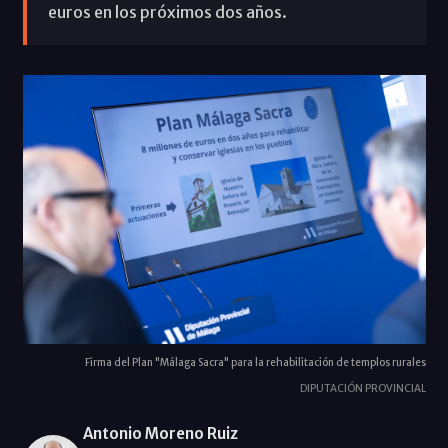
euros en los próximos dos años.
Firma del Plan "Málaga Sacra" para la rehabilitación de templos rurales
DIPUTACIÓN PROVINCIAL
Antonio Moreno Ruiz