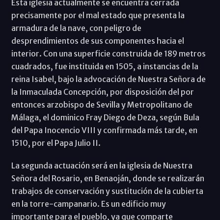
Esta iglesia actualmente se encuentra cerrada
precisamente por el mal estado que presenta la
armadura de la nave, con peligro de
desprendimientos de sus componentes hacia el
interior. Con una superficie construida de 189 metros
cuadrados, fue instituida en 1505, a instancias de la
reina Isabel, bajo la advocación de Nuestra Señora de
la Inmaculada Concepción, por disposición del por
entonces arzobispo de Sevilla y Metropolitano de
Málaga, el dominico Fray Diego de Deza, según Bula
del Papa Inocencio VIII y confirmada más tarde, en
1510, por el Papa Julio II.
La segunda actuación será en la iglesia de Nuestra
Señora del Rosario, en Benaoján, donde se realizarán
trabajos de conservación y sustitución de la cubierta
en la torre-campanario. Es un edificio muy
importante para el pueblo, ya que comparte