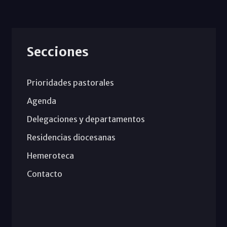
Secciones
Prioridades pastorales
Agenda
Delegaciones y departamentos
Residencias diocesanas
Hemeroteca
Contacto