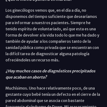
Los ginecólogos vemos que, en el día a día, no
disponemos del tiempo suficiente que desearíamos
para informar a nuestros pacientes. Siempre he
tenido espíritu de voluntariado, así que esta es una
forma de devolver a la vida todo lo que me ha dado y
también de ayudar a los compañeros tanto de la
sanidad pública como privada que se encuentran con
la difícil tarea de diagnosticar alguna patología
ofreciéndoles un recurso más.
¿Hay muchos casos de diagnósticos precipitados
que acaban en aborto?
Muchísimos. Uno hace relativamente poco, de una
gestante cuyo bebé tenía un defecto en el cierre de la
pared abdominal que se asocia con bastante
frecuencia al síndrome de Down. Mi asesoramiento