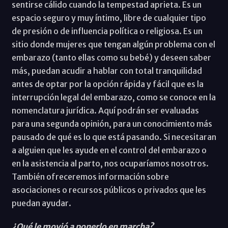
sentirse cálido cuando la tempestad aprieta. Es un
espacio seguro y muy íntimo, libre de cualquier tipo
de presión o de influencia política o religiosa. Es un
sitio donde mujeres que tengan algún problema con el
embarazo (tanto ellas como su bebé) y deseen saber
más, puedan acudir a hablar con total tranquilidad
antes de optar por la opción rápida y fácil que es la
interrupción legal del embarazo, como se conoce en la
nomenclatura jurídica. Aquí podrán ser evaluadas
para una segunda opinión, para un conocimiento más
pausado de qué es lo que está pasando. Si necesitaran
a alguien que les ayude en el control del embarazo o
en la asistencia al parto, nos ocuparíamos nosotros.
También ofreceremos información sobre
asociaciones o recursos públicos o privados que les
puedan ayudar.
¿Qué le movió a ponerlo en marcha?