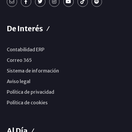
De Interés
Contabilidad ERP
Correo 365
Sistema de información
Aviso legal
Política de privacidad
Política de cookies
Al Día