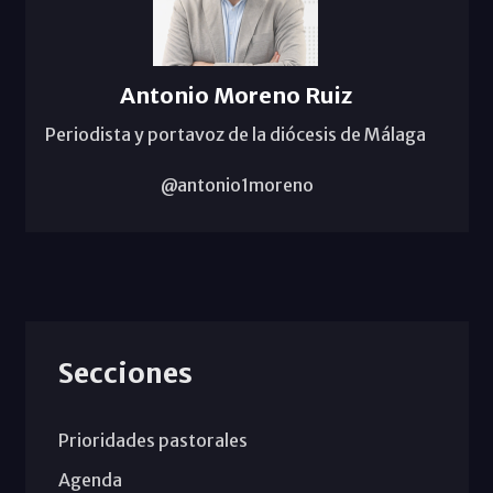
Antonio Moreno Ruiz
Periodista y portavoz de la diócesis de Málaga
@antonio1moreno
Secciones
Prioridades pastorales
Agenda