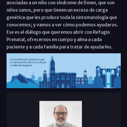
asociadas a un niño con síndrome de Down, que son
niños sanos, pero que tienen un exceso de carga
genética que les produce toda la sintomatología que
conocemos; y vamos a ver cómo podemos ayudaros.
Ese es el diálogo que queremos abrir con Refugio
Prenatal, ofrecernos en cuerpo y alma a cada
paciente y a cada familia para tratar de ayudarles.