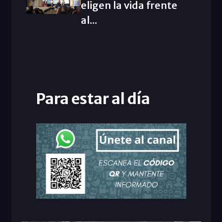
eligen la vida frente
al...
Para estar al día