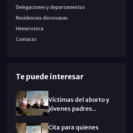
Delegaciones y departamentos
Residencias diocesanas
Hemeroteca
Contacto
Te puede interesar
Víctimas del aborto y
jóvenes padres...
Cita para quienes