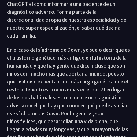
ChatGPT el cómo informar a una paciente de un
diagnóstico adverso. Forma parte de la
discrecionalidad propia de nuestra especialidad y de
nuestra super especialización, el saber qué decir a
cada familia.
En el caso del síndrome de Down, yo suelo decir que es
el trastorno genético más antiguo en la historia de la
humanidad y que hay gente que dice incluso que son
niños con mucho más que aportar al mundo, puesto
que realmente cuentan con más carga genética que el
resto al tener tres cromosomas en el par 21 en lugar
de los dos habituales. Es realmente un diagnóstico
adverso en el que hay que conocer qué puede asociar
ese síndrome de Down. Por lo general, son
niños felices, que desarrollan una vida plena, que
llegan a edades muy longevas, y que la mayoría de las