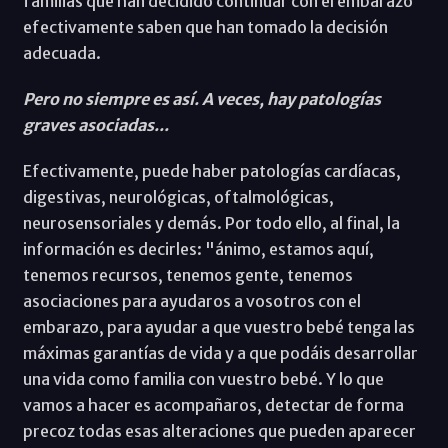
familias que han decidido continuar con el embarazo
efectivamente saben que han tomado la decisión
adecuada.
Pero no siempre es así. A veces, hay patologías
graves asociadas...
Efectivamente, puede haber patologías cardíacas,
digestivas, neurológicas, oftalmológicas,
neurosensoriales y demás. Por todo ello, al final, la
información es decirles: "ánimo, estamos aquí,
tenemos recursos, tenemos gente, tenemos
asociaciones para ayudaros a vosotros con el
embarazo, para ayudar a que vuestro bebé tenga las
máximas garantías de vida y a que podáis desarrollar
una vida como familia con vuestro bebé. Y lo que
vamos a hacer es acompañaros, detectar de forma
precoz todas esas alteraciones que pueden aparecer