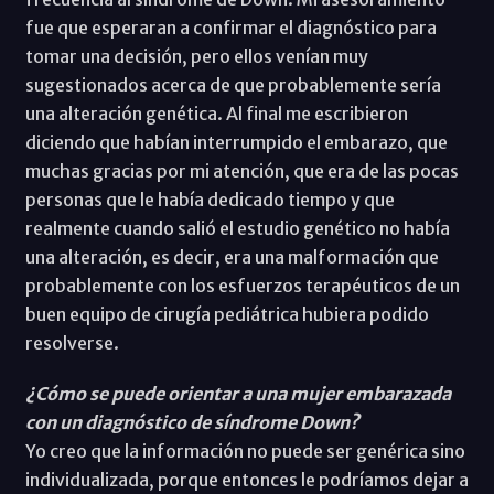
fue que esperaran a confirmar el diagnóstico para
tomar una decisión, pero ellos venían muy
sugestionados acerca de que probablemente sería
una alteración genética. Al final me escribieron
diciendo que habían interrumpido el embarazo, que
muchas gracias por mi atención, que era de las pocas
personas que le había dedicado tiempo y que
realmente cuando salió el estudio genético no había
una alteración, es decir, era una malformación que
probablemente con los esfuerzos terapéuticos de un
buen equipo de cirugía pediátrica hubiera podido
resolverse.
¿Cómo se puede orientar a una mujer embarazada
con un diagnóstico de síndrome Down?
Yo creo que la información no puede ser genérica sino
individualizada, porque entonces le podríamos dejar a