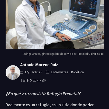
Rodrigo Orozco, ginecólogo jefe de servicio del Hospital Quirón Salud
Antonio Moreno Ruiz
17/01/2025
Entrevistas
-
Bioética
|
X
¿En qué va a consistir Refugio Prenatal?
Realmente es un refugio, es un sitio donde poder