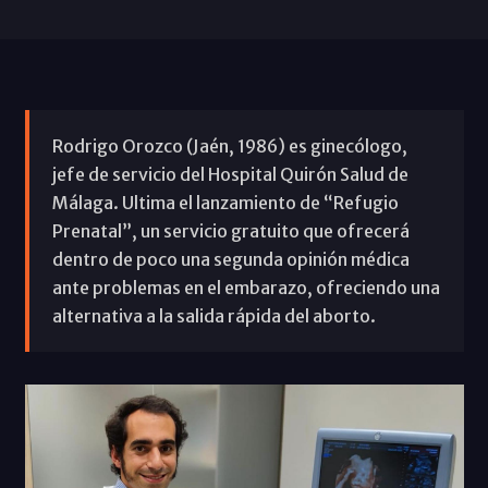
Rodrigo Orozco (Jaén, 1986) es ginecólogo,
jefe de servicio del Hospital Quirón Salud de
Málaga. Ultima el lanzamiento de “Refugio
Prenatal”, un servicio gratuito que ofrecerá
dentro de poco una segunda opinión médica
ante problemas en el embarazo, ofreciendo una
alternativa a la salida rápida del aborto.