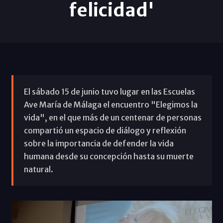
felicidad'
El sábado 15 de junio tuvo lugar en las Escuelas
Ave María de Málaga el encuentro "Elegimos la
vida", en el que más de un centenar de personas
compartió un espacio de diálogo y reflexión
sobre la importancia de defender la vida
humana desde su concepción hasta su muerte
natural.