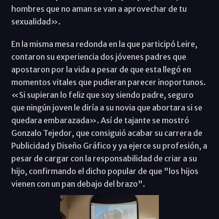
hombres que no aman se van a aprovechar de tu
sexualidad».
En la misma mesa redonda en la que participó Leire,
contaron su experiencia dos jóvenes padres que
apostaron por la vida a pesar de que esta llegó en
momentos vitales que pudieran parecer inoportunos.
«Si supieran lo feliz que soy siendo padre, seguro
que ningún joven le diría a su novia que abortara si se
quedara embarazada». Así de tajante se mostró
Gonzalo Tejedor, que consiguió acabar su carrera de
Publicidad y Diseño Gráfico y ya ejerce su profesión, a
pesar de cargar con la responsabilidad de criar a su
hijo, confirmando el dicho popular de que "los hijos
vienen con un pan debajo del brazo".