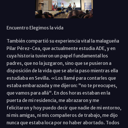
Encuentro Elegimos la vida
También compartió su experiencia vital la malagueña
Pilar Pérez-Cea, que actualmente estudia ADE, y en
cuya historia tuvieron un papel fundamental los
padres, que no la juzgaron, sino que se pusieron a
disposición de la vida que se abría paso mientras ella
estudiaba en Sevilla. «Los llamé para contarles que
estaba embarazada y me dijeron: "no te preocupes,
que vamos para allá". En dos horas estaban en la
puerta de mi residencia, me abrazaron y me
felicitaron y hoy puedo decir que nadie de mi entorno,
ni mis amigas, ni mis compañeros de trabajo, me dijo
nunca que estaba loca por no haber abortado. Todos