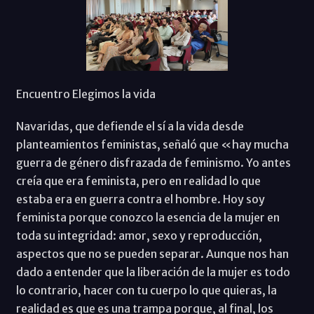
Encuentro Elegimos la vida
Navaridas, que defiende el sí a la vida desde
planteamientos feministas, señaló que «hay mucha
guerra de género disfrazada de feminismo. Yo antes
creía que era feminista, pero en realidad lo que
estaba era en guerra contra el hombre. Hoy soy
feminista porque conozco la esencia de la mujer en
toda su integridad: amor, sexo y reproducción,
aspectos que no se pueden separar. Aunque nos han
dado a entender que la liberación de la mujer es todo
lo contrario, hacer con tu cuerpo lo que quieras, la
realidad es que es una trampa porque, al final, los