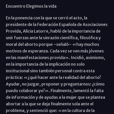
Encuentro Elegimos la vida
En la ponencia con la que se cerró el acto, la
presidente de la Federación Española de Asociaciones
Provida, Alicia Latorre, habló de la importancia de
unir fuerzas ante la sinrazón científica, filosófica y
moral del aborto porque –señaló– «hay muchos
motivos de esperanza. Cada vez se ven más jóvenes
en las manifestaciones provida». Incidió, asimismo,
en la importancia de la implicación no solo
institucional sino también personal contra esta
práctica: «¿qué hacer ante la realidad del aborto?
Ayudar, no juzgar, proponer y preguntarnos: ¿cómo
puedo colaborar yo?». Finalmente, lamentó la falta
de información y de ayudas a la mujer que se plantea
abortar a la que se deja finalmente sola ante el
problema, y sentenció que: «en la cultura de la