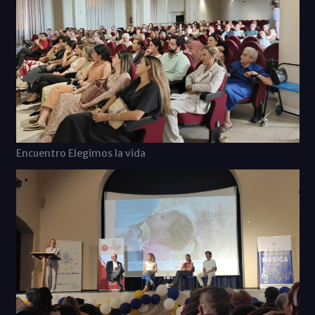
Encuentro Elegimos la vida