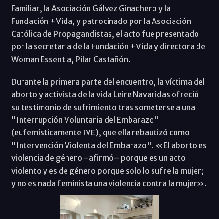
Familiar, la Asociación Gálvez Ginachero y la
Fundación +Vida, y patrocinado por la Asociación
Católica de Propagandistas, el acto fue presentado
por la secretaria de la Fundación +Vida y directora de
Woman Essentia, Pilar Castañón.
Durante la primera parte del encuentro, la víctima del
aborto y activista de la vida Leire Navaridas ofreció
su testimonio de sufrimiento tras someterse a una
"Interrupción Voluntaria del Embarazo"
(eufemísticamente IVE), que ella rebautizó como
"Intervención Violenta del Embarazo". «El aborto es
violencia de género –afirmó– porque es un acto
violento y es de género porque solo lo sufre la mujer;
y no es nada feminista una violencia contra la mujer».