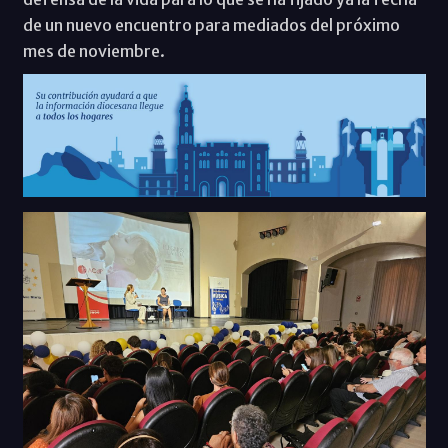
de un nuevo encuentro para mediados del próximo
mes de noviembre.