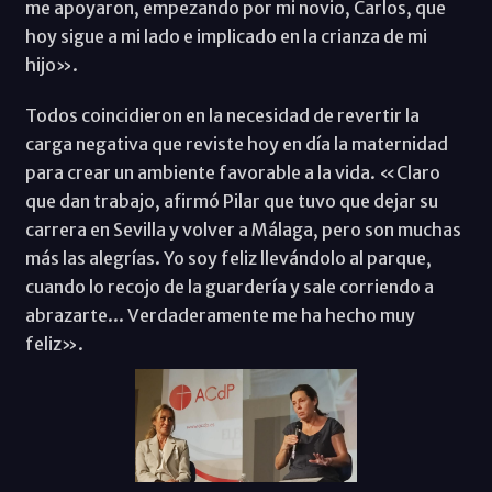
me apoyaron, empezando por mi novio, Carlos, que
hoy sigue a mi lado e implicado en la crianza de mi
hijo».
Todos coincidieron en la necesidad de revertir la
carga negativa que reviste hoy en día la maternidad
para crear un ambiente favorable a la vida. «Claro
que dan trabajo, afirmó Pilar que tuvo que dejar su
carrera en Sevilla y volver a Málaga, pero son muchas
más las alegrías. Yo soy feliz llevándolo al parque,
cuando lo recojo de la guardería y sale corriendo a
abrazarte... Verdaderamente me ha hecho muy
feliz».