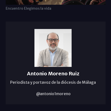
Encuentro Elegimos la vida
Antonio Moreno Ruiz
Periodista y portavoz de la diócesis de Málaga
@antonio1moreno