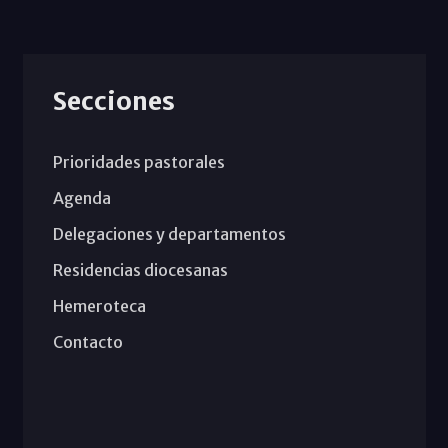
Secciones
Prioridades pastorales
Agenda
Delegaciones y departamentos
Residencias diocesanas
Hemeroteca
Contacto