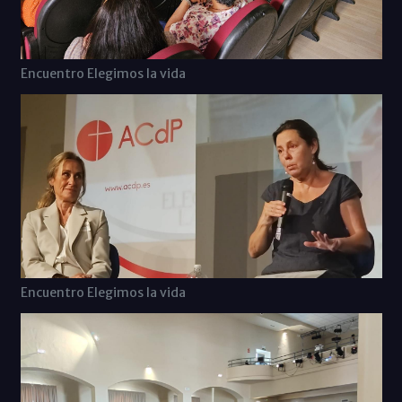
Encuentro Elegimos la vida
Encuentro Elegimos la vida