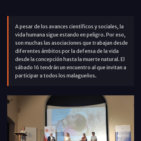
A pesar de los avances científicos y sociales, la
vida humana sigue estando en peligro. Por eso,
son muchas las asociaciones que trabajan desde
diferentes ámbitos por la defensa de la vida
desde la concepción hasta la muerte natural. El
sábado 16 tendrán un encuentro al que invitan a
participar a todos los malagueños.