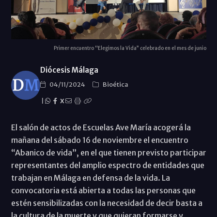
Primer encuentro “Elegimos la Vida” celebrado en el mes de junio
Diócesis Málaga
04/11/2024
Bioética
|
X
El salón de actos de Escuelas Ave María acogerá la
mañana del sábado 16 de noviembre el encuentro
“Abanico de vida”, en el que tienen previsto participar
representantes del amplio espectro de entidades que
trabajan en Málaga en defensa de la vida. La
convocatoria está abierta a todas las personas que
estén sensibilizadas con la necesidad de decir basta a
la cultura de la muerte y que quieran formarse y