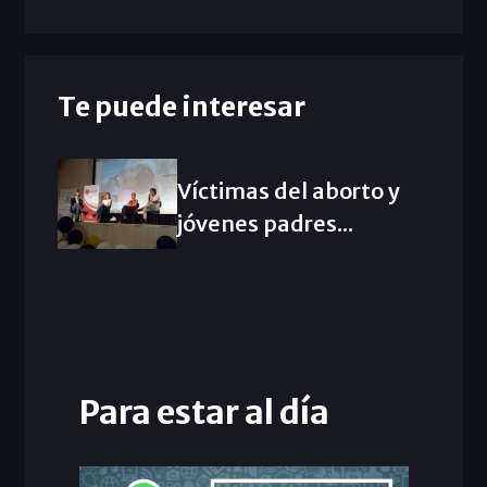
Te puede interesar
Víctimas del aborto y
jóvenes padres...
Para estar al día