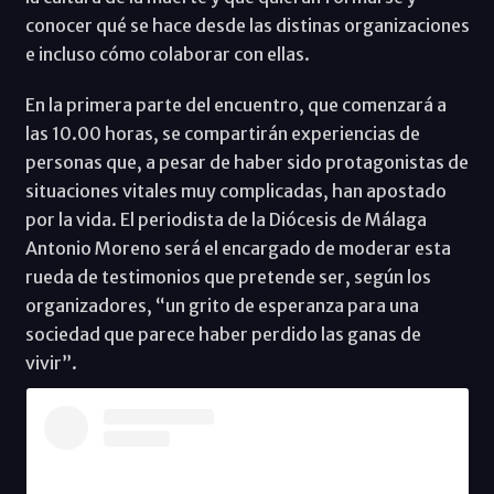
conocer qué se hace desde las distinas organizaciones
e incluso cómo colaborar con ellas.
En la primera parte del encuentro, que comenzará a
las 10.00 horas, se compartirán experiencias de
personas que, a pesar de haber sido protagonistas de
situaciones vitales muy complicadas, han apostado
por la vida. El periodista de la Diócesis de Málaga
Antonio Moreno será el encargado de moderar esta
rueda de testimonios que pretende ser, según los
organizadores, “un grito de esperanza para una
sociedad que parece haber perdido las ganas de
vivir”.