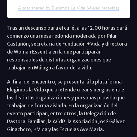
A post shared by Elegimos La Vida (@elegimosvida)
Tras un descanso para el café, a las 12.00 horas dará
comienzo una mesa redonda moderada por Pilar
Castañón, secretaria de Fundación +Vida y directora
de Woman Essentia en la que participarán
responsables de distintas organizaciones que
trabajan en Málaga a favor de la vida.
Al final del encuentro, se presentará la plataforma
Elegimos la Vida que pretende crear sinergias entre
las distintas organizaciones y personas provida que
trabajan de forma aislada. En la organización del
evento participan, entre otros, la Delegación de
Pastoral Familiar, la ACdP, la Asociación José Gálvez
Ginachero, +Vida y las Escuelas Ave María.