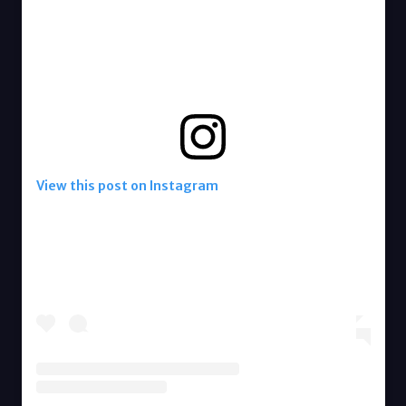
View this post on Instagram