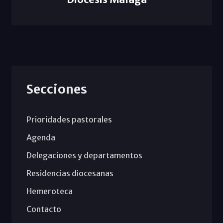
Secciones
Prioridades pastorales
Agenda
Delegaciones y departamentos
Residencias diocesanas
Hemeroteca
Contacto