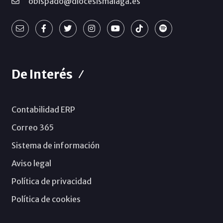
obispado@diocesismalaga.es
De Interés
Contabilidad ERP
Correo 365
Sistema de información
Aviso legal
Política de privacidad
Política de cookies