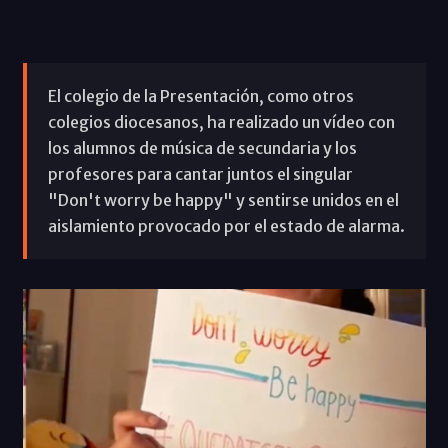
El colegio de la Presentación, como otros
colegios diocesanos, ha realizado un vídeo con
los alumnos de música de secundaria y los
profesores para cantar juntos el singular
"Don't worry be happy" y sentirse unidos en el
aislamiento provocado por el estado de alarma.