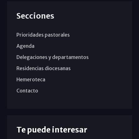
Secciones
Prioridades pastorales
Agenda
Delegaciones y departamentos
Residencias diocesanas
Hemeroteca
Contacto
Te puede interesar