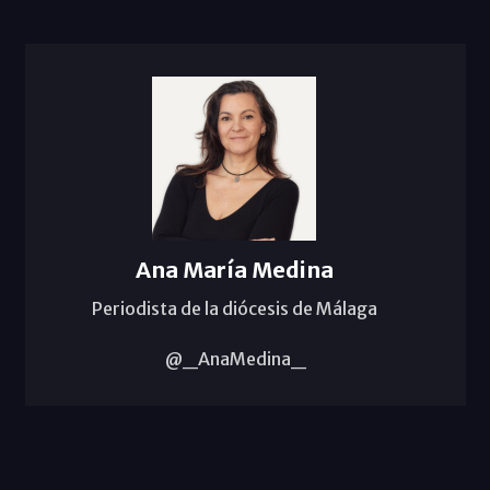
Ana María Medina
Periodista de la diócesis de Málaga
@_AnaMedina_