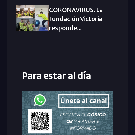
CORONAVIRUS. La
Fundación Victoria
responde...
Para estar al día