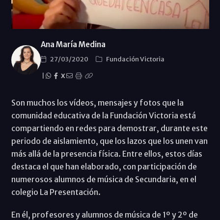
Ana María Medina
27/03/2020
Fundación Victoria
|
X
Son muchos los vídeos, mensajes y fotos que la
comunidad educativa de la Fundación Victoria está
compartiendo en redes para demostrar, durante este
periodo de aislamiento, que los lazos que los unen van
más allá de la presencia física. Entre ellos, estos días
destaca el que han elaborado, con participación de
numerosos alumnos de música de Secundaria, en el
colegio La Presentación.
En él, profesores y alumnos de música de 1º y 2º de