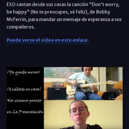
ESO cantan desde sus casas la canción "Don't worry,
be happy" (No te preocupes, sé feliz), de Bobby
McFerrin, para mandar un mensaje de esperanza a sus
compañeros.
Puede verse el vídeo en este enlace.