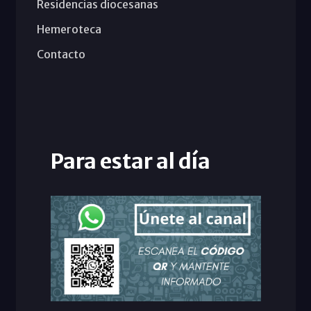
Residencias diocesanas
Hemeroteca
Contacto
Para estar al día