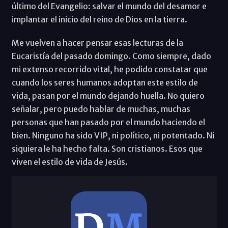
último del Evangelio: salvar el mundo del desamor e
implantar el inicio del reino de Dios en la tierra.
Me vuelven a hacer pensar esas lecturas de la
Eucaristía del pasado domingo. Como siempre, dado
mi extenso recorrido vital, he podido constatar que
cuando los seres humanos adoptan este estilo de
vida, pasan por el mundo dejando huella. No quiero
señalar, pero puedo hablar de muchas, muchas
personas que han pasado por el mundo haciendo el
bien. Ninguno ha sido VIP, ni político, ni potentado. Ni
siquiera le ha hecho falta. Son cristianos. Esos que
viven el estilo de vida de Jesús.