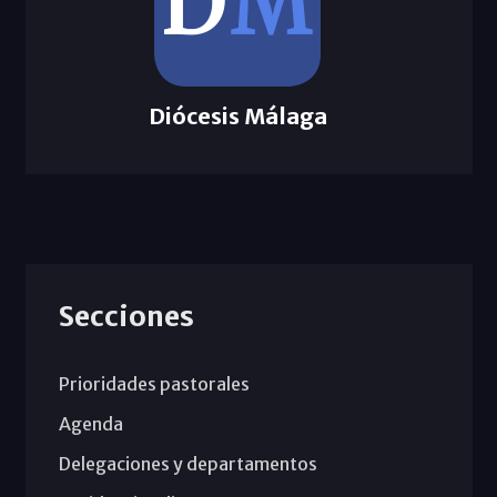
Diócesis Málaga
Secciones
Prioridades pastorales
Agenda
Delegaciones y departamentos