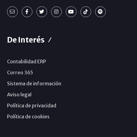
De Interés
Contabilidad ERP
Correo 365
Sistema de información
Aviso legal
Política de privacidad
Política de cookies