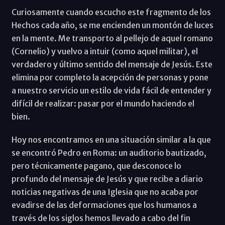
Curiosamente cuando escucho este fragmento de los
Hechos cada año, se me encienden un montón de luces
en la mente. Me transporto al pellejo de aquel romano
(Cornelio) y vuelvo a intuir (como aquel militar), el
verdadero y último sentido del mensaje de Jesús. Este
elimina por completo la acepción de personas y pone
a nuestro servicio un estilo de vida fácil de entender y
difícil de realizar: pasar por el mundo haciendo el
bien.
Hoy nos encontramos en una situación similar a la que
se encontró Pedro en Roma: un auditorio bautizado,
pero técnicamente pagano, que desconoce lo
profundo del mensaje de Jesús y que recibe a diario
noticias negativas de una Iglesia que no acaba por
evadirse de las deformaciones que los humanos a
través de los siglos hemos llevado a cabo del fin