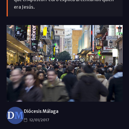
era Jesús.
Diócesis Málaga
12/01/2017