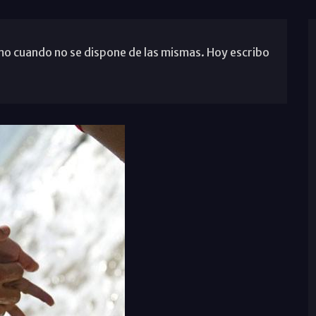
omo cuando no se dispone de las mismas. Hoy escribo