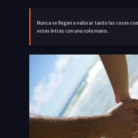
Nunca se llegan a valorar tanto las cosas c
estas letras con una sola mano.