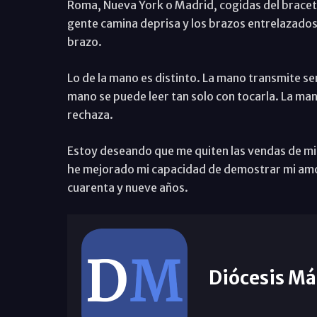
Roma, Nueva York o Madrid, cogidas del bracete
gente camina deprisa y los brazos entrelazados 
brazo.
Lo de la mano es distinto. La mano transmite se
mano se puede leer tan solo con tocarla. La man
rechaza.
Estoy deseando que me quiten las vendas de mi
he mejorado mi capacidad de demostrar mi amor
cuarenta y nueve años.
Diócesis Má