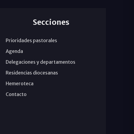
Secciones
Prioridades pastorales
Agenda
Delegaciones y departamentos
Residencias diocesanas
Hemeroteca
Contacto