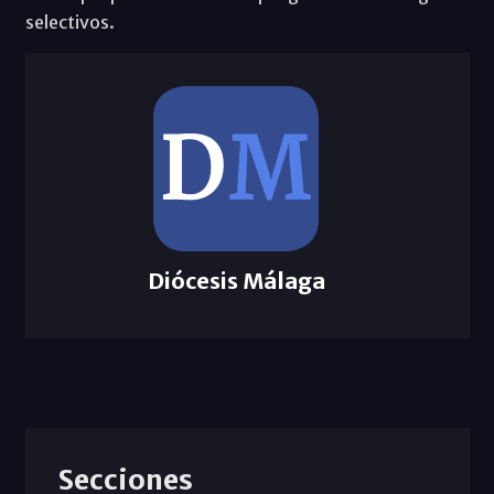
selectivos.
Diócesis Málaga
Secciones