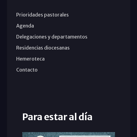
Prioridades pastorales
Agenda
Delegaciones y departamentos
Residencias diocesanas
Hemeroteca
Contacto
Para estar al día