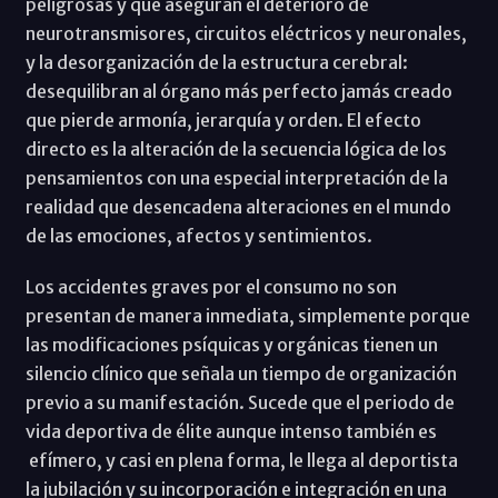
peligrosas y que aseguran el deterioro de
neurotransmisores, circuitos eléctricos y neuronales,
y la desorganización de la estructura cerebral:
desequilibran al órgano más perfecto jamás creado
que pierde armonía, jerarquía y orden. El efecto
directo es la alteración de la secuencia lógica de los
pensamientos con una especial interpretación de la
realidad que desencadena alteraciones en el mundo
de las emociones, afectos y sentimientos.
Los accidentes graves por el consumo no son
presentan de manera inmediata, simplemente porque
las modificaciones psíquicas y orgánicas tienen un
silencio clínico que señala un tiempo de organización
previo a su manifestación. Sucede que el periodo de
vida deportiva de élite aunque intenso también es
efímero, y casi en plena forma, le llega al deportista
la jubilación y su incorporación e integración en una