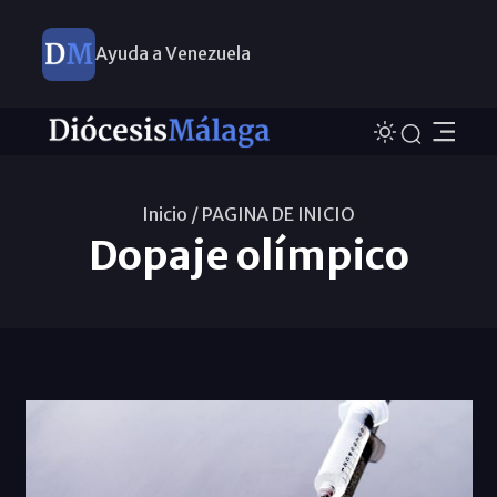
Ayuda a Venezuela
Inicio /
PAGINA DE INICIO
Dopaje olímpico