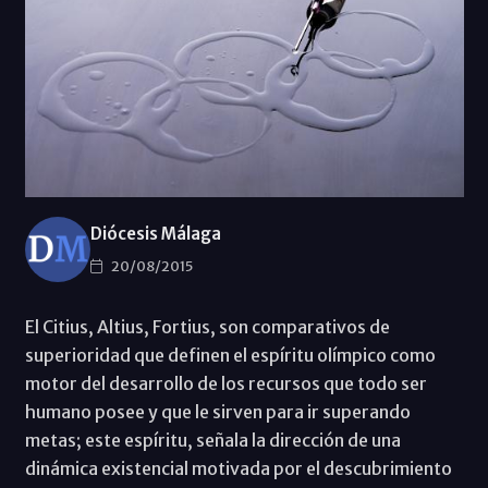
Diócesis Málaga
20/08/2015
El Citius, Altius, Fortius, son comparativos de
superioridad que definen el espíritu olímpico como
motor del desarrollo de los recursos que todo ser
humano posee y que le sirven para ir superando
metas; este espíritu, señala la dirección de una
dinámica existencial motivada por el descubrimiento