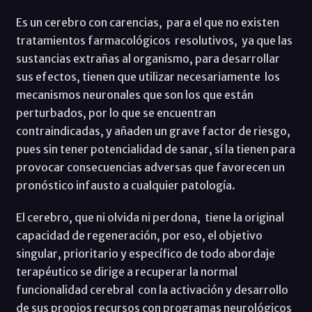
Es un cerebro con carencias, para el que no existen
tratamientos farmacológicos resolutivos, ya que las
sustancias extrañas al organismo, para desarrollar
sus efectos, tienen que utilizar necesariamente los
mecanismos neuronales que son los que están
perturbados, por lo que se encuentran
contraindicadas, y añaden un grave factor de riesgo,
pues sin tener potencialidad de sanar, sí la tienen para
provocar consecuencias adversas que favorecen un
pronóstico infausto a cualquier patología.
El cerebro, que ni olvida ni perdona, tiene la original
capacidad de regeneración, por eso, el objetivo
singular, prioritario y específico de todo abordaje
terapéutico se dirige a recuperar la normal
funcionalidad cerebral con la activación y desarrollo
de sus propios recursos con programas neurológicos