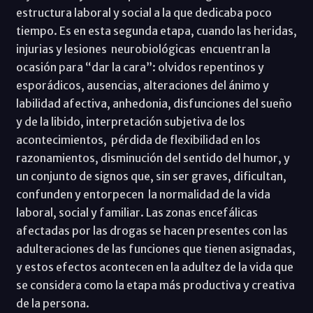
estructura laboral y social a la que dedicaba poco
tiempo. Es en esta segunda etapa, cuando las heridas,
injurias y lesiones neurobiológicas encuentran la
ocasión para “dar la cara”: olvidos repentinos y
esporádicos, ausencias, alteraciones del ánimo y
labilidad afectiva, anhedonia, disfunciones del sueño
y de la libido, interpretación subjetiva de los
acontecimientos, pérdida de flexibilidad en los
razonamientos, disminución del sentido del humor, y
un conjunto de signos que, sin ser graves, dificultan,
confunden y entorpecen la normalidad de la vida
laboral, social y familiar. Las zonas encefálicas
afectadas por las drogas se hacen presentes con las
adulteraciones de las funciones que tienen asignadas,
y estos efectos acontecen en la adultez de la vida que
se considera como la etapa más productiva y creativa
de la persona.