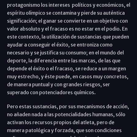
protagonismo los intereses políticos y económicos, el
espíritu olímpico se contamina y pierde su auténtica
significación; el ganar se convierte en un objetivo con
valor absoluto y el fracaso es no estar en el podio. En
este contexto, la utilización de sustancias que pueden
ayudar a conseguir el éxito, se entroniza como
necesario y se justifica su consumo; en el mundo del
deporte, la diferencia entre las marcas, de las que
depende el éxito o el fracaso, se reduce a un margen
muy estrecho, y éste puede, en casos muy concretos,
de manera puntual y con grandes riesgos, ser
superado con potenciadores químicos.
Pero estas sustancias, por sus mecanismos de acción,
no añaden nada a las potencialidades humanas, sólo
activan los recursos propios del atleta, pero de
manera patológica y forzada, que son condiciones