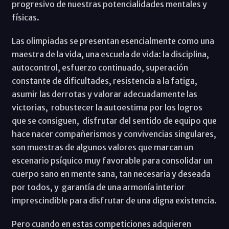
progresivo de nuestras potencialidades mentales y
físicas.
Las olimpiadas se presentan esencialmente como una
maestra de la vida, una escuela de vida: la disciplina,
autocontrol, esfuerzo continuado, superación
constante de dificultades, resistencia a la fatiga,
asumir las derrotas y valorar adecuadamente las
victorias, robustecer la autoestima por los logros
que se consiguen, disfrutar del sentido de equipo que
hace nacer compañerismos y convivencias singulares,
son muestras de algunos valores que marcan un
escenario psíquico muy favorable para consolidar un
cuerpo sano en mente sana, tan necesaria y deseada
por todos, y garantía de una armonía interior
imprescindible para disfrutar de una digna existencia.
Pero cuando en estas competiciones adquieren